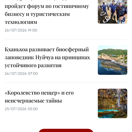
пройдет форум по гостиничному
бизнесу и туристическим
технологиям
26/07/2026 19:00
Кханьхоа развивает биосферный
заповедник Нуйчуа на принципах
устойчивого развития
26/07/2026 07:00
«Королевство пещер» и его
неисчерпаемые тайны
25/07/2026 05:00