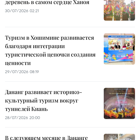
деревень в самом сердце Ханоя
30/07/2026 02:21
Туризм в Хошимине развивается
благодаря интеграции
туристической цепочки создания
ценности
29/07/2026 08:19
Дананг развивает историко-
культурный туризм вокруг
туннелей Киань
28/07/2026 20:00
В следующем месяце в Дананге