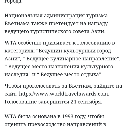
города.
Национальная администрация туризма
Вьетнама также претендует на награду
ведущего туристического совета Азии.
WTA особенно призывает к голосованию в
категориях: “Ведущий культурный город
Азии”, “ Ведущее кулинарное направление”,
“ Ведущее место назначения культурного
наследия” и “ Ведущее место отдыха”.
Чтобы проголосовать за Вьетнам, зайдите на
сайт: https://www.worldtravelawards.com.
Голосование завершится 24 сентября.
WTA была основана в 1993 году, чтобы
оценить превосходство направлений в