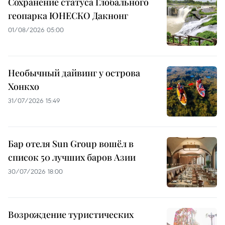
Сохранение статуса Глобального
геопарка ЮНЕСКО Дакнонг
01/08/2026 05:00
Необычный дайвинг у острова
Хонкхо
31/07/2026 15:49
Бар отеля Sun Group вошёл в
список 50 лучших баров Азии
30/07/2026 18:00
Возрождение туристических