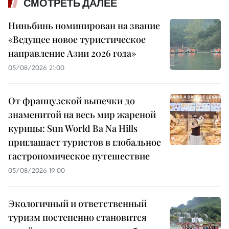
СМОТРЕТЬ ДАЛЕЕ
Ниньбинь номинирован на звание
«Ведущее новое туристическое
направление Азии 2026 года»
05/08/2026 21:00
От французской выпечки до
знаменитой на весь мир жареной
курицы: Sun World Ba Na Hills
приглашает туристов в глобальное
гастрономическое путешествие
05/08/2026 19:00
Экологичный и ответственный
туризм постепенно становится