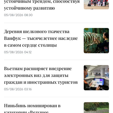
устойчивым трендом, способствуя
устойчивому развитию
05/08/2026 08:30
Деревня шелкового ткачества
Ванфук — тысячелетнее наследие
в самом сердце столицы
05/08/2026 04:12
Вьетнам расширяет внедрение
электронных виз для защиты
граждан и иностранных туристов
05/08/2026 03:16
Ниньбинь номинирован в
категории «Ведущее