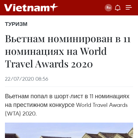
ТУРИЗМ
Вьетнам номинирован в 11
номинациях на World
Travel Awards 2020
22/07/2020 08:56
Вьетнам попал в шорт-лист в 11 номинациях
на престижном конкурсе World Travel Awards
(WTA) 2020.