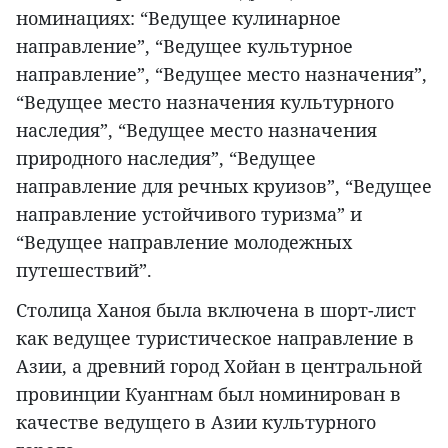
номинациях: “Ведущее кулинарное
направление”, “Ведущее культурное
направление”, “Ведущее место назначения”,
“Ведущее место назначения культурного
наследия”, “Ведущее место назначения
природного наследия”, “Ведущее
направление для речных круизов”, “Ведущее
направление устойчивого туризма” и
“Ведущее направление молодежных
путешествий”.
Столица Ханоя была включена в шорт-лист
как ведущее туристическое направление в
Азии, а древний город Хойан в центральной
провинции Куангнам был номинирован в
качестве ведущего в Азии культурного