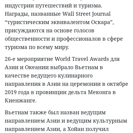
индустрии путешествий и туризма.
Награды, названные Wall Street Journal
“туристическим эквивалентом Оскара”,
присуждаются на основе голосов
общественности и профессионалов в сфере
туризма по всему миру.
26-е мероприятие World Travel Awards для
Азии и Океании выбрало Вьетнам в
качестве ведущего кулинарного
направления в Азии на церемонии в октябре
2019 года в провинции дельта Меконга в
Киенжанге.
Вьетнам также был назван ведущим
направлением Азии и ведущим культурным
направлением Азии, а Хойан получил