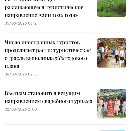
развивающееся туристическое
направление Азии 2026 года»
05/08/2026 03:12
Число иностранных туристов
продолжает расти: туристическая
отрасль выполнила 56% годового
плана
04/08/2026 02:55
Вьетнам становится ведущим
направлением свадебного туризма
02/08/2026 21:00