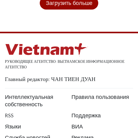
Загрузить больше
РУКОВОДЯЩЕЕ АГЕНТСТВО: ВЬЕТНАМСКОЕ ИНФОРМАЦИОННОЕ
АГЕНТСТВО
Главный редактор: ЧАН ТИЕН ДУАН
Интеллектуальная
Правила пользования
собственность
RSS
Поддержка
Языки
ВИА
Служба новостей
Реклама