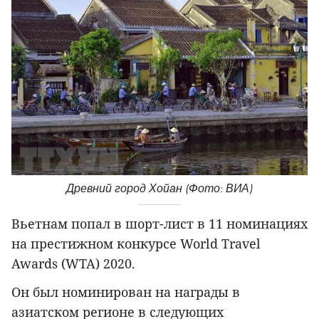
Древний город Хойан (Фото: ВИА)
Вьетнам попал в шорт-лист в 11 номинациях
на престижном конкурсе World Travel
Awards (WTA) 2020.
Он был номинирован на награды в
азиатском регионе в следующих