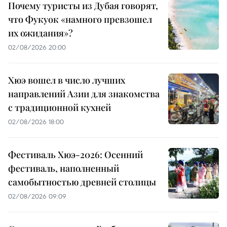
Почему туристы из Дубая говорят,
что Фукуок «намного превзошел
их ожидания»?
02/08/2026 20:00
Хюэ вошел в число лучших
направлений Азии для знакомства
с традиционной кухней
02/08/2026 18:00
Фестиваль Хюэ-2026: Осенний
фестиваль, наполненный
самобытностью древней столицы
02/08/2026 09:09