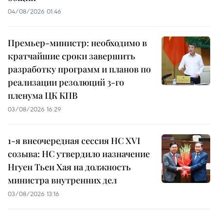
04/08/2026 01:46
Премьер-министр: необходимо в
кратчайшие сроки завершить
разработку программ и планов по
реализации резолюций 3-го
пленума ЦК КПВ
03/08/2026 16:29
1-я внеочередная сессия НС XVI
созыва: НС утвердило назначение
Нгуен Тьен Хая на должность
министра внутренних дел
03/08/2026 13:16