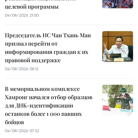
целевой программы
04/08/2026 21:00
Председатель НС Чан Тхань Ман
призвал перейти от
информирования граждан к их
правовой поддержке
04/08/2026 08:12
В мемориальном комплексе
Хамронг начался отбор образцов
для ДНК-идентификации
останков более 1 000 павших
бойцов
04/08/2026 07:32