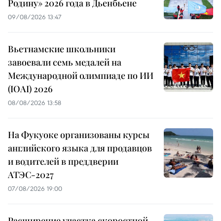
Родину» 2026 года в Дьенбьене
09/08/2026 13:47
Вьетнамские школьники
завоевали семь медалей на
Международной олимпиаде по ИИ
(IOAI) 2026
08/08/2026 13:58
На Фукуоке организованы курсы
английского языка для продавцов
и водителей в преддверии
АТЭС-2027
07/08/2026 19:00
Расширение участка скоростной