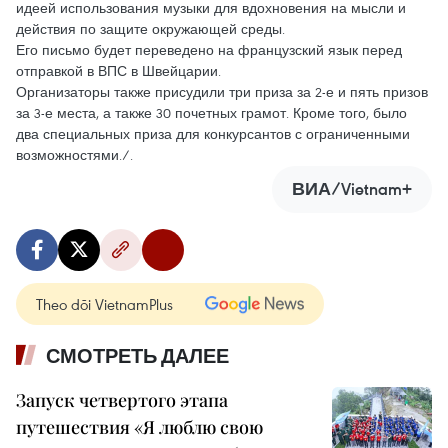
идеей использования музыки для вдохновения на мысли и
действия по защите окружающей среды.
Его письмо будет переведено на французский язык перед
отправкой в ВПС в Швейцарии.
Организаторы также присудили три приза за 2-е и пять призов
за 3-е места, а также 30 почетных грамот. Кроме того, было
два специальных приза для конкурсантов с ограниченными
возможностями./.
ВИА/Vietnam+
Theo dõi VietnamPlus
СМОТРЕТЬ ДАЛЕЕ
Запуск четвертого этапа
путешествия «Я люблю свою