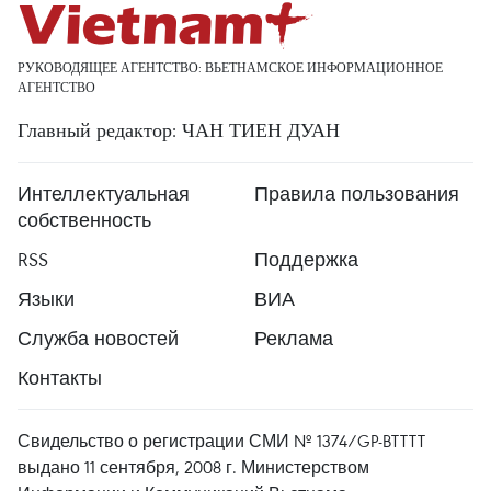
РУКОВОДЯЩЕЕ АГЕНТСТВО: ВЬЕТНАМСКОЕ ИНФОРМАЦИОННОЕ
АГЕНТСТВО
Главный редактор: ЧАН ТИЕН ДУАН
Интеллектуальная
Правила пользования
собственность
RSS
Поддержка
Языки
ВИА
Служба новостей
Реклама
Контакты
Свидельство о регистрации СМИ № 1374/GP-BTTTT
выдано 11 сентября, 2008 г. Министерством