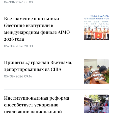
06/08/2026 05:03
Вьетнамские школьники
блестяще выступили в
международном финале AIMO
2026 года
05/08/2026 20:00
Приняты 47 граждан Вьетнама,
депортированных из США
05/08/2026 09:14
Институциональная реформа
способствует ускорению
реализации национальной