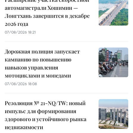
автомагистрали Хошимин —
Лонгтхань завершится в декабре
2026 года
07/08/2026 18:21
Дорожная полиция запускает
кампанию по повышению
навыков управления
мотоциклами и мопедами
07/08/2026 18:08
Резолюция № 21-NQ/TW: новый
импульс для формирования
здорового и устойчивого рынка
недвижимости