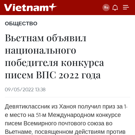
ОБЩЕСТВО
Вьетнам объявил
национального
победителя конкурса
писем ВПС 2022 года
09/05/2022 13:38
Девятиклассник из Ханоя получил приз за 1-
е место на 51-м Международном конкурсе
писем Всемирного почтового союза во
Вьетнаме, посвященном действиям против