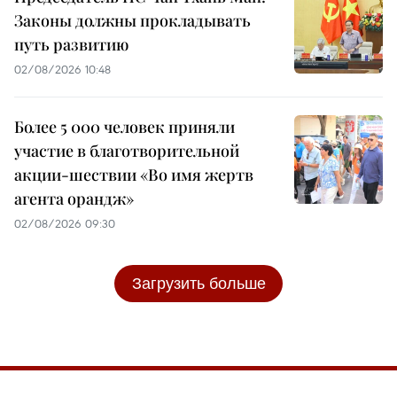
Законы должны прокладывать
путь развитию
02/08/2026 10:48
Более 5 000 человек приняли
участие в благотворительной
акции-шествии «Во имя жертв
агента орандж»
02/08/2026 09:30
Загрузить больше