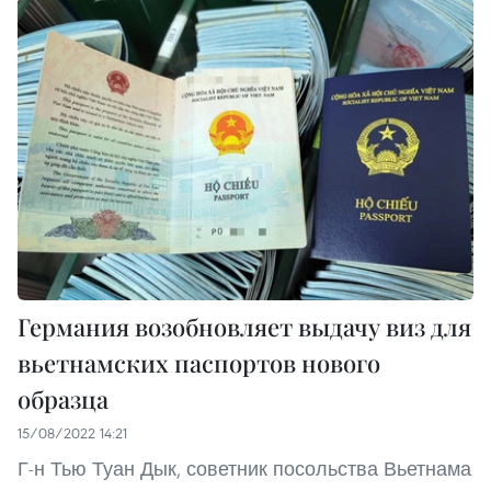
Германия возобновляет выдачу виз для
вьетнамских паспортов нового
образца
15/08/2022 14:21
Г-н Тью Туан Дык, советник посольства Вьетнама