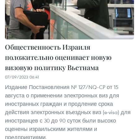
Общественность Израиля
положительно оценивает новую
визовую политику Вьетнама
07/09/2023 06:41
Издание Постановления № 127/NQ-CP от 15
августа о применении электронных виз для
иностранных граждан и продление срока
действия электронных въездных виз (e-visa) для
иностранцев с 30 до 90 суток были высоко
оценены израильскими жителями и
предприятиями.