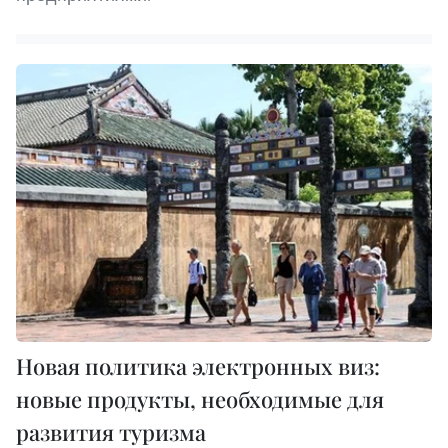
Новая политика электронных виз:
новые продукты, необходимые для
развития туризма