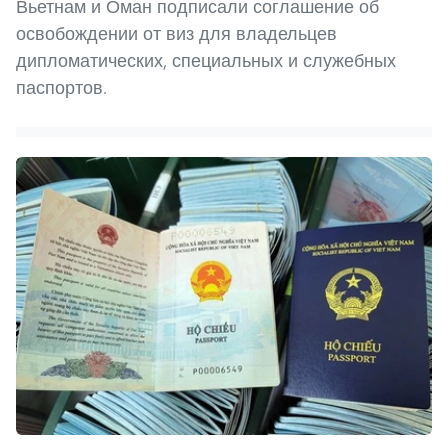
Вьетнам и Оман подписали соглашение об
освобождении от виз для владельцев
дипломатических, специальных и служебных
паспортов.