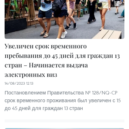
Увеличен срок временного
пребывания до 45 дней для граждан 13
стран – Начинается выдача
электронных виз
14/08/2023 12:13
Постановлением Правительства № 128/NQ-CP
срок временного проживания был увеличен с 15
до 45 дней для граждан 13 стран