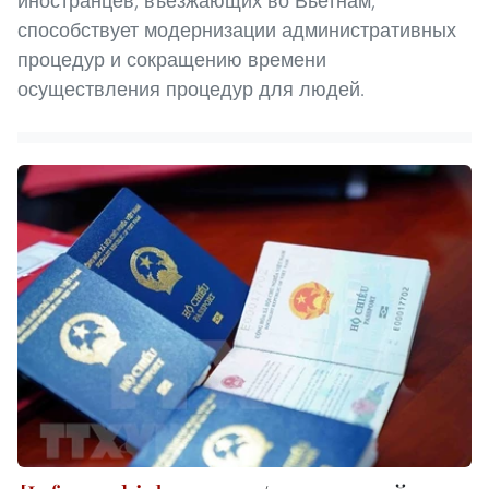
иностранцев, въезжающих во Вьетнам,
способствует модернизации административных
процедур и сокращению времени
осуществления процедур для людей.