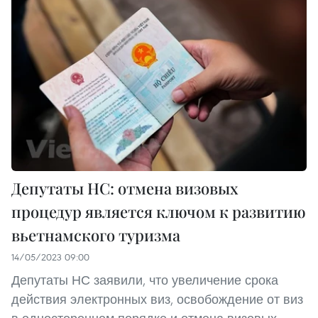
Депутаты НС: отмена визовых
процедур является ключом к развитию
вьетнамского туризма
14/05/2023 09:00
Депутаты НС заявили, что увеличение срока
действия электронных виз, освобождение от виз