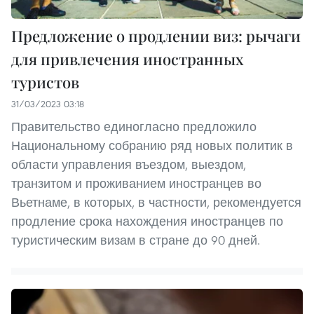
Предложение о продлении виз: рычаги
для привлечения иностранных
туристов
31/03/2023 03:18
Правительство единогласно предложило
Национальному собранию ряд новых политик в
области управления въездом, выездом,
транзитом и проживанием иностранцев во
Вьетнаме, в которых, в частности, рекомендуется
продление срока нахождения иностранцев по
туристическим визам в стране до 90 дней.