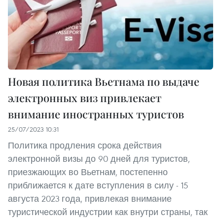
Новая политика Вьетнама по выдаче
электронных виз привлекает
внимание иностранных туристов
25/07/2023 10:31
Политика продления срока действия
электронной визы до 90 дней для туристов,
приезжающих во Вьетнам, постепенно
приближается к дате вступления в силу - 15
августа 2023 года, привлекая внимание
туристической индустрии как внутри страны, так