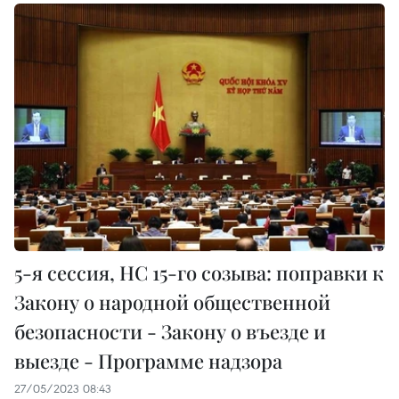
5-я сессия, НС 15-го созыва: поправки к
Закону о народной общественной
безопасности - Закону о въезде и
выезде - Программе надзора
27/05/2023 08:43