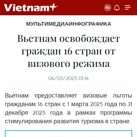
МУЛЬТИМЕДИА
ИНФОГРАФИКА
Вьетнам освобождает
граждан 16 стран от
визового режима
04/03/2025 01:14
Вьетнам предоставляет визовые льготы
гражданам 16 стран с 1 марта 2025 года по 31
декабря 2025 года в рамках программы
стимулирования развития туризма в стране.