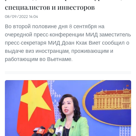
специалистов и инвесторов
08/09/2022 14:04
Во второй половине дня 8 сентября на
очередной пресс-конференции МИД заместитель
пресс-секретаря МИД Доан Кхак Виет сообщил о
выдаче виз иностранцам, проживающим и
работающим во Вьетнаме.