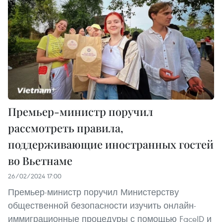
Премьер-министр поручил
рассмотреть правила,
поддерживающие иностранных гостей
во Вьетнаме
26/02/2024 17:00
Премьер-министр поручил Министерству
общественной безопасности изучить онлайн-
иммиграционные процедуры с помощью FaceID и