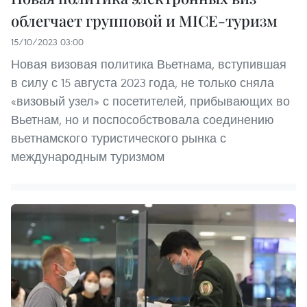
облегчает групповой и MICE-туризм
15/10/2023 03:00
Новая визовая политика Вьетнама, вступившая
в силу с 15 августа 2023 года, не только сняла
«визовый узел» с посетителей, прибывающих во
Вьетнам, но и поспособствовала соединению
вьетнамского туристического рынка с
международным туризмом