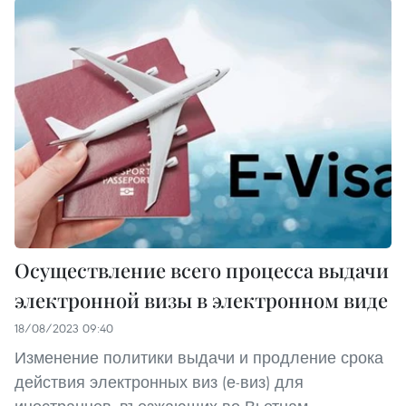
Осуществление всего процесса выдачи
электронной визы в электронном виде
18/08/2023 09:40
Изменение политики выдачи и продление срока
действия электронных виз (е-виз) для