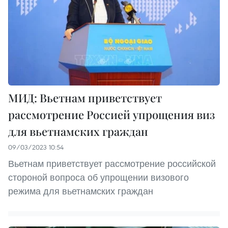
МИД: Вьетнам приветствует
рассмотрение Россией упрощения виз
для вьетнамских граждан
09/03/2023 10:54
Вьетнам приветствует рассмотрение российской
стороной вопроса об упрощении визового
режима для вьетнамских граждан