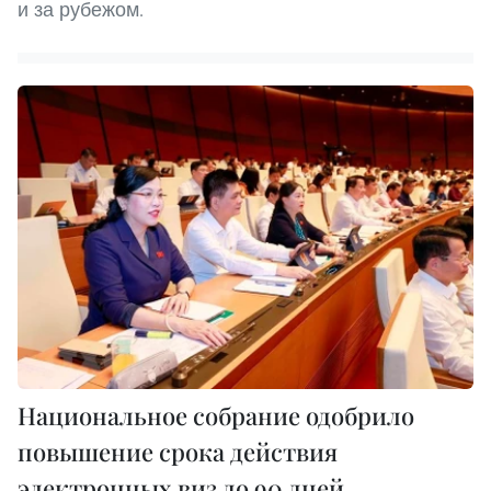
и за рубежом.
Национальное собрание одобрило
повышение срока действия
электронных виз до 90 дней