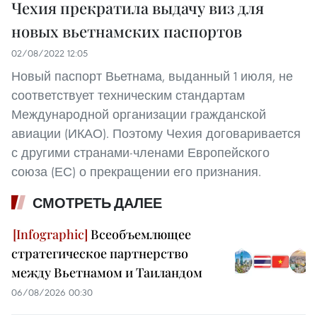
Чехия прекратила выдачу виз для
новых вьетнамских паспортов
02/08/2022 12:05
Новый паспорт Вьетнама, выданный 1 июля, не
соответствует техническим стандартам
Международной организации гражданской
авиации (ИКАО). Поэтому Чехия договаривается
с другими странами-членами Европейского
союза (ЕС) о прекращении его признания.
СМОТРЕТЬ ДАЛЕЕ
Всеобъемлющее
стратегическое партнерство
между Вьетнамом и Таиландом
06/08/2026 00:30