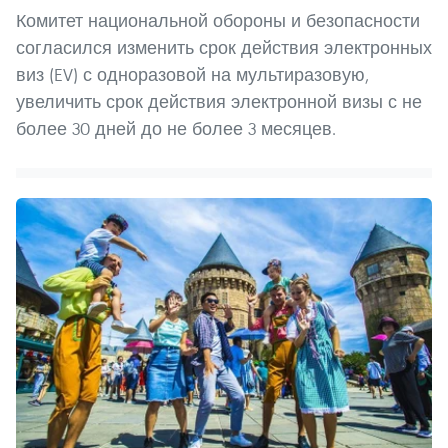
Комитет национальной обороны и безопасности
согласился изменить срок действия электронных
виз (EV) с одноразовой на мультиразовую,
увеличить срок действия электронной визы с не
более 30 дней до не более 3 месяцев.