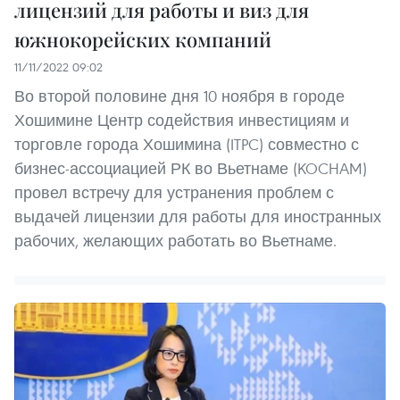
лицензий для работы и виз для
южнокорейских компаний
11/11/2022 09:02
Во второй половине дня 10 ноября в городе
Хошимине Центр содействия инвестициям и
торговле города Хошимина (ITPC) совместно с
бизнес-ассоциацией РК во Вьетнаме (KOCHAM)
провел встречу для устранения проблем с
выдачей лицензии для работы для иностранных
рабочих, желающих работать во Вьетнаме.