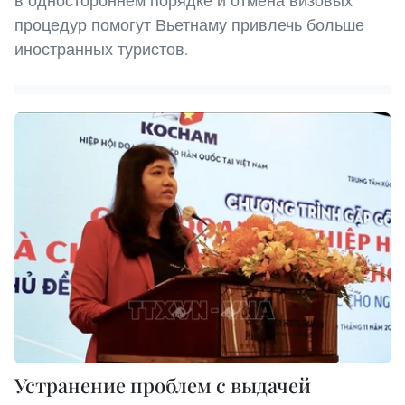
в одностороннем порядке и отмена визовых
процедур помогут Вьетнаму привлечь больше
иностранных туристов.
Устранение проблем с выдачей