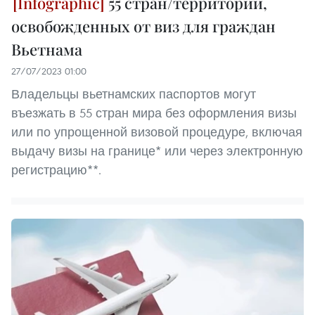
55 стран/территорий,
освобожденных от виз для граждан
Вьетнама
27/07/2023 01:00
Владельцы вьетнамских паспортов могут
въезжать в 55 стран мира без оформления визы
или по упрощенной визовой процедуре, включая
выдачу визы на границе* или через электронную
регистрацию**.