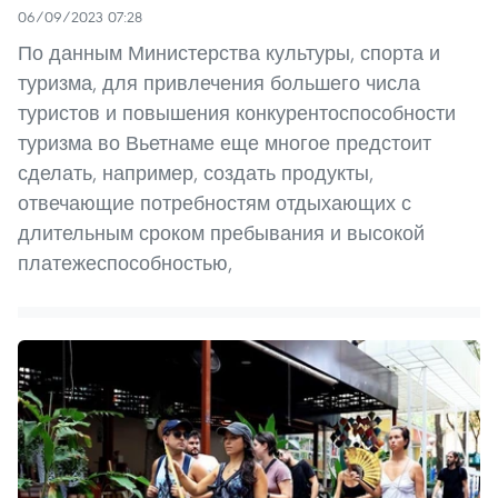
06/09/2023 07:28
По данным Министерства культуры, спорта и
туризма, для привлечения большего числа
туристов и повышения конкурентоспособности
туризма во Вьетнаме еще многое предстоит
сделать, например, создать продукты,
отвечающие потребностям отдыхающих с
длительным сроком пребывания и высокой
платежеспособностью,