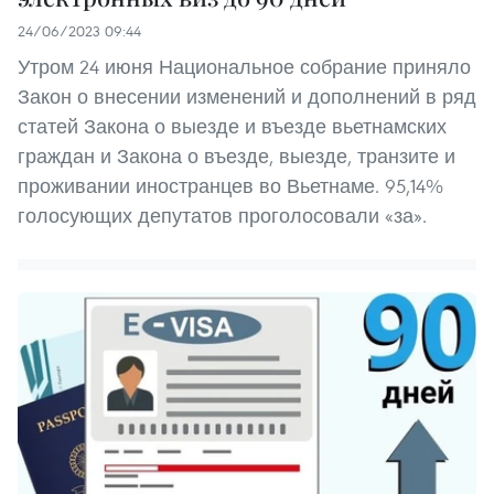
24/06/2023 09:44
Утром 24 июня Национальное собрание приняло
Закон о внесении изменений и дополнений в ряд
статей Закона о выезде и въезде вьетнамских
граждан и Закона о въезде, выезде, транзите и
проживании иностранцев во Вьетнаме. 95,14%
голосующих депутатов проголосовали «за».