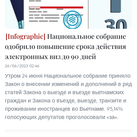
Национальное собрание
одобрило повышение срока действия
электронных виз до 90 дней
26/06/2023 02:46
Утром 24 июня Национальное собрание приняло
Закон о внесении изменений и дополнений в ряд
статей Закона о выезде и въезде вьетнамских
граждан и Закона о въезде, выезде, транзите и
проживании иностранцев во Вьетнаме. 95,14%
голосующих депутатов проголосовали «за».