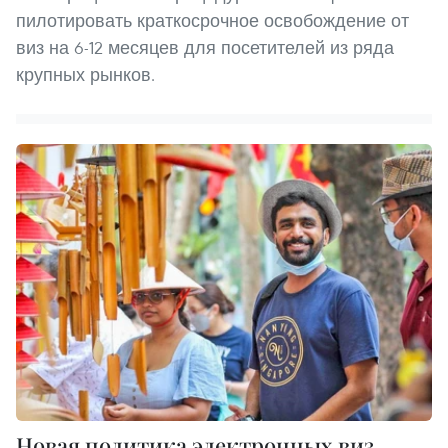
пилотировать краткосрочное освобождение от
виз на 6-12 месяцев для посетителей из ряда
крупных рынков.
Новая политика электронных виз