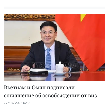
Вьетнам и Оман подписали
соглашение об освобождении от виз
29/04/2022 02:18