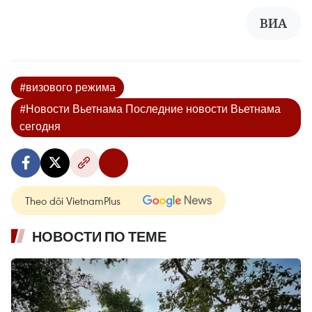
ВИА
#визового режима
#Новости Вьетнама Последние новости Вьетнама
сегодня
Theo dõi VietnamPlus
НОВОСТИ ПО ТЕМЕ