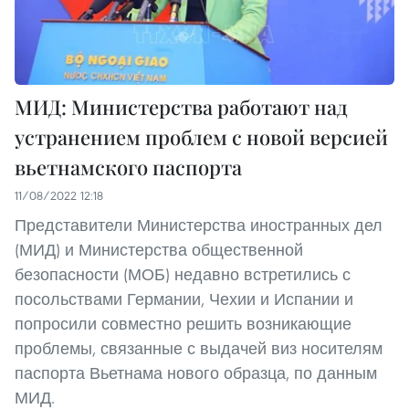
МИД: Министерства работают над
устранением проблем с новой версией
вьетнамского паспорта
11/08/2022 12:18
Представители Министерства иностранных дел
(МИД) и Министерства общественной
безопасности (МОБ) недавно встретились с
посольствами Германии, Чехии и Испании и
попросили совместно решить возникающие
проблемы, связанные с выдачей виз носителям
паспорта Вьетнама нового образца, по данным
МИД.