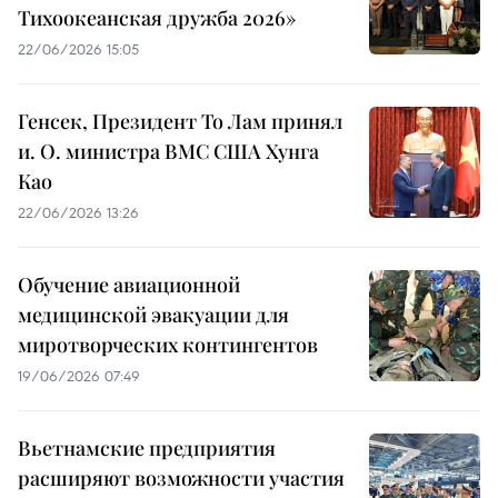
Тихоокеанская дружба 2026»
22/06/2026 15:05
Генсек, Президент То Лам принял
и. О. министра ВМС США Хунга
Као
22/06/2026 13:26
Обучение авиационной
медицинской эвакуации для
миротворческих контингентов
19/06/2026 07:49
Вьетнамские предприятия
расширяют возможности участия