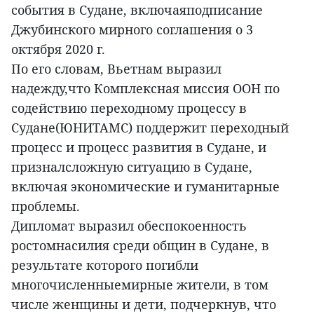
события в Судане, включаяподписание
Джубинского мирного соглашения о 3
октября 2020 г.
По его словам, Вьетнам выразил
надежду,что Комплексная миссия ООН по
содействию переходному процессу в
Судане(ЮНИТАМС) поддержит переходный
процесс и процесс развития в Судане, и
призналсложную ситуацию в Судане,
включая экономические и гуманитарные
проблемы.
Дипломат выразил обеспокоенность
ростомнасилия среди общин в Судане, в
результате которого погибли
многочисленныемирные жители, в том
числе женщины и дети, подчеркнув, что