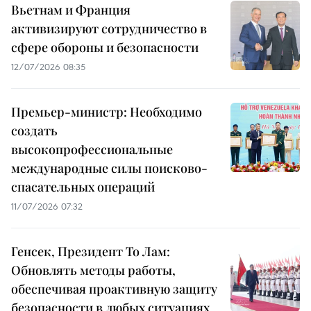
Вьетнам и Франция
активизируют сотрудничество в
сфере обороны и безопасности
12/07/2026 08:35
Премьер-министр: Необходимо
создать
высокопрофессиональные
международные силы поисково-
спасательных операций
11/07/2026 07:32
Генсек, Президент То Лам:
Обновлять методы работы,
обеспечивая проактивную защиту
безопасности в любых ситуациях