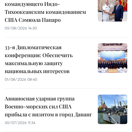
командующего Индо-
Тихоокеанским командованием
США Сэмюэла Папаро
05/08/2026 14:30
33-я Дипломатическая
конференция: Обеспечить
максимальную защиту
национальных интересов
01/08/2026 08:40
Авианосная ударная группа
Военно-морских сил США
прибыла с визитом в город Дананг
30/07/2026 11:34