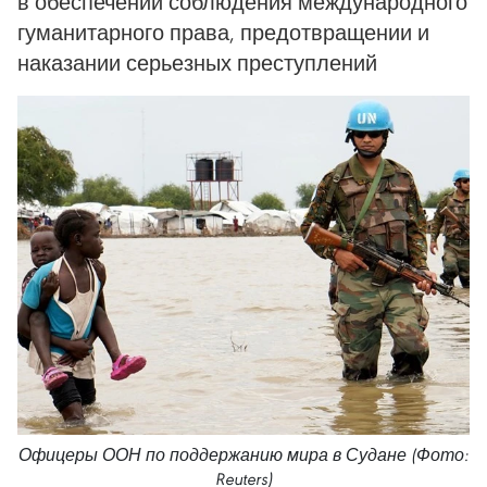
в обеспечении соблюдения международного
гуманитарного права, предотвращении и
наказании серьезных преступлений
Офицеры ООН по поддержанию мира в Судане (Фото:
Reuters)