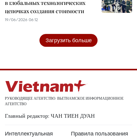
в глобальных технологических
цепочках создания стоимости
19/06/2026 06:12
Загрузить больше
РУКОВОДЯЩЕЕ АГЕНТСТВО: ВЬЕТНАМСКОЕ ИНФОРМАЦИОННОЕ
АГЕНТСТВО
Главный редактор: ЧАН ТИЕН ДУАН
Интеллектуальная
Правила пользования