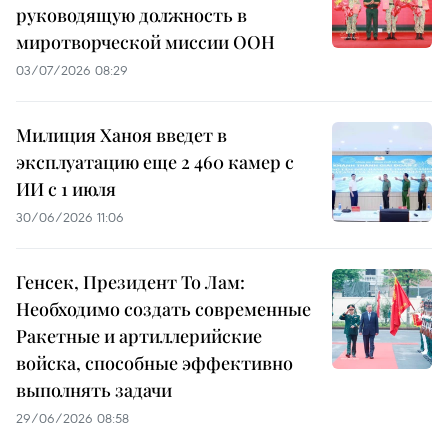
руководящую должность в
миротворческой миссии ООН
03/07/2026 08:29
Милиция Ханоя введет в
эксплуатацию еще 2 460 камер с
ИИ с 1 июля
30/06/2026 11:06
Генсек, Президент То Лам:
Необходимо создать современные
Ракетные и артиллерийские
войска, способные эффективно
выполнять задачи
29/06/2026 08:58