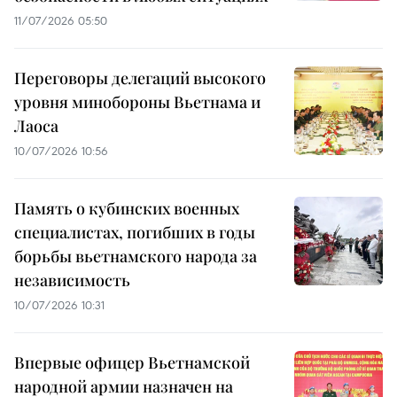
11/07/2026 05:50
Переговоры делегаций высокого
уровня минобороны Вьетнама и
Лаоса
10/07/2026 10:56
Память о кубинских военных
специалистах, погибших в годы
борьбы вьетнамского народа за
независимость
10/07/2026 10:31
Впервые офицер Вьетнамской
народной армии назначен на