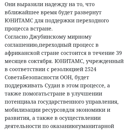
Они выразили надежду на то, что
вближайшее время будет развернут
ЮНИТАМС для поддержки переходного
процесса встране.
Согласно Джубинскому мирному
соглашению,переходный процесс в
африканской стране состоится в течение 39
месяцев соктября. ЮНИТАМС, учрежденный
в соответствии с резолюцией 2524
СоветаБезопасности ООН, будет
поддерживать Судан в этом процессе, а
также помогатьстране в улучшении
потенциала государственного управления,
мобилизации ресурсовдля экономики и
развития, а также в осуществлении
деятельности по оказаниюгуманитарной