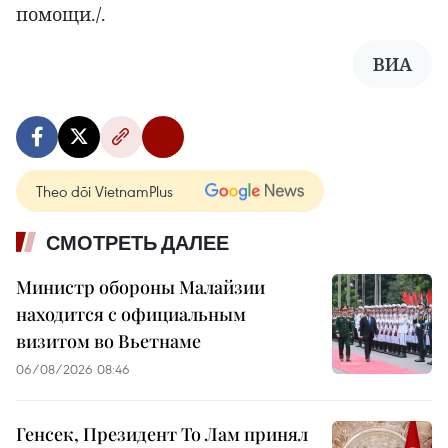
помощи./.
ВИА
Theo dõi VietnamPlus
СМОТРЕТЬ ДАЛЕЕ
Министр обороны Малайзии
находится с официальным
визитом во Вьетнаме
06/08/2026 08:46
Генсек, Президент То Лам принял