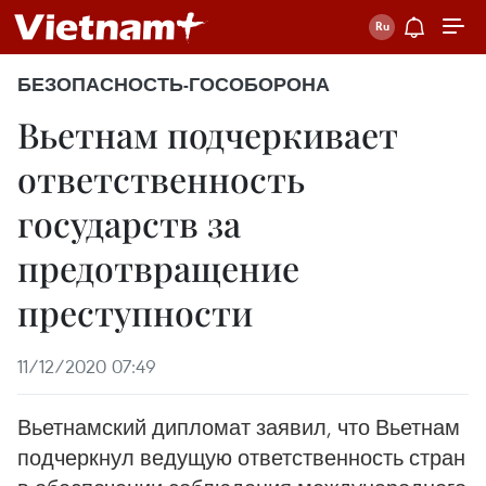
БЕЗОПАСНОСТЬ-ГОСОБОРОНА
Вьетнам подчеркивает
ответственность
государств за
предотвращение
преступности
11/12/2020 07:49
Вьетнамский дипломат заявил, что Вьетнам
подчеркнул ведущую ответственность стран