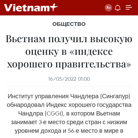
ОБЩЕСТВО
Вьетнам получил высокую
оценку в «индексе
хорошего правительства»
16/05/2022 01:00
Институт управления Чандлера (Сингапур)
обнародовал Индекс хорошего государства
Чандлра (CGGI), в котором Вьетнам
занимает 3-е место среди стран с низким
уровнем дохода и 56-е место в мире в