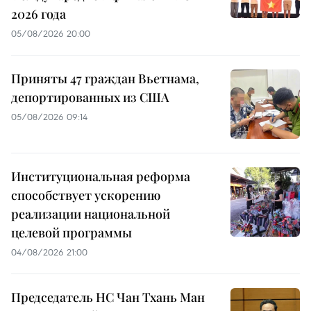
2026 года
05/08/2026 20:00
Приняты 47 граждан Вьетнама,
депортированных из США
05/08/2026 09:14
Институциональная реформа
способствует ускорению
реализации национальной
целевой программы
04/08/2026 21:00
Председатель НС Чан Тхань Ман