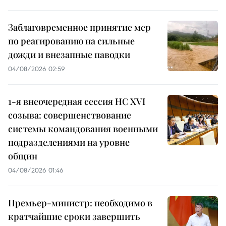
Заблаговременное принятие мер
по реагированию на сильные
дожди и внезапные паводки
04/08/2026 02:59
1-я внеочередная сессия НС XVI
созыва: совершенствование
системы командования военными
подразделениями на уровне
общин
04/08/2026 01:46
Премьер-министр: необходимо в
кратчайшие сроки завершить