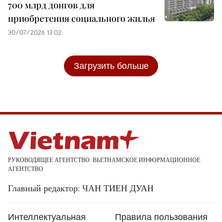
700 млрд донгов для
приобретения социального жилья
30/07/2026 13:02
Загрузить больше
РУКОВОДЯЩЕЕ АГЕНТСТВО: ВЬЕТНАМСКОЕ ИНФОРМАЦИОННОЕ
АГЕНТСТВО
Главный редактор: ЧАН ТИЕН ДУАН
Интеллектуальная
Правила пользования