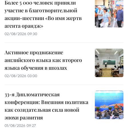
Более 5 000 человек приняли
участие в благотворительной
акции-шествии «Во имя жертв
агента орандж»
02/08/2026 09:30
Активное продвижение
английского языка как второго
языка обучения в школах
02/08/2026 03:00
33-я Дипломатическая
конференция: Внешняя политика
как созидательная сила новой
эпохи развития
01/08/2026 09:27