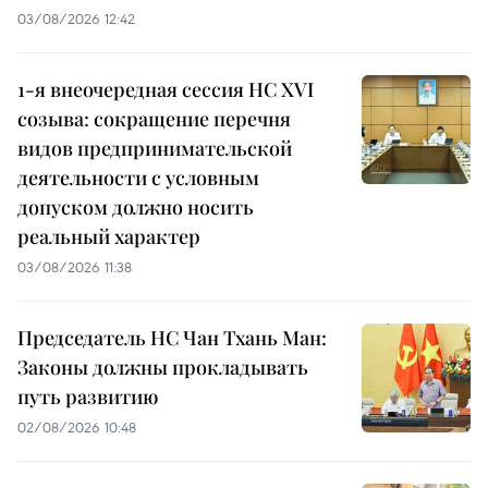
03/08/2026 12:42
1-я внеочередная сессия НС XVI
созыва: сокращение перечня
видов предпринимательской
деятельности с условным
допуском должно носить
реальный характер
03/08/2026 11:38
Председатель НС Чан Тхань Ман:
Законы должны прокладывать
путь развитию
02/08/2026 10:48