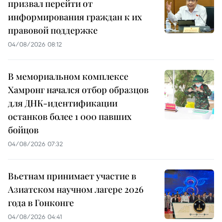
призвал перейти от
информирования граждан к их
правовой поддержке
04/08/2026 08:12
В мемориальном комплексе
Хамронг начался отбор образцов
для ДНК-идентификации
останков более 1 000 павших
бойцов
04/08/2026 07:32
Вьетнам принимает участие в
Азиатском научном лагере 2026
года в Гонконге
04/08/2026 04:41