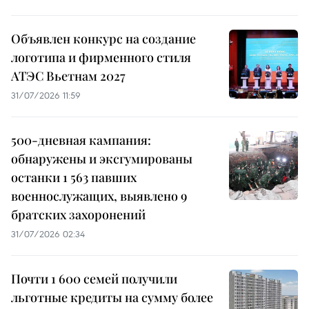
Объявлен конкурс на создание
логотипа и фирменного стиля
АТЭС Вьетнам 2027
31/07/2026 11:59
500-дневная кампания:
обнаружены и эксгумированы
останки 1 563 павших
военнослужащих, выявлено 9
братских захоронений
31/07/2026 02:34
Почти 1 600 семей получили
льготные кредиты на сумму более