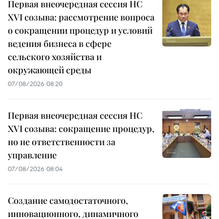
Первая внеочередная сессия НС
XVI созыва: рассмотрение вопроса
о сокращении процедур и условий
ведения бизнеса в сфере
сельского хозяйства и
окружающей среды
07/08/2026 08:20
Первая внеочередная сессия НС
XVI созыва: сокращение процедур,
но не ответственности за
управление
07/08/2026 08:04
Создание самодостаточного,
инновационного, динамичного