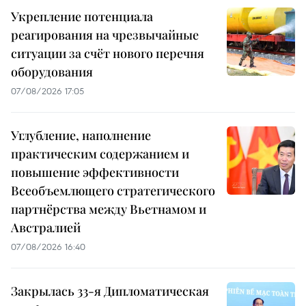
Укрепление потенциала
реагирования на чрезвычайные
ситуации за счёт нового перечня
оборудования
07/08/2026 17:05
Углубление, наполнение
практическим содержанием и
повышение эффективности
Всеобъемлющего стратегического
партнёрства между Вьетнамом и
Австралией
07/08/2026 16:40
Закрылась 33-я Дипломатическая