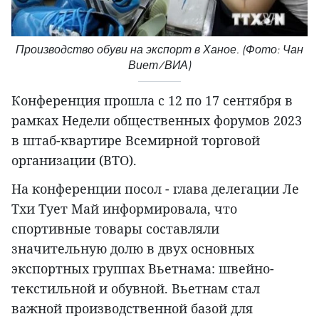
Производство обуви на экспорт в Ханое. (Фото: Чан
Виет/ВИА)
Конференция прошла с 12 по 17 сентября в
рамках Недели общественных форумов 2023
в штаб-квартире Всемирной торговой
организации (ВТО).
На конференции посол - глава делегации Ле
Тхи Тует Май информировала, что
спортивные товары составляли
значительную долю в двух основных
экспортных группах Вьетнама: швейно-
текстильной и обувной. Вьетнам стал
важной производственной базой для