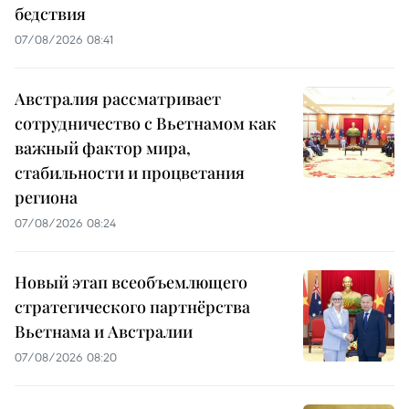
бедствия
07/08/2026 08:41
Австралия рассматривает
сотрудничество с Вьетнамом как
важный фактор мира,
стабильности и процветания
региона
07/08/2026 08:24
Новый этап всеобъемлющего
стратегического партнёрства
Вьетнама и Австралии
07/08/2026 08:20