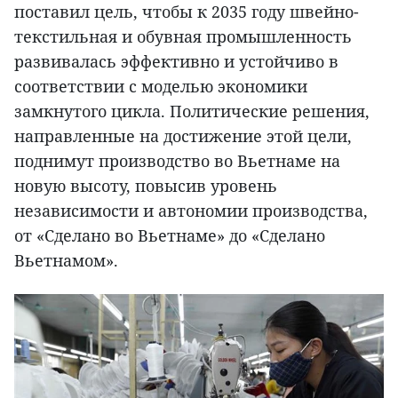
поставил цель, чтобы к 2035 году швейно-
текстильная и обувная промышленность
развивалась эффективно и устойчиво в
соответствии с моделью экономики
замкнутого цикла. Политические решения,
направленные на достижение этой цели,
поднимут производство во Вьетнаме на
новую высоту, повысив уровень
независимости и автономии производства,
от «Сделано во Вьетнаме» до «Сделано
Вьетнамом».