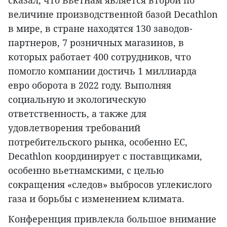
сказал, что Вьетнам является второй по
величине производственной базой Decathlon
в мире, в стране находятся 130 заводов-
партнеров, 7 розничных магазинов, в
которых работает 400 сотрудников, что
помогло компании достичь 1 миллиарда
евро оборота в 2022 году. Выполняя
социальную и экологическую
ответственность, а также для
удовлетворения требований
потребительского рынка, особенно ЕС,
Decathlon координирует с поставщиками,
особенно вьетнамскими, с целью
сокращения «следов» выбросов углекислого
газа и борьбы с изменением климата.
Конференция привлекла большое внимание