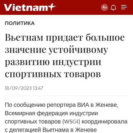
ПОЛИТИКА
Вьетнам придает большое
значение устойчивому
развитию индустрии
спортивных товаров
18/09/2023 13:47
По сообщению репортера ВИА в Женеве,
Всемирная федерация индустрии
спортивных товаров (WSGI) координировала
с делегацией Вьетнама в Женеве