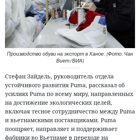
Производство обуви на экспорт в Ханое. (Фото: Чан
Виет/ВИА)
Стефан Зайдель, руководитель отдела
устойчивого развития Puma, рассказал об
усилиях Puma по всему миру, направленных
на достижение экологических целей,
включая тесное сотрудничество между Puma
и вьетнамскими поставщиками. Puma
поощряет, направляет и поддерживает
фабрики во Вьетнаме в переходе на