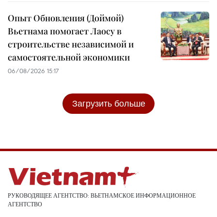
Опыт Обновления (Доймой)
Вьетнама помогает Лаосу в
строительстве независимой и
самостоятельной экономики
06/08/2026 15:17
Загрузить больше
РУКОВОДЯЩЕЕ АГЕНТСТВО: ВЬЕТНАМСКОЕ ИНФОРМАЦИОННОЕ
АГЕНТСТВО