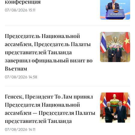
конференция
07/08/2026 15:11
Председатель Национальной
ассамблеи, Председатель Палаты
представителей Таиланда
завершил официальный визит во
Вьетнам
07/08/2026 14:58
Генсек, Президент То Лам принял
Председателя Национальной
ассамблеи — Председателя Палаты
представителей Таиланда
07/08/2026 14:11