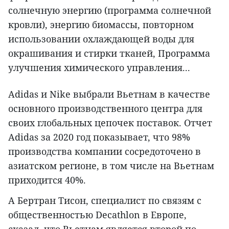
солнечную энергию (программа солнечной
кровли), энергию биомассы, повторном
использовании охлаждающей воды для
окрашивания и стирки тканей, Программа
улучшения химического управления...
Adidas и Nike выбрали Вьетнам в качестве
основного производственного центра для
своих глобальных цепочек поставок. Отчет
Adidas за 2020 год показывает, что 98%
производства компании сосредоточено в
азиатском регионе, в том числе на Вьетнам
приходится 40%.
А Бертран Тисон, специалист по связям с
общественностью Decathlon в Европе,