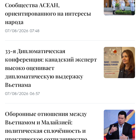
Сообщества АСЕАН,
ориентированного на интересы
народа
07/08/2026 07:48
33-я Дипломатическая
конференция: канадский эксперт
высоко оценивает
дипломатическую выдержку
Вьетнама
07/08/2026 06:57
Оборонные отношения между
Вьетнамом и Малайзией:
политическая сплочённость и
практическое сотрудничество