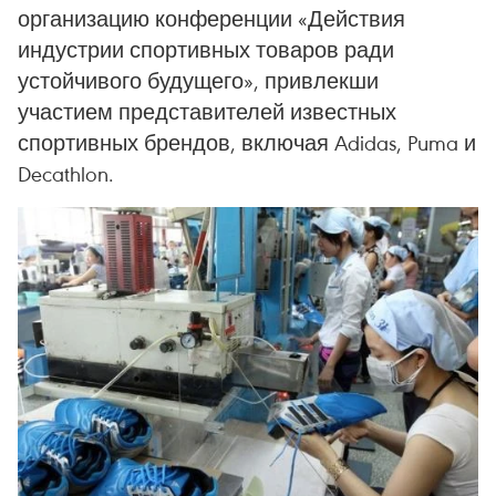
организацию конференции «Действия
индустрии спортивных товаров ради
устойчивого будущего», привлекши
участием представителей известных
спортивных брендов, включая Adidas, Puma и
Decathlon.