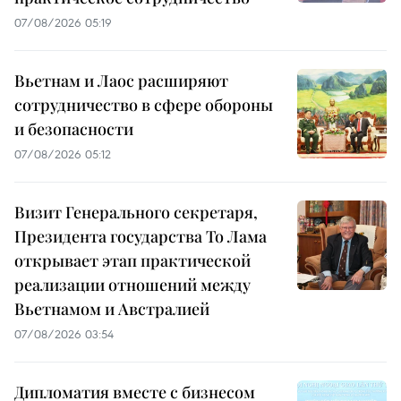
07/08/2026 05:19
Вьетнам и Лаос расширяют
сотрудничество в сфере обороны
и безопасности
07/08/2026 05:12
Визит Генерального секретаря,
Президента государства То Лама
открывает этап практической
реализации отношений между
Вьетнамом и Австралией
07/08/2026 03:54
Дипломатия вместе с бизнесом