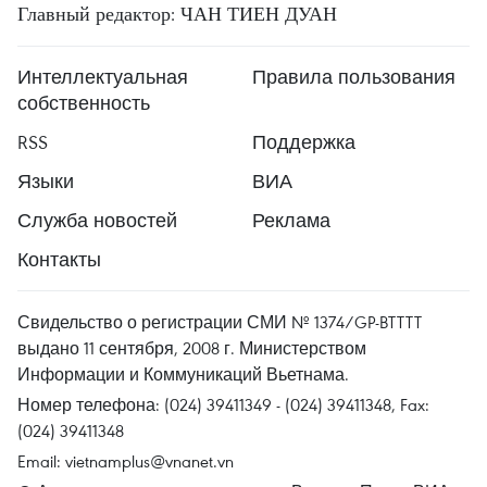
Главный редактор: ЧАН ТИЕН ДУАН
Интеллектуальная
Правила пользования
собственность
RSS
Поддержка
Языки
ВИА
Служба новостей
Реклама
Контакты
Свидельство о регистрации СМИ № 1374/GP-BTTTT
выдано 11 сентября, 2008 г. Министерством
Информации и Коммуникаций Вьетнама.
Номер телефона: (024) 39411349 - (024) 39411348, Fax:
(024) 39411348
Email:
vietnamplus@vnanet.vn