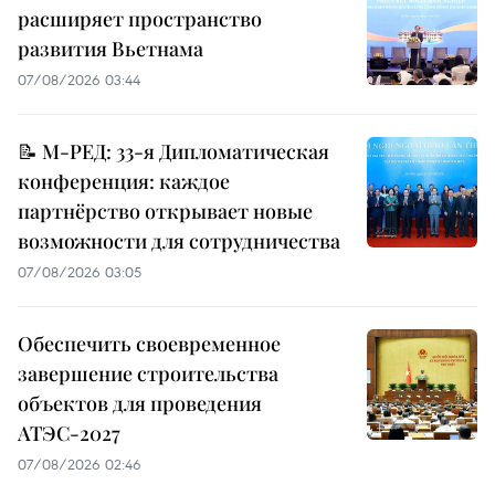
расширяет пространство
развития Вьетнама
07/08/2026 03:44
📝 М-РЕД: 33-я Дипломатическая
конференция: каждое
партнёрство открывает новые
возможности для сотрудничества
07/08/2026 03:05
Обеспечить своевременное
завершение строительства
объектов для проведения
АТЭС-2027
07/08/2026 02:46