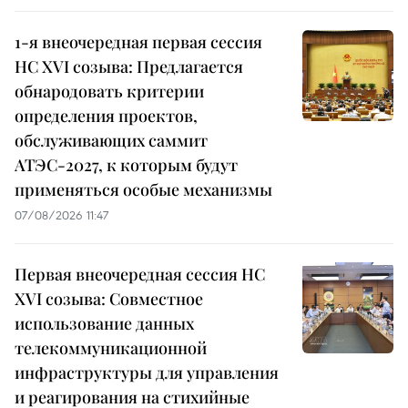
1-я внеочередная первая сессия
НС XVI созыва: Предлагается
обнародовать критерии
определения проектов,
обслуживающих саммит
АТЭС-2027, к которым будут
применяться особые механизмы
07/08/2026 11:47
Первая внеочередная сессия НС
XVI созыва: Совместное
использование данных
телекоммуникационной
инфраструктуры для управления
и реагирования на стихийные