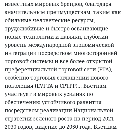
известных мировых брендов, благодаря
значительным преимуществам, таким как
обильные человеческие ресурсы,
трудолюбивые и быстро осваивающие
новые технологии и навыки, глубокий
уровень международной экономической
интеграции посредством многосторонней
торговой системы и все более открытой
преференциальной торговой сети (FTA),
особенно торговых соглашений нового
поколения (EVFTA и CPTPP)... Вьетнам
участвует в мировых усилиях по
обеспечению устойчивого развития
посредством реализации Национальной
стратегии зеленого роста на период 2021-
2030 годов, видение до 2050 года. Вьетнам