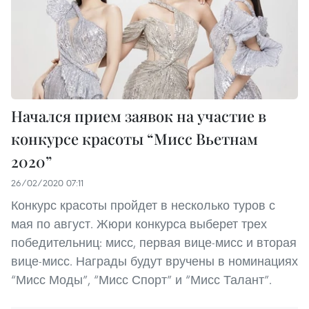
Начался прием заявок на участие в
конкурсе красоты “Мисс Вьетнам
2020”
26/02/2020 07:11
Конкурс красоты пройдет в несколько туров с
мая по август. Жюри конкурса выберет трех
победительниц: мисс, первая вице-мисс и вторая
вице-мисс. Награды будут вручены в номинациях
“Мисс Моды”, “Мисс Спорт” и “Мисс Талант”.