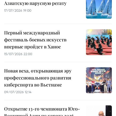
Азиатскую парусную регату
17/07/2026 19:00
Первый международный
фестиваль боевых искусств
впервые пройдет в Ханое
15/07/2026 22:00
Новая веха, открывающая эру
профессионального развития
киберспорта во Вьетнаме
09/07/2026 12:14
Открытие 13-го чемпионата Юго-
Восточной Азии по каратэ 2026