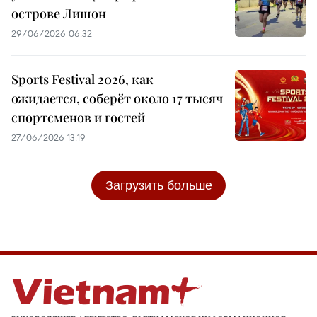
острове Лишон
29/06/2026 06:32
Sports Festival 2026, как
ожидается, соберёт около 17 тысяч
спортсменов и гостей
27/06/2026 13:19
Загрузить больше