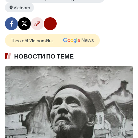
Vietnam
Theo dõi VietnamPlus
НОВОСТИ ПО ТЕМЕ