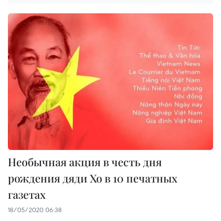
Необычная акция в честь дня
рождения дяди Хо в 10 печатных
газетах
18/05/2020 06:38