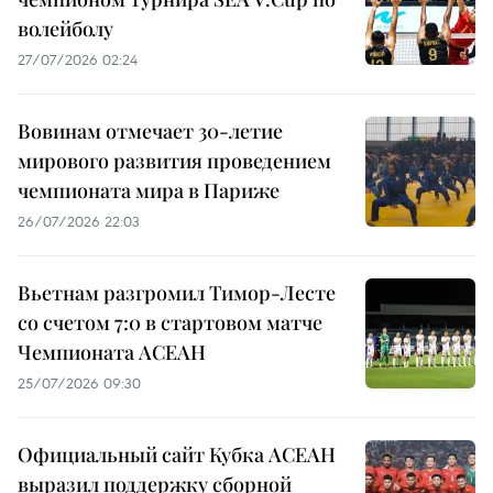
волейболу
27/07/2026 02:24
Вовинам отмечает 30-летие
мирового развития проведением
чемпионата мира в Париже
26/07/2026 22:03
Вьетнам разгромил Тимор-Лесте
со счетом 7:0 в стартовом матче
Чемпионата АСЕАН
25/07/2026 09:30
Официальный сайт Кубка АСЕАН
выразил поддержку сборной