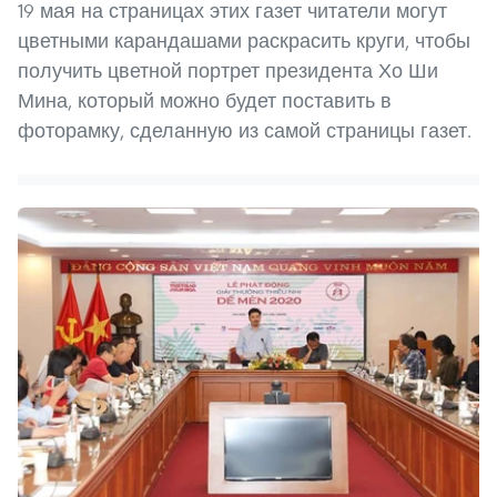
19 мая на страницах этих газет читатели могут
цветными карандашами раскрасить круги, чтобы
получить цветной портрет президента Хо Ши
Мина, который можно будет поставить в
фоторамку, сделанную из самой страницы газет.