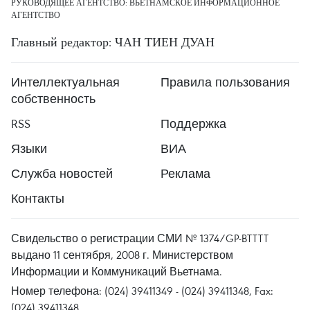
РУКОВОДЯЩЕЕ АГЕНТСТВО: ВЬЕТНАМСКОЕ ИНФОРМАЦИОННОЕ
АГЕНТСТВО
Главный редактор: ЧАН ТИЕН ДУАН
Интеллектуальная
Правила пользования
собственность
RSS
Поддержка
Языки
ВИА
Служба новостей
Реклама
Контакты
Свидельство о регистрации СМИ № 1374/GP-BTTTT
выдано 11 сентября, 2008 г. Министерством
Информации и Коммуникаций Вьетнама.
Номер телефона: (024) 39411349 - (024) 39411348, Fax:
(024) 39411348