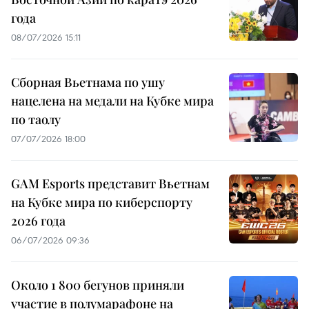
года
08/07/2026 15:11
Сборная Вьетнама по ушу
нацелена на медали на Кубке мира
по таолу
07/07/2026 18:00
GAM Esports представит Вьетнам
на Кубке мира по киберспорту
2026 года
06/07/2026 09:36
Около 1 800 бегунов приняли
участие в полумарафоне на