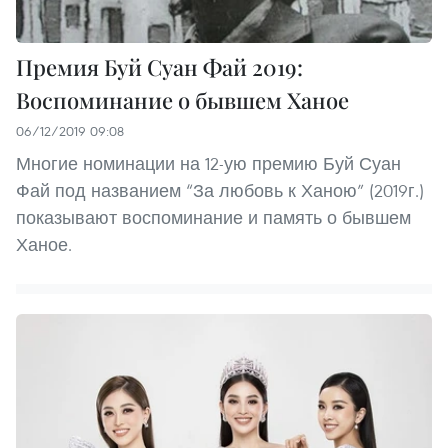
Премия Буй Суан Фай 2019:
Воспоминание о бывшем Ханое
06/12/2019 09:08
Многие номинации на 12-ую премию Буй Суан
Фай под названием “За любовь к Ханою” (2019г.)
показывают воспоминание и память о бывшем
Ханое.