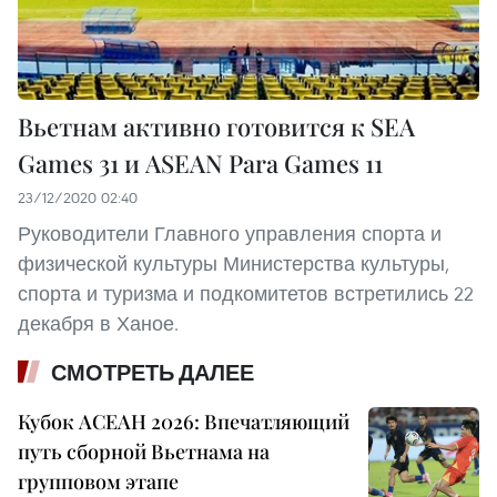
Вьетнам активно готовится к SEA
Games 31 и ASEAN Para Games 11
23/12/2020 02:40
Руководители Главного управления спорта и
физической культуры Министерства культуры,
спорта и туризма и подкомитетов встретились 22
декабря в Ханое.
СМОТРЕТЬ ДАЛЕЕ
Кубок АСЕАН 2026: Впечатляющий
путь сборной Вьетнама на
групповом этапе