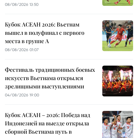
08/08/2026 13:50
Кубок АСЕАН 2026: Вьетнам
вышел в полуфинал с первого
места в группе A
08/08/2026 01:07
Фестиваль традиционных боевых
искусств Вьетнама открылся
зрелищными выступлениями
04/08/2026 19:00
Кубок АСЕАН – 2026: Победа над
Индонезией на выезде открыла
сборной Вьетнама путь в