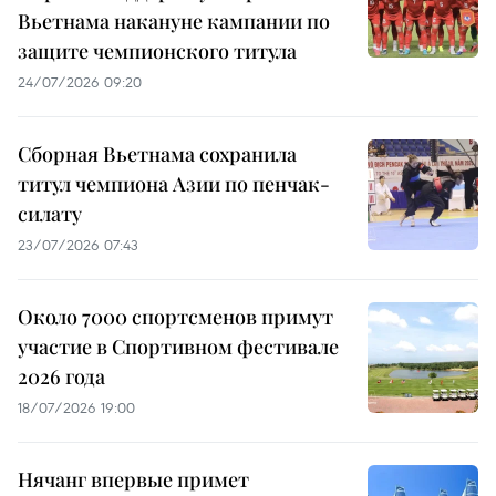
Вьетнама накануне кампании по
защите чемпионского титула
24/07/2026 09:20
Сборная Вьетнама сохранила
титул чемпиона Азии по пенчак-
силату
23/07/2026 07:43
Около 7000 спортсменов примут
участие в Спортивном фестивале
2026 года
18/07/2026 19:00
Нячанг впервые примет