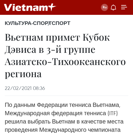
КУЛЬТУРА-СПОРТ
СПОРТ
Вьетнам примет Кубок
Дэвиса в 3-й группе
Азиатско-Тихоокеанского
региона
22/02/2021 08:36
По данным Федерации тенниса Вьетнама,
Международная федерация тенниса (ITF)
решила выбрать Вьетнам в качестве места
проведения Международного чемпионата