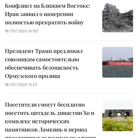
Конфликт на Ближнем Востоке:
Иран заявил о намерении
полностью прекратить войну
18/03/2026 16:00
Президент Трамп предложил
союзникам самостоятельно
обеспечивать безопасность
Ормузского пролива
18/03/2026 15:25
Посетители смогут бесплатно
посетить цитадель династии Хо и
комплекс исторических
памятников Ламкинь в период
праздничных выходных по случаю