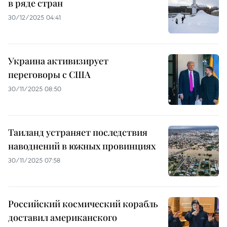
в ряде стран
30/12/2025 04:41
Украина активизирует
переговоры с США
30/11/2025 08:50
Таиланд устраняет последствия
наводнений в южных провинциях
30/11/2025 07:58
Российский космический корабль
доставил американского