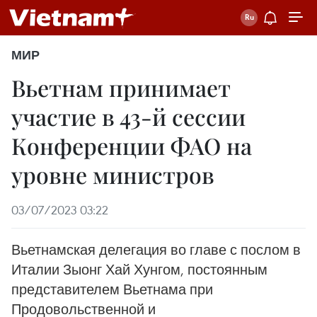
МИР
Вьетнам принимает
участие в 43-й сессии
Конференции ФАО на
уровне министров
03/07/2023 03:22
Вьетнамская делегация во главе с послом в
Италии Зыонг Хай Хунгом, постоянным
представителем Вьетнама при
Продовольственной и