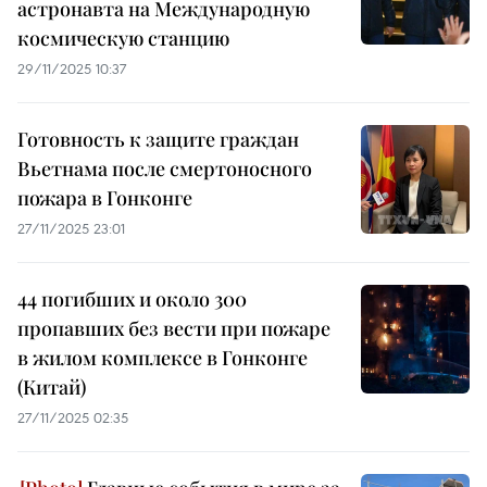
астронавта на Международную
космическую станцию
29/11/2025 10:37
Готовность к защите граждан
Вьетнама после смертоносного
пожара в Гонконге
27/11/2025 23:01
44 погибших и около 300
пропавших без вести при пожаре
в жилом комплексе в Гонконге
(Китай)
27/11/2025 02:35