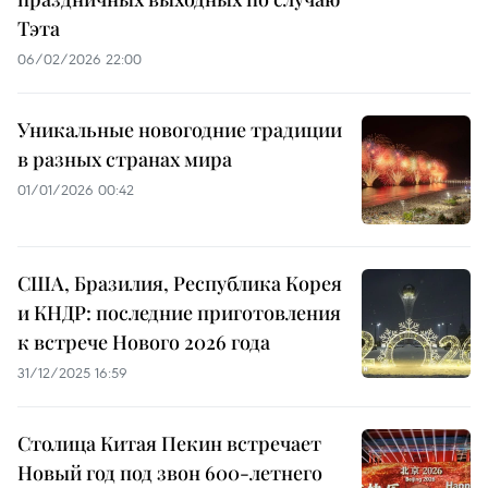
Тэта
06/02/2026 22:00
Уникальные новогодние традиции
в разных странах мира
01/01/2026 00:42
США, Бразилия, Республика Корея
и КНДР: последние приготовления
к встрече Нового 2026 года
31/12/2025 16:59
Столица Китая Пекин встречает
Новый год под звон 600-летнего