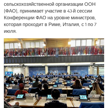
сельскохозяйственной организации ООН
(ФАО), принимает участие в 43-й сессии
Конференции ФАО на уровне министров,
которая проходит в Риме, Италия, с 1 по 7
июля.