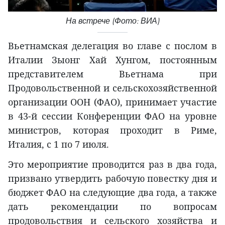
На встрече (Фото: ВИА)
Вьетнамская делегация во главе с послом в
Италии Зыонг Хай Хунгом, постоянным
представителем Вьетнама при
Продовольственной и сельскохозяйственной
организации ООН (ФАО), принимает участие
в 43-й сессии Конференции ФАО на уровне
министров, которая проходит в Риме,
Италия, с 1 по 7 июля.
Это мероприятие проводится раз в два года,
призвано утвердить рабочую повестку дня и
бюджет ФАО на следующие два года, а также
дать рекомендации по вопросам
продовольствия и сельского хозяйства и