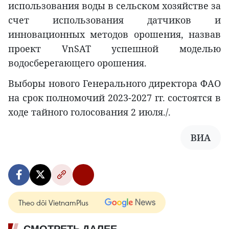
использования воды в сельском хозяйстве за
счет использования датчиков и
инновационных методов орошения, назвав
проект VnSAT успешной моделью
водосберегающего орошения.
Выборы нового Генерального директора ФАО
на срок полномочий 2023-2027 гг. состоятся в
ходе тайного голосования 2 июля./.
ВИА
Theo dõi VietnamPlus