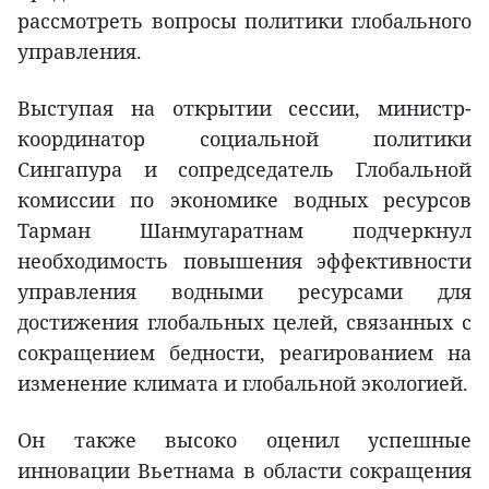
рассмотреть вопросы политики глобального
управления.
Выступая на открытии сессии, министр-
координатор социальной политики
Сингапура и сопредседатель Глобальной
комиссии по экономике водных ресурсов
Тарман Шанмугаратнам подчеркнул
необходимость повышения эффективности
управления водными ресурсами для
достижения глобальных целей, связанных с
сокращением бедности, реагированием на
изменение климата и глобальной экологией.
Он также высоко оценил успешные
инновации Вьетнама в области сокращения