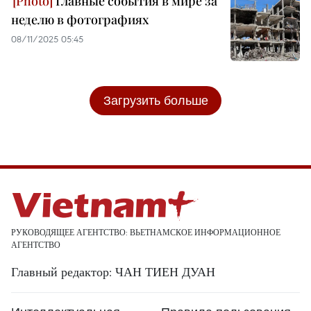
Главные события в мире за
неделю в фотографиях
08/11/2025 05:45
Загрузить больше
РУКОВОДЯЩЕЕ АГЕНТСТВО: ВЬЕТНАМСКОЕ ИНФОРМАЦИОННОЕ
АГЕНТСТВО
Главный редактор: ЧАН ТИЕН ДУАН