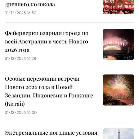
древнего колокола
31/12/2025 16:50
Фейерверки озарили города по
всей Австралии в честь Нового
2026 года
31/12/2025 16:28
Особые церемонии встречи
Нового 2026 года в Новой
Зеландии, Индонезии и Гонконге
(Китай)
31/12/2025 16:00
Экстремальные погодные условия