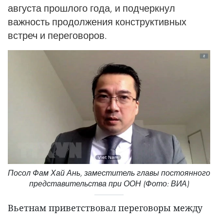
августа прошлого года, и подчеркнул
важность продолжения конструктивных
встреч и переговоров.
Посол Фам Хай Ань, заместитель главы постоянного
представительства при ООН (Фото: ВИА)
Вьетнам приветствовал переговоры между