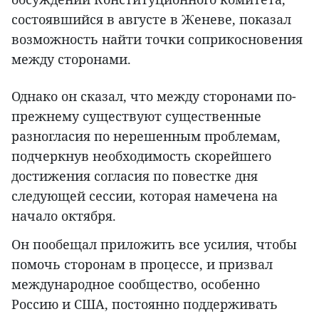
состоявшийся в августе в Женеве, показал
возможность найти точки соприкосновения
между сторонами.
Однако он сказал, что между сторонами по-
прежнему существуют существенные
разногласия по нерешенным проблемам,
подчеркнув необходимость скорейшего
достижения согласия по повестке дня
следующей сессии, которая намечена на
начало октября.
Он пообещал приложить все усилия, чтобы
помочь сторонам в процессе, и призвал
международное сообщество, особенно
Россию и США, постоянно поддерживать