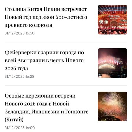
Столица Китая Пекин встречает
Новый год под звон 600-летнего
древнего колокола
31/12/2025 16:50
Фейерверки озарили города по
всей Австралии в честь Нового
2026 года
31/12/2025 16:28
Особые церемонии встречи
Нового 2026 года в Новой
Зеландии, Индонезии и Гонконге
(Китай)
31/12/2025 16:00