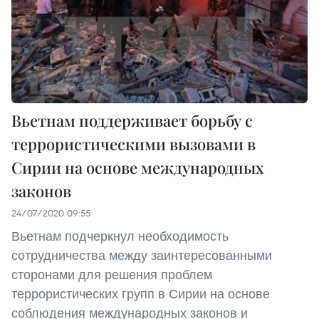
Вьетнам поддерживает борьбу с
террористическими вызовами в
Сирии на основе международных
законов
24/07/2020 09:55
Вьетнам подчеркнул необходимость
сотрудничества между заинтересованными
сторонами для решения проблем
террористических групп в Сирии на основе
соблюдения международных законов и