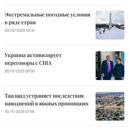
Экстремальные погодные условия
в ряде стран
30/12/2025 04:41
Украина активизирует
переговоры с США
30/11/2025 08:50
Таиланд устраняет последствия
наводнений в южных провинциях
30/11/2025 07:58