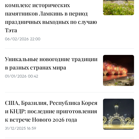
комплекс исторических
памятников Ламкинь в период
праздничных выходных по случаю
Тэта
06/02/2026 22:00
Уникальные новогодние традиции
в разных странах мира
01/01/2026 00:42
США, Бразилия, Республика Корея
и КНДР: последние приготовления
к встрече Нового 2026 года
31/12/2025 16:59