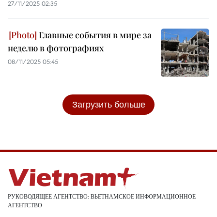
27/11/2025 02:35
Главные события в мире за
неделю в фотографиях
08/11/2025 05:45
Загрузить больше
РУКОВОДЯЩЕЕ АГЕНТСТВО: ВЬЕТНАМСКОЕ ИНФОРМАЦИОННОЕ
АГЕНТСТВО