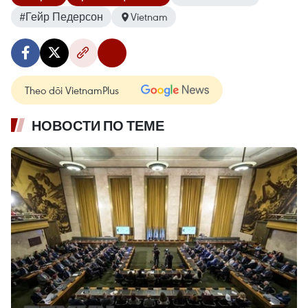
#Гейр Педерсон
Vietnam
Theo dõi VietnamPlus
НОВОСТИ ПО ТЕМЕ