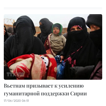
Вьетнам призывает к усилению
гуманитарной поддержки Сирии
17/06/2020 06:51