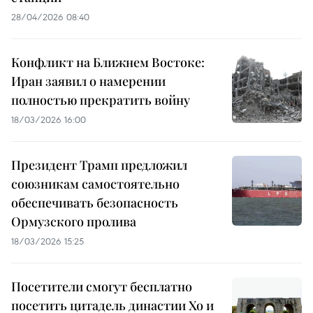
28/04/2026 08:40
Конфликт на Ближнем Востоке:
Иран заявил о намерении
полностью прекратить войну
18/03/2026 16:00
Президент Трамп предложил
союзникам самостоятельно
обеспечивать безопасность
Ормузского пролива
18/03/2026 15:25
Посетители смогут бесплатно
посетить цитадель династии Хо и