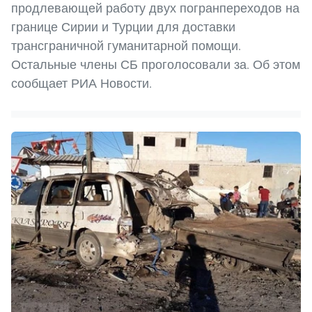
продлевающей работу двух погранпереходов на
границе Сирии и Турции для доставки
трансграничной гуманитарной помощи.
Остальные члены СБ проголосовали за. Об этом
сообщает РИА Новости.