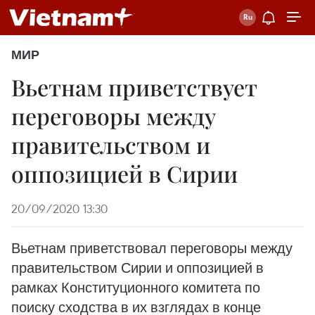
МИР
Вьетнам приветствует
переговоры между
правительством и
оппозицией в Сирии
20/09/2020 13:30
Вьетнам приветствовал переговоры между
правительством Сирии и оппозицией в
рамках Конституционного комитета по
поиску сходства в их взглядах в конце