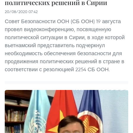
политических решений в Сирии
20/08/2020 07:42
Совет Безопасности ООН (СБ ООН) 19 августа
провел видеоконференцию, посвященную
политической ситуации в Сирии, в ходе которой
вьетнамский представитель подчеркнул
необходимость обеспечения безопасности для
продвижения политических решений в стране в
соответствии с резолюцией 2254 СБ ООН.