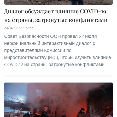
Диалог обсуждает влияние COVID-19
на страны, затронутые конфликтами
23/07/2020 09:57
Совет Безопасности ООН провел 22 июля
неофициальный интерактивный диалог с
представителями Комиссии по
миростроительству (PBC), чтобы изучить влияние
COVID-19 на страны, затронутые конфликтами.