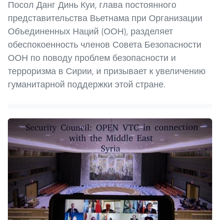
Посол Данг Динь Куи, глава постоянного
представительства Вьетнама при Организации
Объединенных Наций (ООН), разделяет
обеспокоенность членов Совета Безопасности
ООН по поводу проблем безопасности и
терроризма в Сирии, и призывает к увеличению
гуманитарной поддержки этой стране.