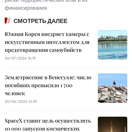
финансирования.
СМОТРЕТЬ ДАЛЕЕ
Южная Корея внедряет камеры с
искусственным интеллектом для
предотвращения самоубийств
30/07/2026 16:19
Землетрясение в Венесуэле: число
погибших превысило 1 700
человек
30/06/2026 13:59
SpaceX ставит цель осуществлять
10 000 запусков космических