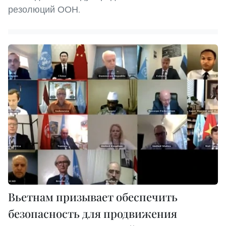
резолюций ООН.
Вьетнам призывает обеспечить
безопасность для продвижения