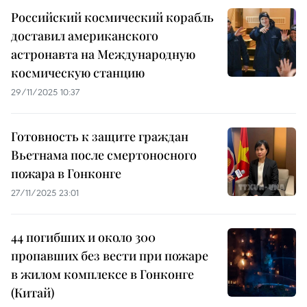
Российский космический корабль
доставил американского
астронавта на Международную
космическую станцию
29/11/2025 10:37
Готовность к защите граждан
Вьетнама после смертоносного
пожара в Гонконге
27/11/2025 23:01
44 погибших и около 300
пропавших без вести при пожаре
в жилом комплексе в Гонконге
(Китай)