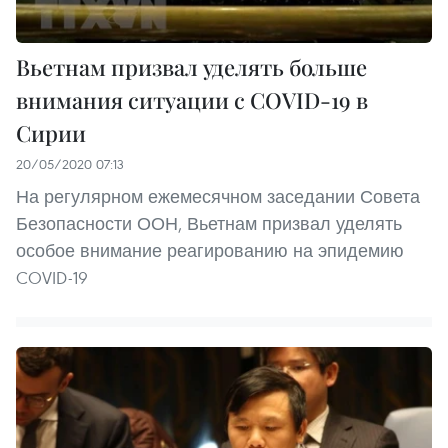
Вьетнам призвал уделять больше
внимания ситуации с COVID-19 в
Сирии
20/05/2020 07:13
На регулярном ежемесячном заседании Совета
Безопасности ООН, Вьетнам призвал уделять
особое внимание реагированию на эпидемию
COVID-19