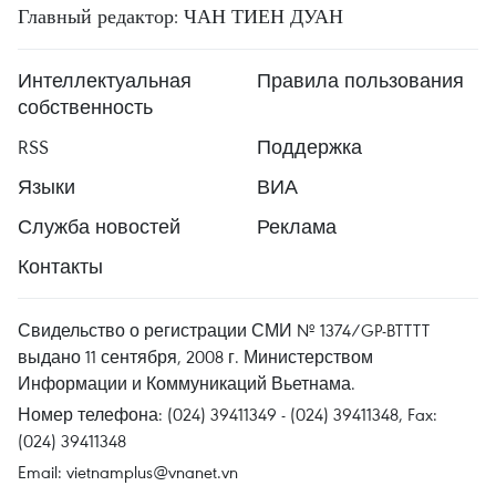
Главный редактор: ЧАН ТИЕН ДУАН
Интеллектуальная
Правила пользования
собственность
RSS
Поддержка
Языки
ВИА
Служба новостей
Реклама
Контакты
Свидельство о регистрации СМИ № 1374/GP-BTTTT
выдано 11 сентября, 2008 г. Министерством
Информации и Коммуникаций Вьетнама.
Номер телефона: (024) 39411349 - (024) 39411348, Fax:
(024) 39411348
Email:
vietnamplus@vnanet.vn