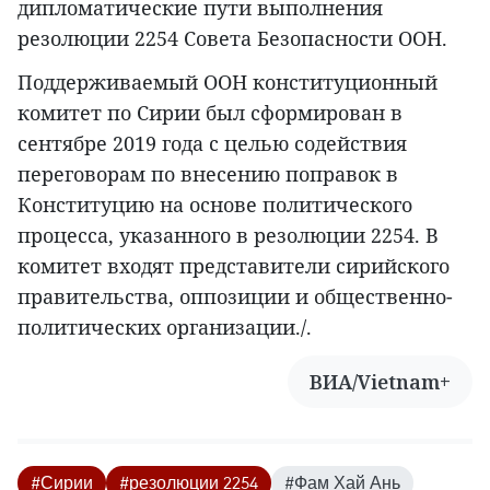
дипломатические пути выполнения
резолюции 2254 Совета Безопасности ООН.
Поддерживаемый ООН конституционный
комитет по Сирии был сформирован в
сентябре 2019 года с целью содействия
переговорам по внесению поправок в
Конституцию на основе политического
процесса, указанного в резолюции 2254. В
комитет входят представители сирийского
правительства, оппозиции и общественно-
политических организации./.
ВИА/Vietnam+
#Сирии
#резолюции 2254
#Фам Хай Ань