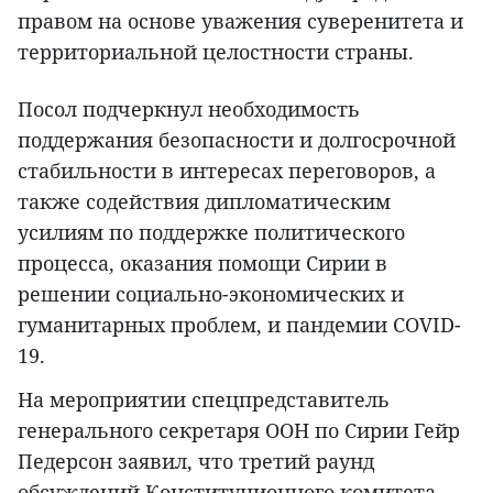
правом на основе уважения суверенитета и
территориальной целостности страны.
Посол подчеркнул необходимость
поддержания безопасности и долгосрочной
стабильности в интересах переговоров, а
также содействия дипломатическим
усилиям по поддержке политического
процесса, оказания помощи Сирии в
решении социально-экономических и
гуманитарных проблем, и пандемии COVID-
19.
На мероприятии спецпредставитель
генерального секретаря ООН по Сирии Гейр
Педерсон заявил, что третий раунд
обсуждений Конституционного комитета,