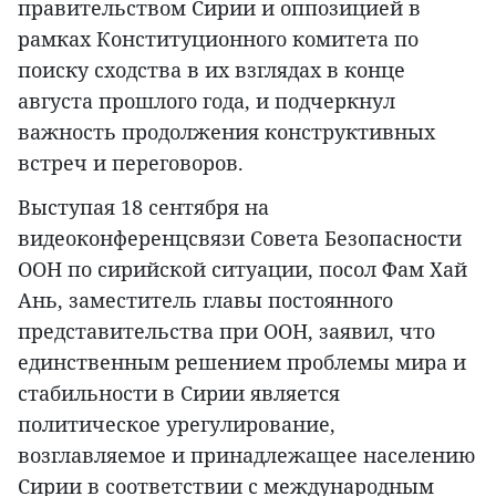
правительством Сирии и оппозицией в
рамках Конституционного комитета по
поиску сходства в их взглядах в конце
августа прошлого года, и подчеркнул
важность продолжения конструктивных
встреч и переговоров.
Выступая 18 сентября на
видеоконференцсвязи Совета Безопасности
ООН по сирийской ситуации, посол Фам Хай
Ань, заместитель главы постоянного
представительства при ООН, заявил, что
единственным решением проблемы мира и
стабильности в Сирии является
политическое урегулирование,
возглавляемое и принадлежащее населению
Сирии в соответствии с международным