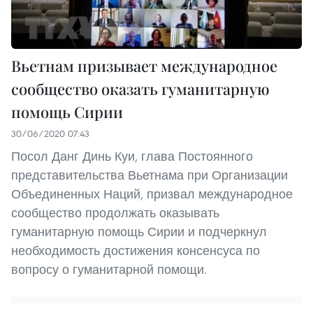
Вьетнам призывает международное
сообщество оказать гуманитарную
помощь Сирии
30/06/2020 07:43
Посол Данг Динь Куи, глава Постоянного
представительства Вьетнама при Организации
Объединенных Наций, призвал международное
сообщество продолжать оказывать
гуманитарную помощь Сирии и подчеркнул
необходимость достижения консенсуса по
вопросу о гуманитарной помощи.