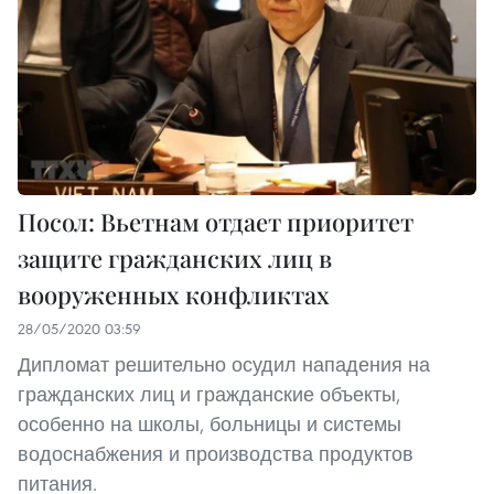
Посол: Вьетнам отдает приоритет
защите гражданских лиц в
вооруженных конфликтах
28/05/2020 03:59
Дипломат решительно осудил нападения на
гражданских лиц и гражданские объекты,
особенно на школы, больницы и системы
водоснабжения и производства продуктов
питания.