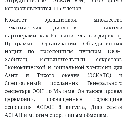
сотрудничестве АСЕАН-ООН, соавторами
которой являются 115 членов.
Комитет организовал множество
тематических диалогов с такими
партнерами, как Исполнительный директор
Программы Организации Объединенных
Наций по населенным пунктам (ООН-
Хабитат), Исполнительный секретарь
Экономической и социальной комиссии для
Азии и Тихого океана (ЭСКАТО) и
Специальный посланник Генерального
секретаря ООН по Мьянме. Он также провел
церемонии, посвященные годовщине
основания АСЕАН 8 августа, Дню семьи
АСЕАН и многим спортивным обменам.