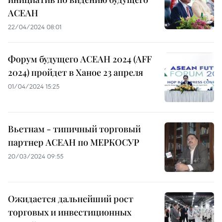
АСЕАН
22/04/2024 08:01
Форум будущего АСЕАН 2024 (AFF
2024) пройдет в Ханое 23 апреля
01/04/2024 15:25
Вьетнам - типичный торговый
партнер АСЕАН по МЕРКОСУР
20/03/2024 09:55
Ожидается дальнейший рост
торговых и инвестиционных