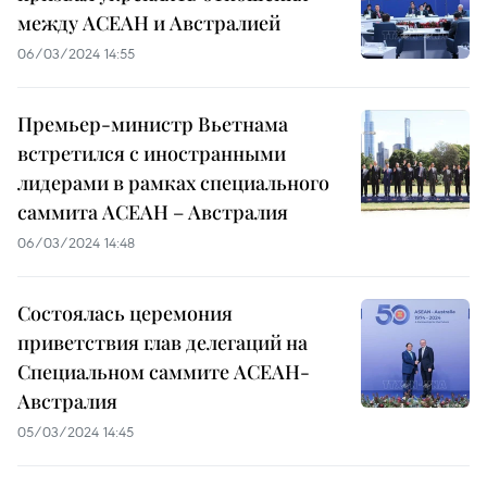
между АСЕАН и Австралией
06/03/2024 14:55
Премьер-министр Вьетнама
встретился с иностранными
лидерами в рамках специального
саммита АСЕАН – Австралия
06/03/2024 14:48
Состоялась церемония
приветствия глав делегаций на
Специальном саммите АСЕАН-
Австралия
05/03/2024 14:45