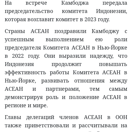
На встрече Камбоджа передала
председательство комитета Индонезии,
которая возглавит комитет в 2023 году.
Страны АСЕАН поздравили Камбоджу с
успешным выполнением ею роли
председателя Комитета АСЕАН в Нью-Йорке
в 2022 году. Они выразили надежду, что
Индонезия продолжит повышать
эффективность работы Комитета АСЕАН в
Нью-Йорке, развивать отношения между
АСЕАН и партнерами, тем самым
демонстрируя роль и положение АСЕАН в
регионе и мире.
Главы делегаций членов АСЕАН в ООН
также приветствовали и рассчитывали на