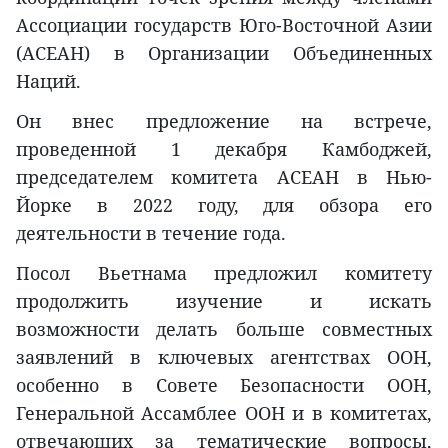
Ассоциации государств Юго-Восточной Азии
(АСЕАН) в Организации Объединенных
Наций.
Он внес предложение на встрече,
проведенной 1 декабря Камбоджей,
председателем комитета АСЕАН в Нью-
Йорке в 2022 году, для обзора его
деятельности в течение года.
Посол Вьетнама предложил комитету
продолжить изучение и искать
возможности делать больше совместных
заявлений в ключевых агентствах ООН,
особенно в Совете Безопасности ООН,
Генеральной Ассамблее ООН и в комитетах,
отвечающих за тематические вопросы,