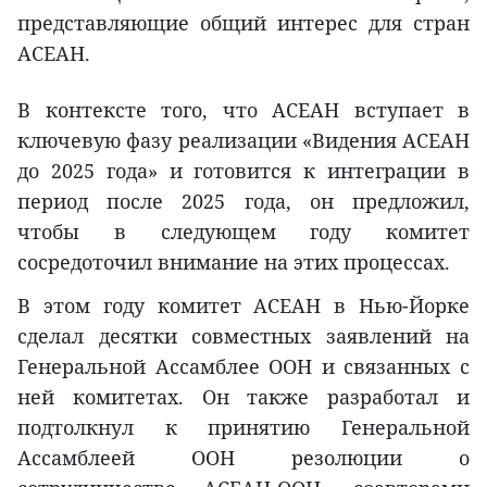
представляющие общий интерес для стран
АСЕАН.
В контексте того, что АСЕАН вступает в
ключевую фазу реализации «Видения АСЕАН
до 2025 года» и готовится к интеграции в
период после 2025 года, он предложил,
чтобы в следующем году комитет
сосредоточил внимание на этих процессах.
В этом году комитет АСЕАН в Нью-Йорке
сделал десятки совместных заявлений на
Генеральной Ассамблее ООН и связанных с
ней комитетах. Он также разработал и
подтолкнул к принятию Генеральной
Ассамблеей ООН резолюции о