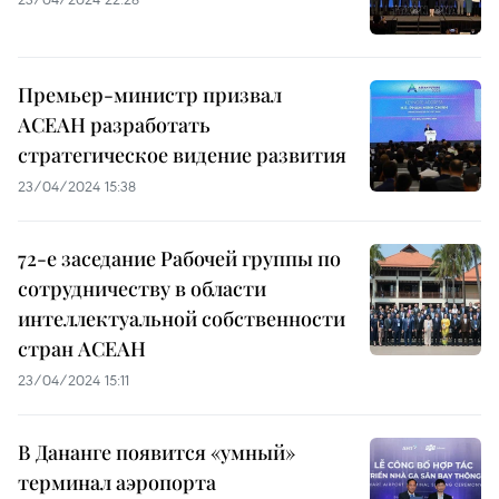
Премьер-министр призвал
АСЕАН разработать
стратегическое видение развития
23/04/2024 15:38
72-е заседание Рабочей группы по
сотрудничеству в области
интеллектуальной собственности
стран АСЕАН
23/04/2024 15:11
В Дананге появится «умный»
терминал аэропорта