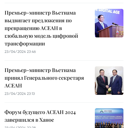
Премьер-министр Вьетнама
выдвигает предложения по
превращению АСЕАН в
глобальную модель цифровой
трансформации
23/04/2024 23:46
Премьер-министр Вьетнама
принял Генерального секретаря
АСЕАН
23/04/2024 23:13
Форум будущего АСЕАН 2024
завершился в Ханое
23/04/2024 22:28