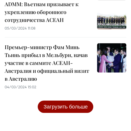
ADMM: Вьетнам призывает к
укреплению оборонного
сотрудничества АСЕАН
05/03/2024 11:08
Премьер-министр Фам Минь
Тьинь прибыл в Мельбурн, начав
участие в саммите АСЕАН-
Австралия и официальный визит
в Австралию
04/03/2024 15:02
Загрузить больше