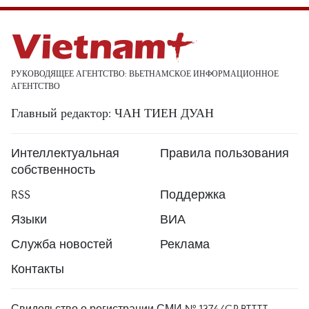
РУКОВОДЯЩЕЕ АГЕНТСТВО: ВЬЕТНАМСКОЕ ИНФОРМАЦИОННОЕ
АГЕНТСТВО
Главный редактор: ЧАН ТИЕН ДУАН
Интеллектуальная
Правила пользования
собственность
RSS
Поддержка
Языки
ВИА
Служба новостей
Реклама
Контакты
Свидельство о регистрации СМИ № 1374/GP-BTTTT