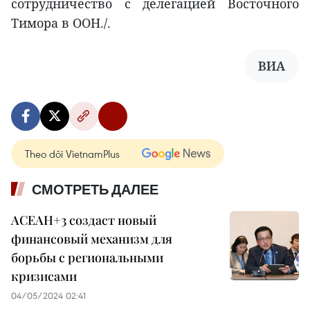
сотрудничество с делегацией Восточного
Тимора в ООН./.
ВИА
Theo dõi VietnamPlus
СМОТРЕТЬ ДАЛЕЕ
АСЕАН+3 создаст новый
финансовый механизм для
борьбы с региональными
кризисами
04/05/2024 02:41