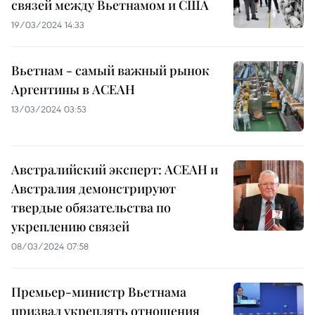
связей между Вьетнамом и США
19/03/2024 14:33
Вьетнам - самый важный рынок
Аргентины в АСЕАН
13/03/2024 03:53
Австралийский эксперт: АСЕАН и
Австралия демонстрируют
твердые обязательства по
укреплению связей
08/03/2024 07:58
Премьер-министр Вьетнама
призвал укреплять отношения