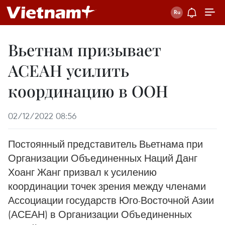
Вьетнам призывает
АСЕАН усилить
координацию в ООН
02/12/2022 08:56
Постоянный представитель Вьетнама при
Организации Объединенных Наций Данг
Хоанг Жанг призвал к усилению
координации точек зрения между членами
Ассоциации государств Юго-Восточной Азии
(АСЕАН) в Организации Объединенных