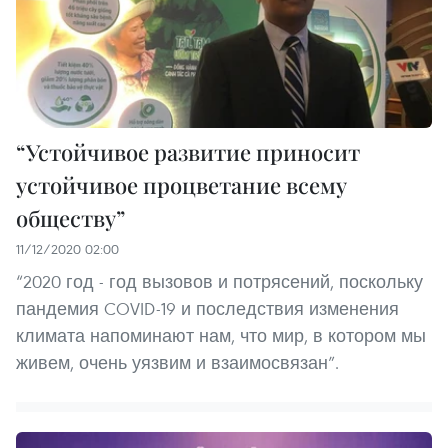
“Устойчивое развитие приносит
устойчивое процветание всему
обществу”
11/12/2020 02:00
“2020 год - год вызовов и потрясений, поскольку
пандемия COVID-19 и последствия изменения
климата напоминают нам, что мир, в котором мы
живем, очень уязвим и взаимосвязан”.