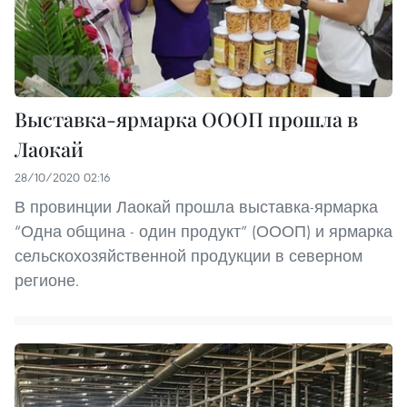
Выставка-ярмарка ОООП прошла в
Лаокай
28/10/2020 02:16
В провинции Лаокай прошла выставка-ярмарка
“Одна община - один продукт” (ОООП) и ярмарка
сельскохозяйственной продукции в северном
регионе.