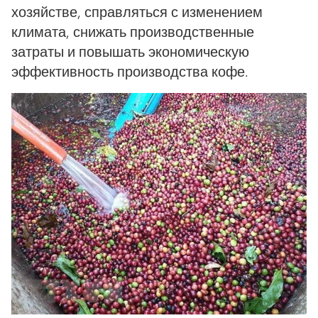
хозяйстве, справляться с изменением
климата, снижать производственные
затраты и повышать экономическую
эффективность производства кофе.