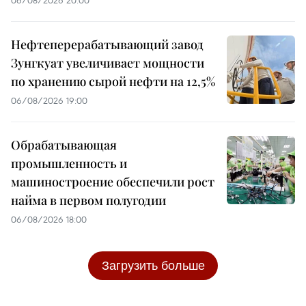
Нефтеперерабатывающий завод
Зунгкуат увеличивает мощности
по хранению сырой нефти на 12,5%
06/08/2026 19:00
Обрабатывающая
промышленность и
машиностроение обеспечили рост
найма в первом полугодии
06/08/2026 18:00
Загрузить больше