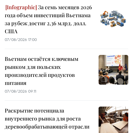
За семь месяцев 2026
года объем инвестиций Вьетнама
за рубеж достиг 2,36 млрд. долл.
США
07/08/2026 17:00
Вьетнам остаётся ключевым
рынком для польских
производителей продуктов
питания
07/08/2026 09:11
Раскрытие потенциала
внутреннего рынка для роста
деревообрабатывающей отрасли