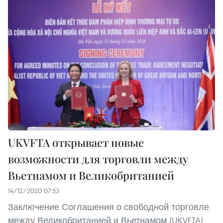
UKVFTA открывает новые
возможности для торговли между
Вьетнамом и Великобританией
14/12/2020 07:53
Заключение Соглашения о свободной торговле
между Великобританией и Вьетнамом (UKVFTA)