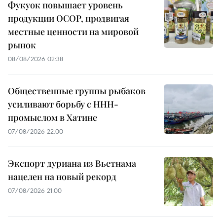
Фукуок повышает уровень
продукции OCOP, продвигая
местные ценности на мировой
рынок
08/08/2026 02:38
Общественные группы рыбаков
усиливают борьбу с ННН-
промыслом в Хатине
07/08/2026 22:00
Экспорт дуриана из Вьетнама
нацелен на новый рекорд
07/08/2026 21:00