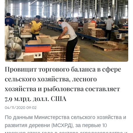
Провицит торгового баланса в сфере
сельского хозяйства, лесного
хозяйства и рыболовства составляет
7,9 млрд. долл. США
04/11/2020 09:02
По данным Министерства сельского хозяйства и
развития деревни (МСХРД), за первые 10