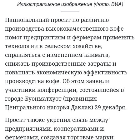
Иллюстративное изображение (Фото: ВИА)
Национальный проект по развитию
производства высококачественного кофе
помог предприятиям и фермерам применять
технологии в сельском хозяйстве,
справляться с изменением климата,
снижать производственные затраты и
повышать экономическую эффективность
производства кофе. Об этом заявили
участники конференции, состоявшейся в
городе Буонматхуот (провинция
Центрального нагорья Даклак) 29 декабря.
Проект также укрепил связь между
предприятиями, кооперативами и
фермерами, создавая торговые марки.