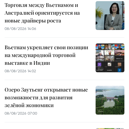
Торговля между Вьетнамом и
Австралией ориентируется на
новые драйверы роста
08/08/2026 14:06
Вьетнам укрепляет свои позиции
на международной торговой
выставке в Индии
08/08/2026 14:02
Озеро Заутьенг открывает новые
возможности для развития
зелёной экономики
08/08/2026 07:00