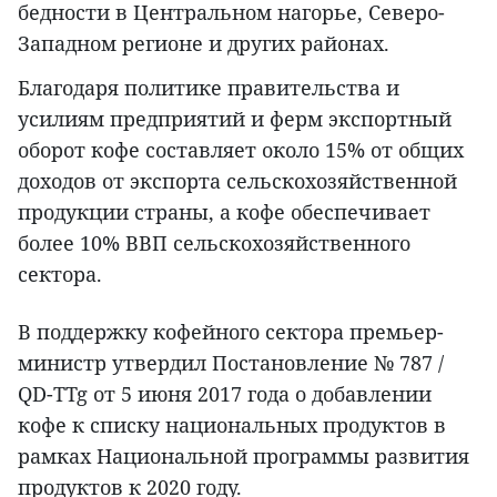
бедности в Центральном нагорье, Северо-
Западном регионе и других районах.
Благодаря политике правительства и
усилиям предприятий и ферм экспортный
оборот кофе составляет около 15% от общих
доходов от экспорта сельскохозяйственной
продукции страны, а кофе обеспечивает
более 10% ВВП сельскохозяйственного
сектора.
В поддержку кофейного сектора премьер-
министр утвердил Постановление № 787 /
QD-TTg от 5 июня 2017 года о добавлении
кофе к списку национальных продуктов в
рамках Национальной программы развития
продуктов к 2020 году.