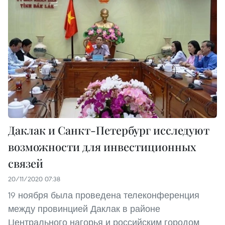
Даклак и Санкт-Петербург исследуют
возможности для инвестиционных
связей
20/11/2020 07:38
19 ноября была проведена телеконференция
между провинцией Даклак в районе
Центрального нагорья и российским городом