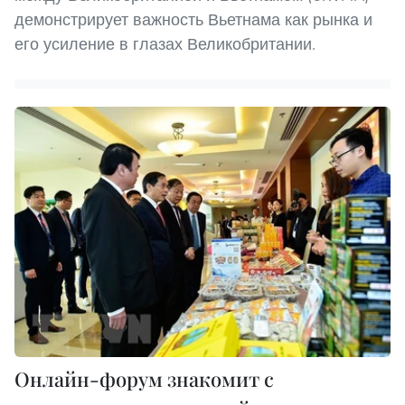
демонстрирует важность Вьетнама как рынка и
его усиление в глазах Великобритании.
Онлайн-форум знакомит с