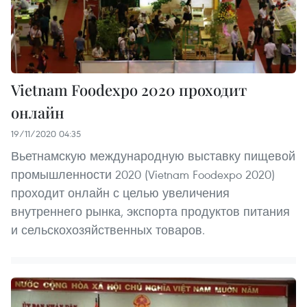
Vietnam Foodexpo 2020 проходит
онлайн
19/11/2020 04:35
Вьетнамскую международную выставку пищевой
промышленности 2020 (Vietnam Foodexpo 2020)
проходит онлайн с целью увеличения
внутреннего рынка, экспорта продуктов питания
и сельскохозяйственных товаров.