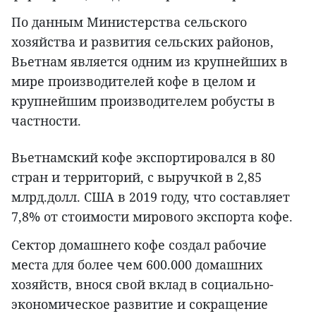
По данным Министерства сельского
хозяйства и развития сельских районов,
Вьетнам является одним из крупнейших в
мире производителей кофе в целом и
крупнейшим производителем робусты в
частности.
Вьетнамский кофе экспортировался в 80
стран и территорий, с выручкой в 2,85
млрд.долл. США в 2019 году, что составляет
7,8% от стоимости мирового экспорта кофе.
Сектор домашнего кофе создал рабочие
места для более чем 600.000 домашних
хозяйств, внося свой вклад в социально-
экономическое развитие и сокращение