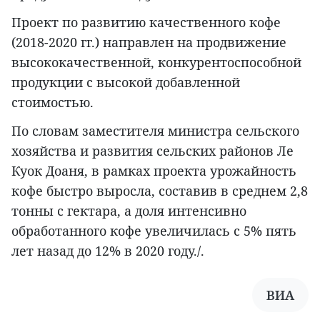
Проект по развитию качественного кофе
(2018-2020 гг.) направлен на продвижение
высококачественной, конкурентоспособной
продукции с высокой добавленной
стоимостью.
По словам заместителя министра сельского
хозяйства и развития сельских районов Ле
Куок Доаня, в рамках проекта урожайность
кофе быстро выросла, составив в среднем 2,8
тонны с гектара, а доля интенсивно
обработанного кофе увеличилась с 5% пять
лет назад до 12% в 2020 году./.
ВИА