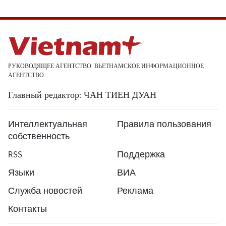
РУКОВОДЯЩЕЕ АГЕНТСТВО: ВЬЕТНАМСКОЕ ИНФОРМАЦИОННОЕ
АГЕНТСТВО
Главный редактор: ЧАН ТИЕН ДУАН
Интеллектуальная
Правила пользования
собственность
RSS
Поддержка
Языки
ВИА
Служба новостей
Реклама
Контакты