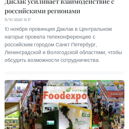
Даклак усиливает взаимодействие с
российскими регионами
11/11/2020 13:17
10 ноября провинция Даклак в Центральном
нагорье провела телеконференцию с
российским городом Санкт-Петербург,
Ленинградской и Вологодской областями, чтобы
обсудить возможности сотрудничества.