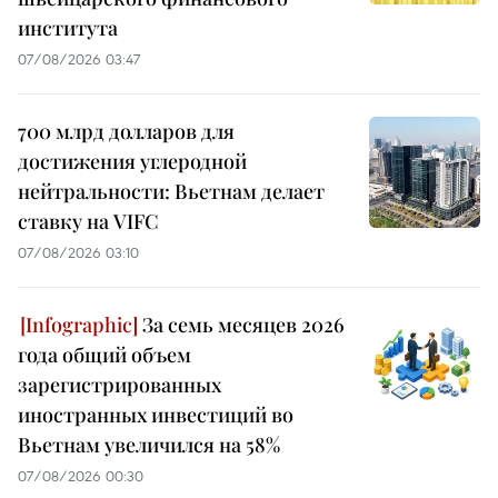
института
07/08/2026 03:47
700 млрд долларов для
достижения углеродной
нейтральности: Вьетнам делает
ставку на VIFC
07/08/2026 03:10
За семь месяцев 2026
года общий объем
зарегистрированных
иностранных инвестиций во
Вьетнам увеличился на 58%
07/08/2026 00:30