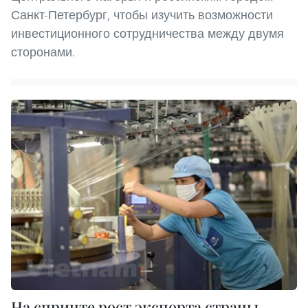
Санкт-Петербург, чтобы изучить возможности
инвестиционного сотрудничества между двумя
сторонами.
На спринте рост экспорта страны