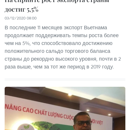
достиг 5,5%
03/12/2020 08:00
В последние 11 месяцев экспорт Вьетнама
продолжает поддерживать темпы роста более
чем на 5%, что способствовало достижению
положительного сальдо торгового баланса
страны до рекордно высокого уровня, почти в 2
раза выше, чем за тот же период в 2019 году.