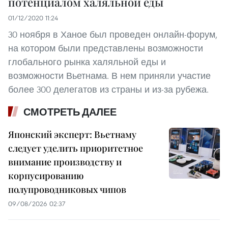
потенциалом халяльной еды
01/12/2020 11:24
30 ноября в Ханое был проведен онлайн-форум,
на котором были представлены возможности
глобального рынка халяльной еды и
возможности Вьетнама. В нем приняли участие
более 300 делегатов из страны и из-за рубежа.
СМОТРЕТЬ ДАЛЕЕ
Японский эксперт: Вьетнаму
следует уделить приоритетное
внимание производству и
корпусированию
полупроводниковых чипов
09/08/2026 02:37