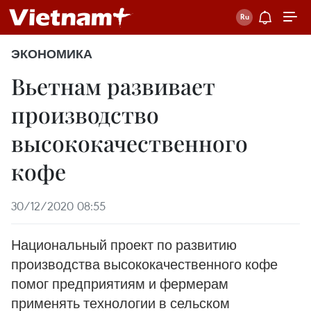
ЭКОНОМИКА
Вьетнам развивает
производство
высококачественного
кофе
30/12/2020 08:55
Национальный проект по развитию
производства высококачественного кофе
помог предприятиям и фермерам
применять технологии в сельском