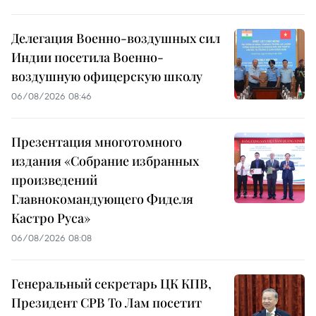
Делегация Военно-воздушных сил
Индии посетила Военно-
воздушную офицерскую школу
06/08/2026 08:46
Презентация многотомного
издания «Собрание избранных
произведений
Главнокомандующего Фиделя
Кастро Руса»
06/08/2026 08:08
Генеральный секретарь ЦК КПВ,
Президент СРВ То Лам посетит