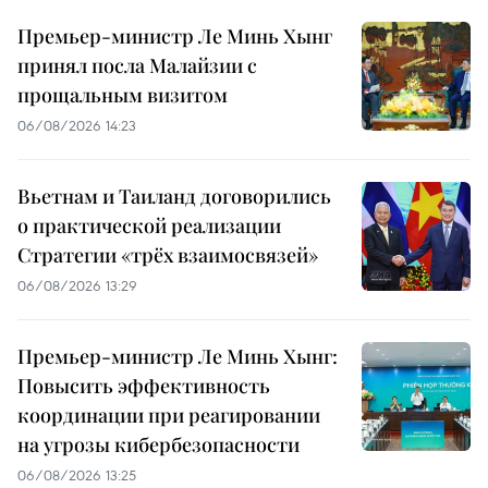
Премьер-министр Ле Минь Хынг
принял посла Малайзии с
прощальным визитом
06/08/2026 14:23
Вьетнам и Таиланд договорились
о практической реализации
Стратегии «трёх взаимосвязей»
06/08/2026 13:29
Премьер-министр Ле Минь Хынг:
Повысить эффективность
координации при реагировании
на угрозы кибербезопасности
06/08/2026 13:25