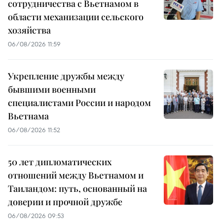
сотрудничества с Вьетнамом в
области механизации сельского
хозяйства
06/08/2026 11:59
Укрепление дружбы между
бывшими военными
специалистами России и народом
Вьетнама
06/08/2026 11:52
50 лет дипломатических
отношений между Вьетнамом и
Таиландом: путь, основанный на
доверии и прочной дружбе
06/08/2026 09:53