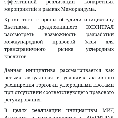
эффективной реализации конкретных
мероприятий в рамках Меморандума.
Кроме того, стороны обсудили инициативу
Вьетнама, предложившего ЮНСИТРАЛ
рассмотреть возможность разработки
международной правовой базы для
трансграничного рынка углеродных
кредитов.
Данная инициатива рассматривается как
весьма актуальная в условиях активного
расширения торговли углеродными квотами
при отсутствии соответствующего правового
регулирования.
В целях реализации инициативы МИД
Вьетнама в сотрудничестве с ЮНСИТРАЛ