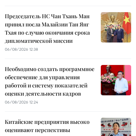
Председатель НС Чан Тхань Ман
принял посла Малайзии Тан Янг
Тхая по случаю окончания срока
дипломатической миссии
06/08/2026 12:38
Необходимо создать программное
обеспечение для управления
работой и систему показателей
оценки деятельности кадров
06/08/2026 12:24
Китайские предприятия высоко
оценивают перспективы