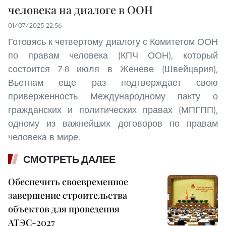
человека на диалоге в ООН
01/07/2025 22:56
Готовясь к четвертому диалогу с Комитетом ООН
по правам человека (КПЧ ООН), который
состоится 7-8 июля в Женеве (Швейцария),
Вьетнам еще раз подтверждает свою
приверженность Международному пакту о
гражданских и политических правах (МПГПП),
одному из важнейших договоров по правам
человека в мире.
СМОТРЕТЬ ДАЛЕЕ
Обеспечить своевременное
завершение строительства
объектов для проведения
АТЭС-2027