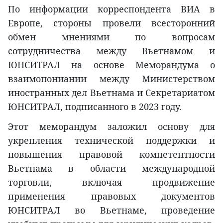
По информации корреспондента ВИА в
Европе, стороны провели всесторонний
обмен мнениями по вопросам
сотрудничества между Вьетнамом и
ЮНСИТРАЛ на основе Меморандума о
взаимопониании между Министерством
иностранных дел Вьетнама и Секретариатом
ЮНСИТРАЛ, подписанного в 2023 году.
Этот меморандум заложил основу для
укрепления технической поддержки и
повышения правовой компетентности
Вьетнама в области международной
торговли, включая продвижение
применения правовых документов
ЮНСИТРАЛ во Вьетнаме, проведение