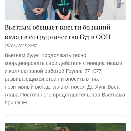
Вьетнам обещает внести больший
вклад в сотрудничество G77 в ООН
25/06/2025 22:57
Вьетнам будет продолжать тесно
координировать свои действия с инициативами
и коллективной работой Группы 77 (G77)
развивающихся стран и вносить в них
позитивный вклад, заявил посол До Хунг Вьет,
глава Постоянного представительства Вьетнама
при ООН.