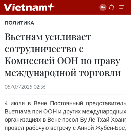
ПОЛИТИКА
Вьетнам усиливает
сотрудничество с
Комиссией ООН по праву
международной торговли
05/07/2025 02:36
4 июля в Вене Постоянный представитель
Вьетнама при ООН и других международных
организациях в Вене посол Ву Ле Тхай Хоанг
провёл рабочую встречу с Анной Жубен-Бре,