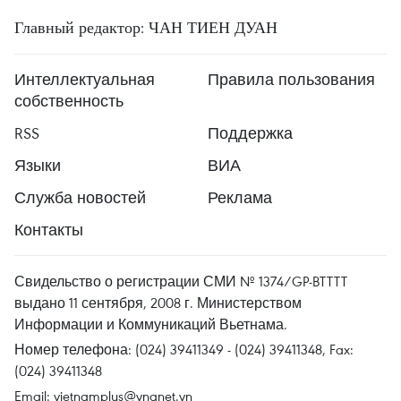
Главный редактор: ЧАН ТИЕН ДУАН
Интеллектуальная
Правила пользования
собственность
RSS
Поддержка
Языки
ВИА
Служба новостей
Реклама
Контакты
Свидельство о регистрации СМИ № 1374/GP-BTTTT
выдано 11 сентября, 2008 г. Министерством
Информации и Коммуникаций Вьетнама.
Номер телефона: (024) 39411349 - (024) 39411348, Fax:
(024) 39411348
Email:
vietnamplus@vnanet.vn