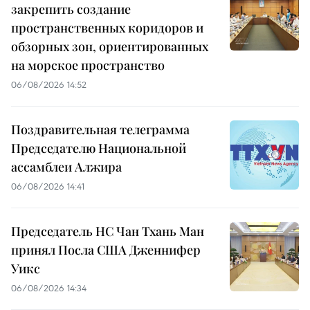
закрепить создание
пространственных коридоров и
обзорных зон, ориентированных
на морское пространство
06/08/2026 14:52
Поздравительная телеграмма
Председателю Национальной
ассамблеи Алжира
06/08/2026 14:41
Председатель НС Чан Тхань Ман
принял Посла США Дженнифер
Уикс
06/08/2026 14:34