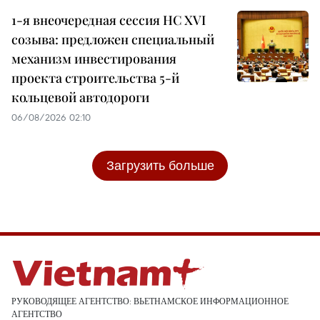
1-я внеочередная сессия НС XVI
созыва: предложен специальный
механизм инвестирования
проекта строительства 5-й
кольцевой автодороги
06/08/2026 02:10
Загрузить больше
РУКОВОДЯЩЕЕ АГЕНТСТВО: ВЬЕТНАМСКОЕ ИНФОРМАЦИОННОЕ
АГЕНТСТВО