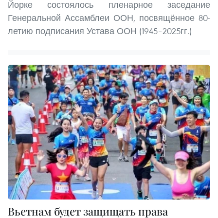
Йорке состоялось пленарное заседание
Генеральной Ассамблеи ООН, посвящённое 80-
летию подписания Устава ООН (1945–2025гг.)
Вьетнам будет защищать права