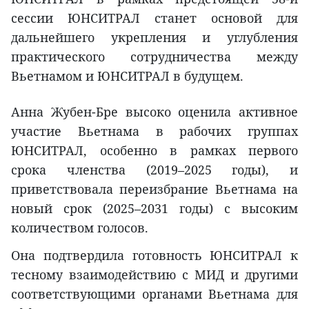
сессии ЮНСИТРАЛ станет основой для
дальнейшего укрепления и углубления
практического сотрудничества между
Вьетнамом и ЮНСИТРАЛ в будущем.
Анна Жубен-Бре высоко оценила активное
участие Вьетнама в рабочих группах
ЮНСИТРАЛ, особенно в рамках первого
срока членства (2019–2025 годы), и
приветствовала переизбрание Вьетнама на
новый срок (2025–2031 годы) с высоким
количеством голосов.
Она подтвердила готовность ЮНСИТРАЛ к
тесному взаимодействию с МИД и другими
соответствующими органами Вьетнама для