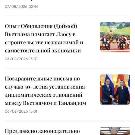
07/08/2026 02:46
Опыт Обновления (Доймой)
Вьетнама помогает Лаосу в
строительстве независимой и
самостоятельной экономики
06/08/2026 15:17
Поздравительные письма по
случаю 50-летия установления
дипломатических отношений
между Вьетнамом и Таиландом
06/08/2026 15:01
Предложено законодательно