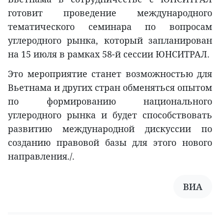
готовит проведение международного
тематического семинара по вопросам
углеродного рынка, который запланирован
на 15 июля в рамках 58-й сессии ЮНСИТРАЛ.
Это мероприятие станет возможностью для
Вьетнама и других стран обменяться опытом
по формированию национального
углеродного рынка и будет способствовать
развитию международной дискуссии по
созданию правовой базы для этого нового
направления./.
ВИА