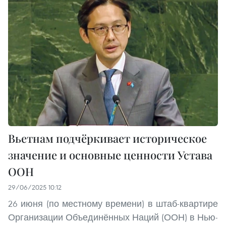
Вьетнам подчёркивает историческое
значение и основные ценности Устава
ООН
29/06/2025 10:12
26 июня (по местному времени) в штаб-квартире
Организации Объединённых Наций (ООН) в Нью-