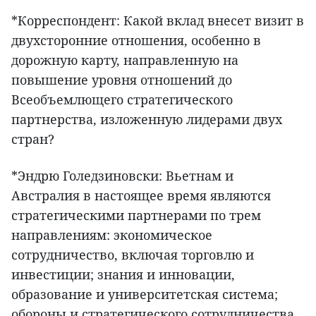
*Корреспондент: Какой вклад внесет визит в
двухсторонние отношения, особенно в
дорожную карту, направленную на
повышение уровня отношений до
Всеобъемлющего стратегического
партнерства, изложенную лидерами двух
стран?
*Эндрю Голедзиновски: Вьетнам и
Австралия в настоящее время являются
стратегическими партнерами по трем
направлениям: экономическое
сотрудничество, включая торговлю и
инвестиции; знания и инновации,
образование и университетская система;
обороны и стратегического сотрудничества.