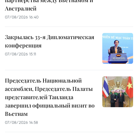
партнёрства между Вьетнамом и
Австралией
07/08/2026 16:40
Закрылась 33-я Дипломатическая
конференция
07/08/2026 15:11
Председатель Национальной
ассамблеи, Председатель Палаты
представителей Таиланда
завершил официальный визит во
Вьетнам
07/08/2026 14:58