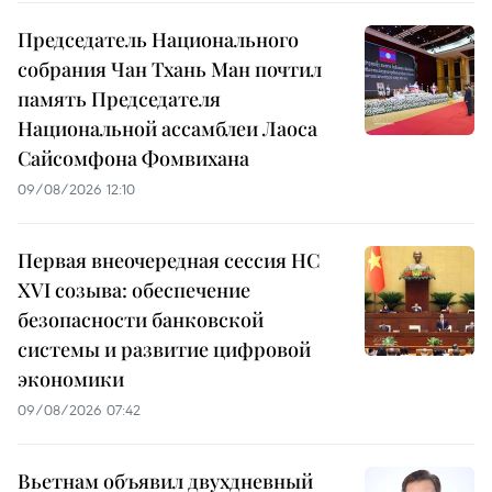
Председатель Национального
собрания Чан Тхань Ман почтил
память Председателя
Национальной ассамблеи Лаоса
Сайсомфона Фомвихана
09/08/2026 12:10
Первая внеочередная сессия НС
XVI созыва: обеспечение
безопасности банковской
системы и развитие цифровой
экономики
09/08/2026 07:42
Вьетнам объявил двухдневный