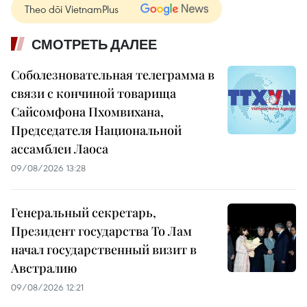
Theo dõi VietnamPlus
СМОТРЕТЬ ДАЛЕЕ
Соболезновательная телеграмма в
связи с кончиной товарища
Сайсомфона Пхомвихана,
Председателя Национальной
ассамблеи Лаоса
09/08/2026 13:28
Генеральный секретарь,
Президент государства То Лам
начал государственный визит в
Австралию
09/08/2026 12:21