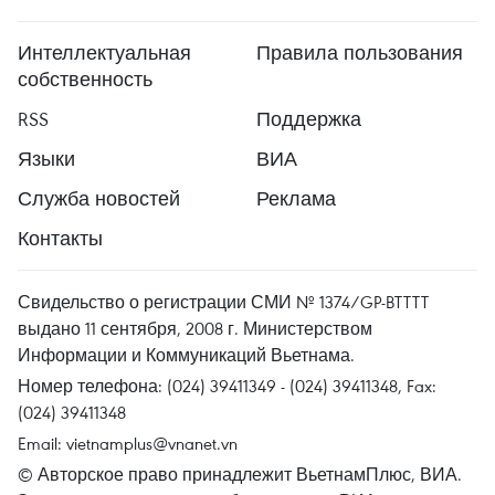
Интеллектуальная
Правила пользования
собственность
RSS
Поддержка
Языки
ВИА
Служба новостей
Реклама
Контакты
Свидельство о регистрации СМИ № 1374/GP-BTTTT
выдано 11 сентября, 2008 г. Министерством
Информации и Коммуникаций Вьетнама.
Номер телефона: (024) 39411349 - (024) 39411348, Fax:
(024) 39411348
Email:
vietnamplus@vnanet.vn
© Авторское право принадлежит ВьетнамПлюс, ВИА.