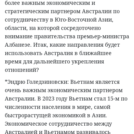
более важным экономическим и
стратегическим партнером Австралии по
сотрудничеству в Юго-Восточной Азии,
области, на которой сосредоточено
внимание правительства премьер-министра
Албанезе. Итак, какие направления будет
использовать Австралия в ближайшее
время для дальнейшего укрепления
отношений?
*Эндрю Голедзиновски: Вьетнам является
очень важным экономическим партнером
Австралии. В 2023 году Вьетнам стал 15-м по
численности населения в мире, самой
быстрорастущей экономикой в Азии.
Экономическое сотрудничество между
Австралией и Вьетнамом развивалось