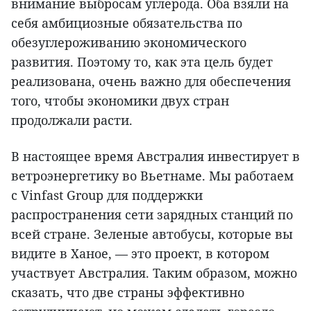
внимание выбросам углерода. Оба взяли на
себя амбициозные обязательства по
обезуглероживанию экономического
развития. Поэтому то, как эта цель будет
реализована, очень важно для обеспечения
того, чтобы экономики двух стран
продолжали расти.
В настоящее время Австралия инвестирует в
ветроэнергетику во Вьетнаме. Мы работаем
с Vinfast Group для поддержки
распространения сети зарядных станций по
всей стране. Зеленые автобусы, которые вы
видите в Ханое, — это проект, в котором
участвует Австралия. Таким образом, можно
сказать, что две страны эффективно