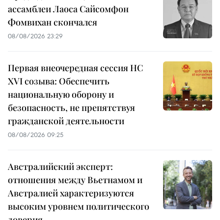
ассамблеи Лаоса Сайсомфон
Фомвихан скончался
08/08/2026 23:29
Первая внеочередная сессия НС
XVI созыва: Обеспечить
национальную оборону и
безопасность, не препятствуя
гражданской деятельности
08/08/2026 09:25
Австралийский эксперт:
отношения между Вьетнамом и
Австралией характеризуются
высоким уровнем политического
доверия