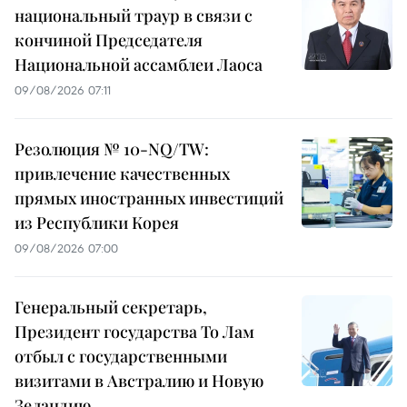
национальный траур в связи с
кончиной Председателя
Национальной ассамблеи Лаоса
09/08/2026 07:11
Резолюция № 10-NQ/TW:
привлечение качественных
прямых иностранных инвестиций
из Республики Корея
09/08/2026 07:00
Генеральный секретарь,
Президент государства То Лам
отбыл с государственными
визитами в Австралию и Новую
Зеландию