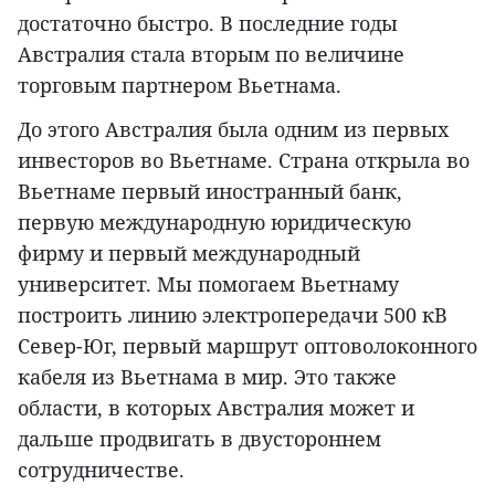
достаточно быстро. В последние годы
Австралия стала вторым по величине
торговым партнером Вьетнама.
До этого Австралия была одним из первых
инвесторов во Вьетнаме. Страна открыла во
Вьетнаме первый иностранный банк,
первую международную юридическую
фирму и первый международный
университет. Мы помогаем Вьетнаму
построить линию электропередачи 500 кВ
Север-Юг, первый маршрут оптоволоконного
кабеля из Вьетнама в мир. Это также
области, в которых Австралия может и
дальше продвигать в двустороннем
сотрудничестве.