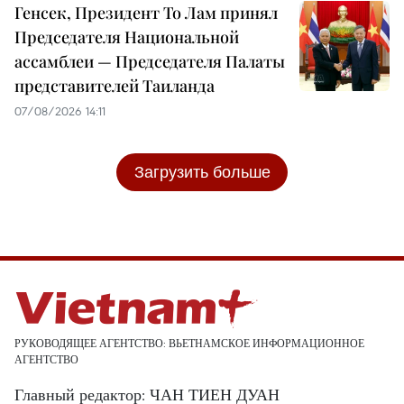
Генсек, Президент То Лам принял
Председателя Национальной
ассамблеи — Председателя Палаты
представителей Таиланда
07/08/2026 14:11
Загрузить больше
РУКОВОДЯЩЕЕ АГЕНТСТВО: ВЬЕТНАМСКОЕ ИНФОРМАЦИОННОЕ
АГЕНТСТВО
Главный редактор: ЧАН ТИЕН ДУАН