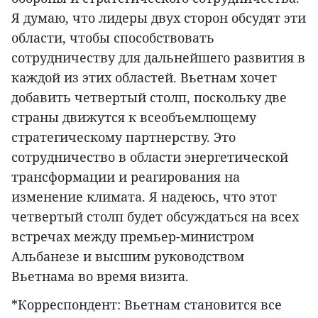
Я думаю, что лидеры двух сторон обсудят эти
области, чтобы способствовать
сотрудничеству для дальнейшего развития в
каждой из этих областей. Вьетнам хочет
добавить четвертый столп, поскольку две
страны движутся к всеобъемлющему
стратегическому партнерству. Это
сотрудничество в области энергетической
трансформации и реагирования на
изменение климата. Я надеюсь, что этот
четвертый столп будет обсуждаться на всех
встречах между премьер-министром
Альбанезе и высшим руководством
Вьетнама во время визита.
*Корреспондент: Вьетнам становится все