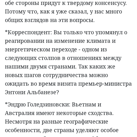
обе стороны придут к твердому консенсусу.
Потому что, как я уже сказал, у нас много
общих взглядов на эти вопросы.
*Корреспондент: Вы только что упомянул о
реагировании на изменение климата и
энергетическом переходе - одном из
следующих столпов в отношениях между
нашими двумя странами. Так каких же
новых шагов сотрудничества можно
ожидать во время визита премьер-министра
Энтони Альбанезе?
*Эндрю Голедзиновски: Вьетнам и
Австралия имеют некоторые сходства.
Несмотря на разные географические
особенности, две страны уделяют особое