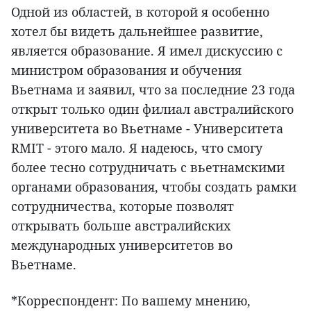
Одной из областей, в которой я особенно
хотел бы видеть дальнейшее развитие,
является образование. Я имел дискуссию с
министром образования и обучения
Вьетнама и заявил, что за последние 23 года
открыт только один филиал австралийского
университета во Вьетнаме - Университета
RMIT - этого мало. Я надеюсь, что смогу
более тесно сотрудничать с вьетнамскими
органами образования, чтобы создать рамки
сотрудничества, которые позволят
открывать больше австралийских
международных университетов во
Вьетнаме.
*Корреспондент: По вашему мнению,