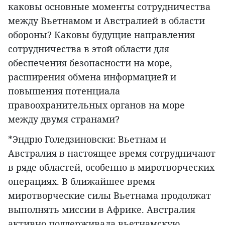
каковы основные моменты сотрудничества
между Вьетнамом и Австралией в области
обороны? Каковы будущие направления
сотрудничества в этой области для
обеспечения безопасности на море,
расширения обмена информацией и
повышения потенциала
правоохранительных органов на море
между двумя странами?
*Эндрю Голедзиновски: Вьетнам и
Австралия в настоящее время сотрудничают
в ряде областей, особенно в миротворческих
операциях. В ближайшее время
миротворческие силы Вьетнама продолжат
выполнять миссии в Африке. Австралия
активно поддерживала вьетнамскую