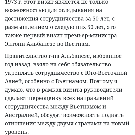
1973 г. Этот визит является не только
возможностью для оглядывания на
достижения сотрудничества за 50 лет, с
размышлением о следующих 50 лет, это
также первый визит премьер-министра
Энтони Альбанезе во Вьетнам.
Правительство г-на Альбанезе, избранное
год назад, взяло на себя обязательство
укреплять сотрудничество с Юго-Восточной
Азией, особенно с Вьетнамом. Поэтому я
думаю, что в рамках визита руководители
сделают переоценку всех направлений
сотрудничества между Вьетнамом и
Австралией, обсудят возможность поднять
отношения между двумя странами на новый
уровень.