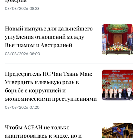
08/08/2026 08:23
Новый импульс для дальнейшего
углубления отношений между
Вьетнамом и Австралией
08/08/2026 08:00
Председатель НС Чан Тхань Ман:
Утвердить ключевую роль в
борьбе с коррупцией и
экономическими преступлениями
08/08/2026 07:20
Чтобы АСЕАН не только
адаптировалась к эпохе, но и