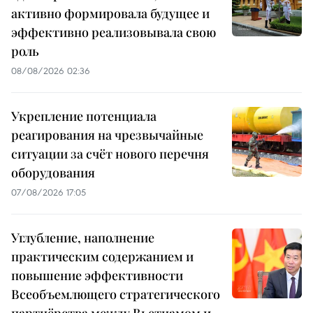
активно формировала будущее и
эффективно реализовывала свою
роль
08/08/2026 02:36
Укрепление потенциала
реагирования на чрезвычайные
ситуации за счёт нового перечня
оборудования
07/08/2026 17:05
Углубление, наполнение
практическим содержанием и
повышение эффективности
Всеобъемлющего стратегического