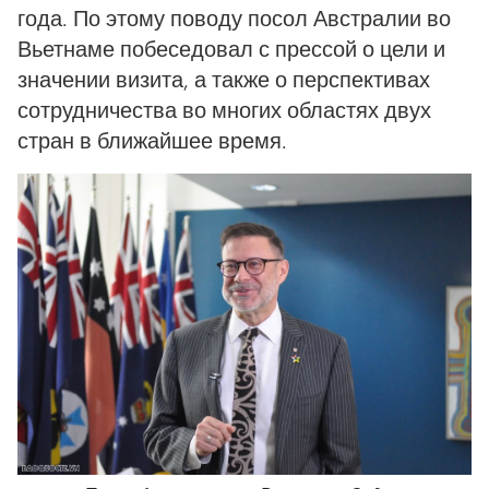
года. По этому поводу посол Австралии во
Вьетнаме побеседовал с прессой о цели и
значении визита, а также о перспективах
сотрудничества во многих областях двух
стран в ближайшее время.