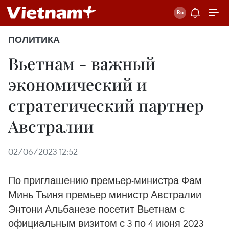
ПОЛИТИКА
Вьетнам - важный
экономический и
стратегический партнер
Австралии
02/06/2023 12:52
По приглашению премьер-министра Фам
Минь Тьиня премьер-министр Австралии
Энтони Альбанезе посетит Вьетнам с
официальным визитом с 3 по 4 июня 2023