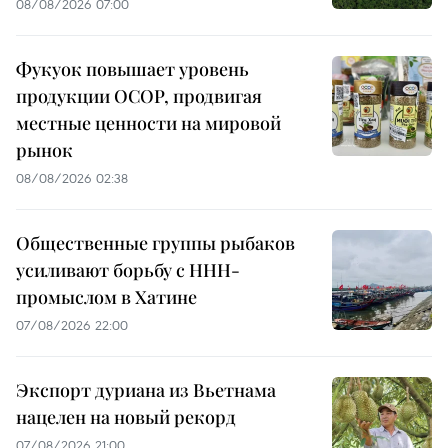
08/08/2026 07:00
Фукуок повышает уровень
продукции OCOP, продвигая
местные ценности на мировой
рынок
08/08/2026 02:38
Общественные группы рыбаков
усиливают борьбу с ННН-
промыслом в Хатине
07/08/2026 22:00
Экспорт дуриана из Вьетнама
нацелен на новый рекорд
07/08/2026 21:00