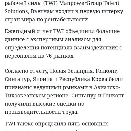
рабочей силы (TWI) ManpowerGroup Talent
Solutions, Вьетнам входит в первую пятерку
стран мира по рентабельности.
Ежегодный отчет TWI объединил большие
данные с экспертным анализом для
определения потенциала взаимодействия с
персоналом на 76 рынках.
Согласно отчету, Новая Зеландия, Гонконг,
Сингапур, Япония и Республика Корея были
признаны ведущими рынками в Азиатско-
Тихоокеанском регионе. Сингапур и Гонконг
получили высокие оценки по
производительности труда.
TWI также определила пять основных