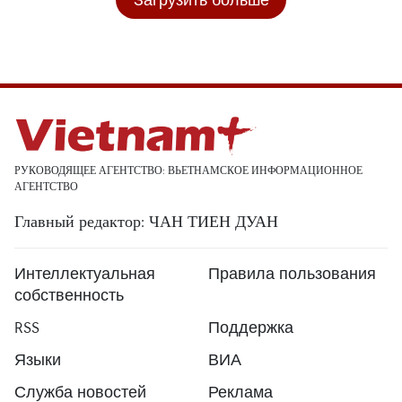
РУКОВОДЯЩЕЕ АГЕНТСТВО: ВЬЕТНАМСКОЕ ИНФОРМАЦИОННОЕ
АГЕНТСТВО
Главный редактор: ЧАН ТИЕН ДУАН
Интеллектуальная
Правила пользования
собственность
RSS
Поддержка
Языки
ВИА
Служба новостей
Реклама