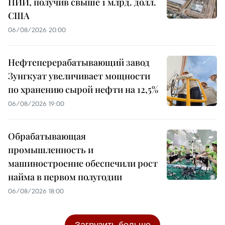
ПИИ, получив свыше 1 млрд. долл.
США
06/08/2026 20:00
Нефтеперерабатывающий завод
Зунгкуат увеличивает мощности
по хранению сырой нефти на 12,5%
06/08/2026 19:00
Обрабатывающая
промышленность и
машиностроение обеспечили рост
найма в первом полугодии
06/08/2026 18:00
Загрузить больше