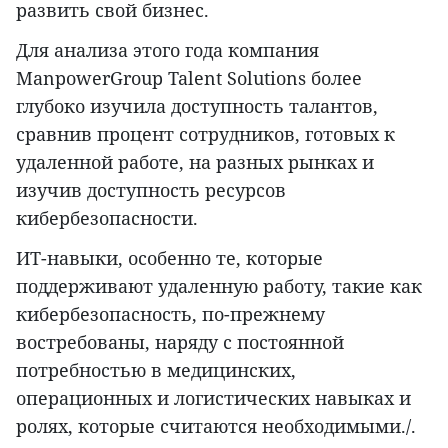
развить свой бизнес.
Для анализа этого года компания
ManpowerGroup Talent Solutions более
глубоко изучила доступность талантов,
сравнив процент сотрудников, готовых к
удаленной работе, на разных рынках и
изучив доступность ресурсов
кибербезопасности.
ИТ-навыки, особенно те, которые
поддерживают удаленную работу, такие как
кибербезопасность, по-прежнему
востребованы, наряду с постоянной
потребностью в медицинских,
операционных и логистических навыках и
ролях, которые считаются необходимыми./.