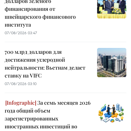
долларов зелёного
финансирования от
швейцарского финансового
института
07/08/2026 03:47
700 млрд долларов для
достижения углеродной
нейтральности: Вьетнам делает
ставку на VIFC
07/08/2026 03:10
За семь месяцев 2026
года общий объем
зарегистрированных
иностранных инвестиций во