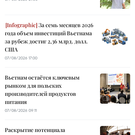
За семь месяцев 2026
года объем инвестиций Вьетнама
за рубеж достиг 2,36 млрд. долл.
США
07/08/2026 17:00
Вьетнам остаётся ключевым
рынком для польских
производителей продуктов
питания
07/08/2026 09:11
Раскрытие потенциала