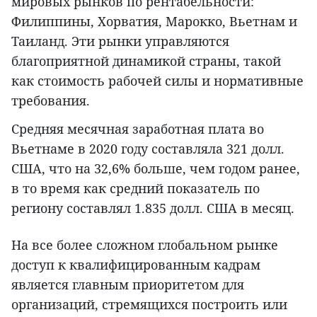
мировых рынков по рентабельности:
Филиппины, Хорватия, Марокко, Вьетнам и
Таиланд. Эти рынки управляются
благоприятной динамикой страны, такой
как стоимость рабочей силы и нормативные
требования.
Средняя месячная заработная плата во
Вьетнаме в 2020 году составляла 321 долл.
США, что на 32,6% больше, чем годом ранее,
в то время как средний показатель по
региону составлял 1.835 долл. США в месяц.
На все более сложном глобальном рынке
доступ к квалифицированным кадрам
является главным приоритетом для
организаций, стремящихся построить или