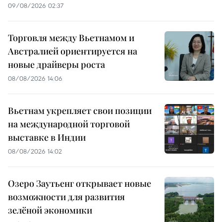
09/08/2026 02:37
Торговля между Вьетнамом и
Австралией ориентируется на
новые драйверы роста
08/08/2026 14:06
Вьетнам укрепляет свои позиции
на международной торговой
выставке в Индии
08/08/2026 14:02
Озеро Заутьенг открывает новые
возможности для развития
зелёной экономики