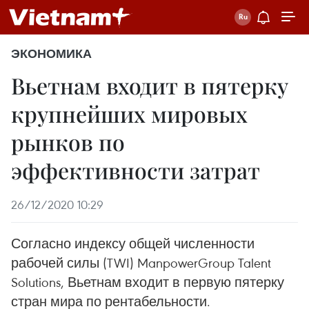
ЭКОНОМИКА
Вьетнам входит в пятерку
крупнейших мировых
рынков по
эффективности затрат
26/12/2020 10:29
Согласно индексу общей численности
рабочей силы (TWI) ManpowerGroup Talent
Solutions, Вьетнам входит в первую пятерку
стран мира по рентабельности.