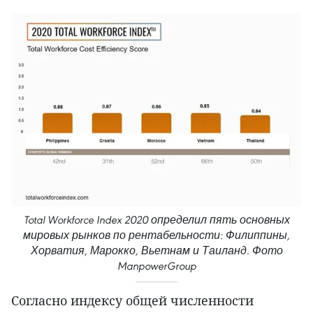
Total Workforce Index 2020 определил пять основных
мировых рынков по рентабельности: Филиппины,
Хорватия, Марокко, Вьетнам и Таиланд. Фото
ManpowerGroup
Согласно индексу общей численности