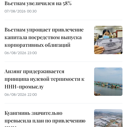
Вьетнам увеличился на 58%
07/08/2026 00:30
Вьетнам упрощает привлечение
капитала посредством выпуска
корпоративных облигаций
06/08/2026 23:00
Анзянг придерживается
принципа нулевой терпимости к
ННН-промыслу
06/08/2026 22:00
Куангнинь значительно
превысила план по привлечению