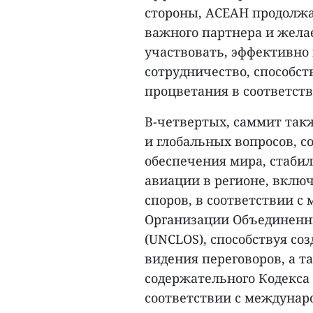
стороны, АСЕАН продолжа
важного партнера и жела
участвовать, эффективно 
сотрудничество, способст
процветания в соответст
В-четвертых, саммит так
и глобальных вопросов, 
обеспечения мира, стабил
авиации в регионе, вклю
споров, в соответствии 
Организации Объединенны
(UNCLOS), способствуя со
видения переговоров, а 
содержательного Кодекса 
соответствии с междунар