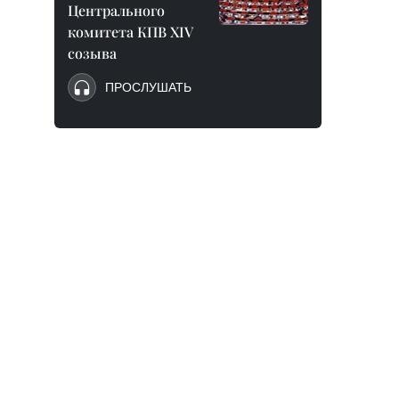
Центрального
комитета КПВ XIV
созыва
ПРОСЛУШАТЬ