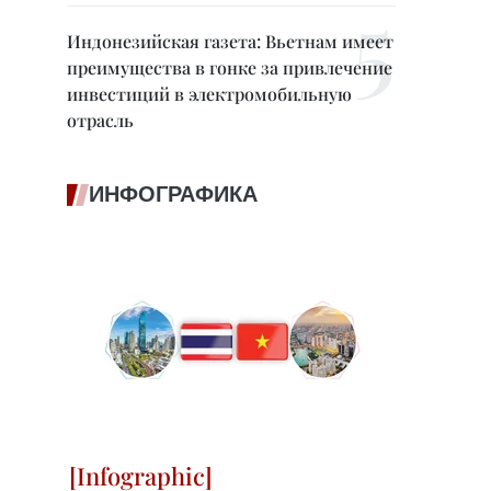
Индонезийская газета: Вьетнам имеет
преимущества в гонке за привлечение
инвестиций в электромобильную
отрасль
ИНФОГРАФИКА