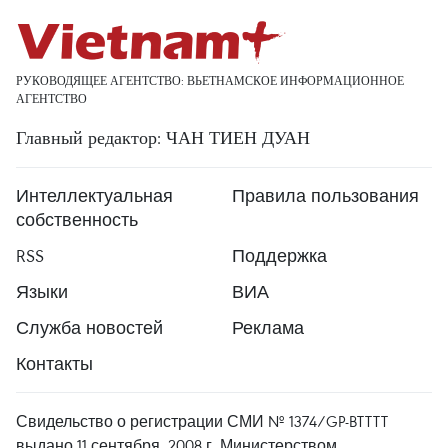
РУКОВОДЯЩЕЕ АГЕНТСТВО: ВЬЕТНАМСКОЕ ИНФОРМАЦИОННОЕ
АГЕНТСТВО
Главный редактор: ЧАН ТИЕН ДУАН
Интеллектуальная
Правила пользования
собственность
RSS
Поддержка
Языки
ВИА
Служба новостей
Реклама
Контакты
Свидельство о регистрации СМИ № 1374/GP-BTTTT
выдано 11 сентября, 2008 г. Министерством