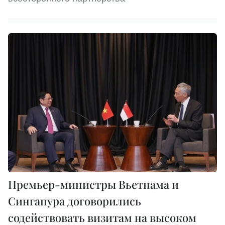
Премьер-министры Вьетнама и
Сингапура договорились
содействовать визитам на высоком