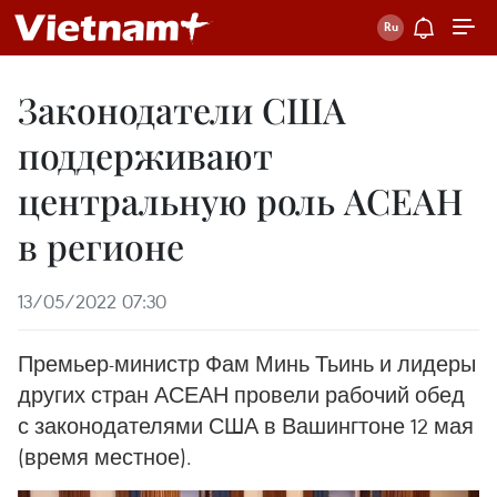
Законодатели США
поддерживают
центральную роль АСЕАН
в регионе
13/05/2022 07:30
Премьер-министр Фам Минь Тьинь и лидеры
других стран АСЕАН провели рабочий обед
с законодателями США в Вашингтоне 12 мая
(время местное).