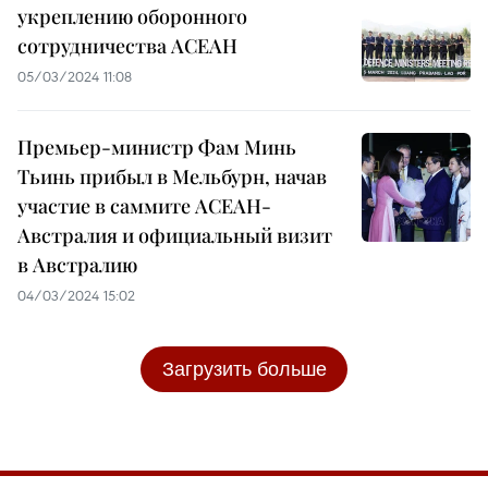
укреплению оборонного
сотрудничества АСЕАН
05/03/2024 11:08
Премьер-министр Фам Минь
Тьинь прибыл в Мельбурн, начав
участие в саммите АСЕАН-
Австралия и официальный визит
в Австралию
04/03/2024 15:02
Загрузить больше