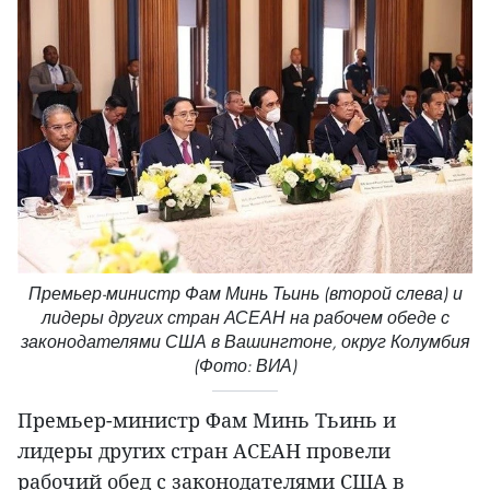
Премьер-министр Фам Минь Тьинь (второй слева) и
лидеры других стран АСЕАН на рабочем обеде с
законодателями США в Вашингтоне, округ Колумбия
(Фото: ВИА)
Премьер-министр Фам Минь Тьинь и
лидеры других стран АСЕАН провели
рабочий обед с законодателями США в