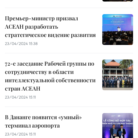
Премьер-министр призвал
АСЕАН разработать
стратегическое видение развития
23/04/2024 15:38
72-е заседание Рабочей группы по
сотрудничеству в области
интеллектуальной собственности
стран АСЕАН
23/04/2024 15:11
В Дананге появится «умный»
терминал аэропорта
23/04/2024 15:11