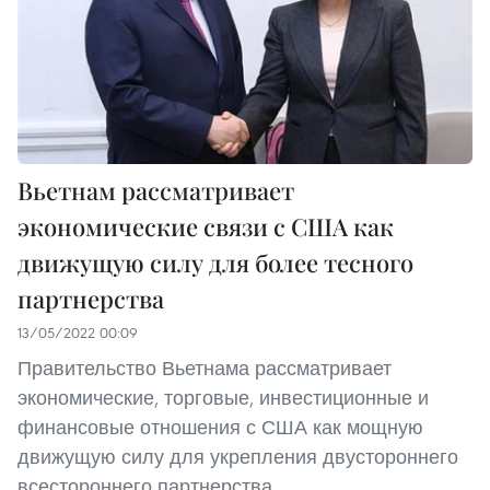
Вьетнам рассматривает
экономические связи с США как
движущую силу для более тесного
партнерства
13/05/2022 00:09
Правительство Вьетнама рассматривает
экономические, торговые, инвестиционные и
финансовые отношения с США как мощную
движущую силу для укрепления двустороннего
всестороннего партнерства