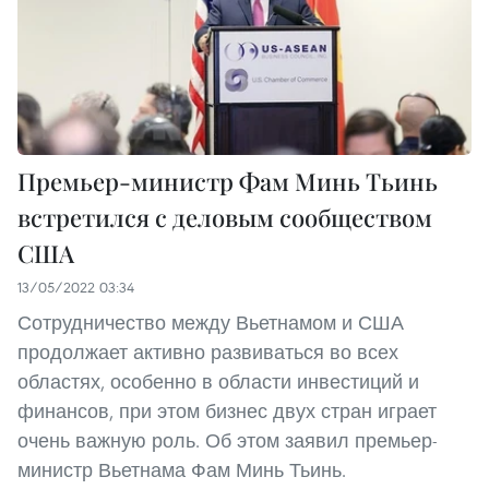
Премьер-министр Фам Минь Тьинь
встретился с деловым сообществом
США
13/05/2022 03:34
Сотрудничество между Вьетнамом и США
продолжает активно развиваться во всех
областях, особенно в области инвестиций и
финансов, при этом бизнес двух стран играет
очень важную роль. Об этом заявил премьер-
министр Вьетнама Фам Минь Тьинь.