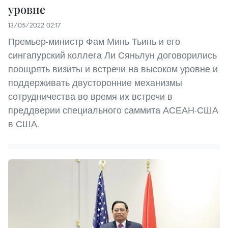
уровне
13/05/2022 02:17
Премьер-министр Фам Минь Тьинь и его
сингапурский коллега Ли Сяньлун договорились
поощрять визиты и встречи на высоком уровне и
поддерживать двусторонние механизмы
сотрудничества во время их встречи в
преддверии специального саммита АСЕАН-США
в США.