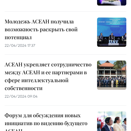
Молодежь АСЕАН получила
возможность раскрыть свой
потенциал
22/04/2024 17:37
АСЕАН укрепляет сотрудничество
между АСЕАН и ее партнерами в
сфере интеллектуальной
собственности
22/04/2024 09:04
Форум для обсуждения новых
инициатив по видению будущего
АСЕАН