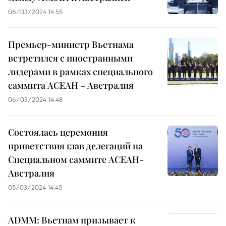
06/03/2024 14:55
Премьер-министр Вьетнама
встретился с иностранными
лидерами в рамках специального
саммита АСЕАН – Австралия
06/03/2024 14:48
Состоялась церемония
приветствия глав делегаций на
Специальном саммите АСЕАН-
Австралия
05/03/2024 14:45
ADMM: Вьетнам призывает к