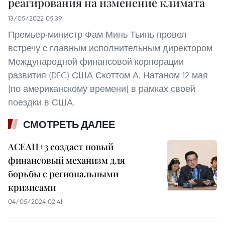
реагирования на изменение климата
13/05/2022 05:39
Премьер-министр Фам Минь Тьинь провел
встречу с главным исполнительным директором
Международной финансовой корпорации
развития (DFC) США Скоттом А. Натаном 12 мая
(по американскому времени) в рамках своей
поездки в США.
СМОТРЕТЬ ДАЛЕЕ
АСЕАН+3 создаст новый
финансовый механизм для
борьбы с региональными
кризисами
04/05/2024 02:41