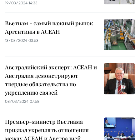
19/03/2024 14:33
Вьетнам - самый важный рынок
Аргентины в АСЕАН
13/03/2024 03:53
Австралийский эксперт: АСЕАН и
Австралия демонстрируют
твердые обязательства по
укреплению связей
08/03/2024 07:58
Премьер-министр Вьетнама
призвал укреплять отношения
между АСЕАН и Австралией