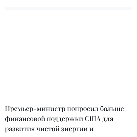
Премьер-министр попросил больше
финансовой поддержки США для
развития чистой энергии и