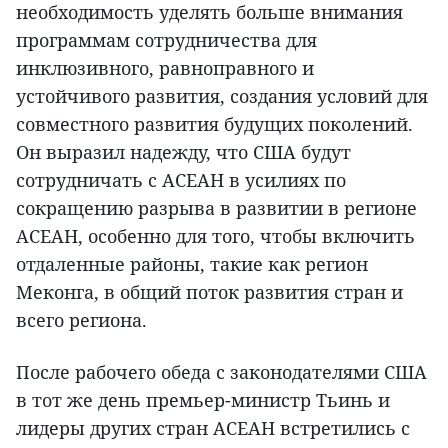
необходимость уделять больше внимания
программам сотрудничества для
инклюзивного, равноправного и
устойчивого развития, создания условий для
совместного развития будущих поколений.
Он выразил надежду, что США будут
сотрудничать с АСЕАН в усилиях по
сокращению разрыва в развитии в регионе
АСЕАН, особенно для того, чтобы включить
отдаленные районы, такие как регион
Меконга, в общий поток развития стран и
всего региона.
После рабочего обеда с законодателями США
в тот же день премьер-министр Тьинь и
лидеры других стран АСЕАН встретились с