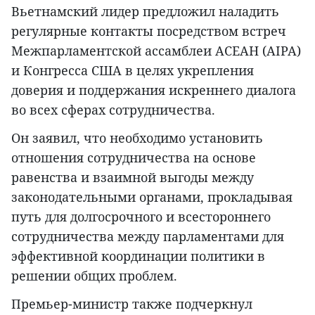
Вьетнамский лидер предложил наладить
регулярные контакты посредством встреч
Межпарламентской ассамблеи АСЕАН (AIPA)
и Конгресса США в целях укрепления
доверия и поддержания искреннего диалога
во всех сферах сотрудничества.
Он заявил, что необходимо установить
отношения сотрудничества на основе
равенства и взаимной выгоды между
законодательными органами, прокладывая
путь для долгосрочного и всестороннего
сотрудничества между парламентами для
эффективной координации политики в
решении общих проблем.
Премьер-министр также подчеркнул