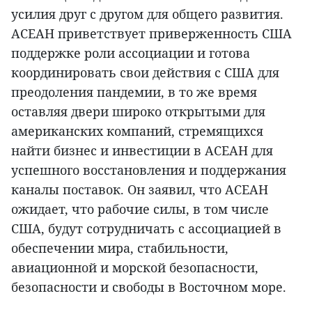
усилия друг с другом для общего развития.
АСЕАН приветствует приверженность США
поддержке роли ассоциации и готова
координировать свои действия с США для
преодоления пандемии, в то же время
оставляя двери широко открытыми для
американских компаний, стремящихся
найти бизнес и инвестиции в АСЕАН для
успешного восстановления и поддержания
каналы поставок. Он заявил, что АСЕАН
ожидает, что рабочие силы, в том числе
США, будут сотрудничать с ассоциацией в
обеспечении мира, стабильности,
авиационной и морской безопасности,
безопасности и свободы в Восточном море.