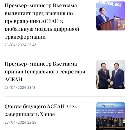
Премьер-министр Вьетнама
выдвигает предложения по
превращению АСЕАН в
глобальную модель цифровой
трансформации
23/04/2024 23:46
Премьер-министр Вьетнама
принял Генерального секретаря
АСЕАН
23/04/2024 23:13
Форум будущего АСЕАН 2024
завершился в Ханое
23/04/2024 22:28