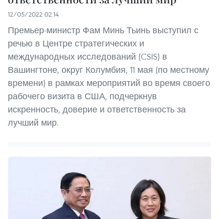
12/05/2022 02:14
Премьер-министр Фам Минь Тьинь выступил с
речью в Центре стратегических и
международных исследований (CSIS) в
Вашингтоне, округ Колумбия, 11 мая (по местному
времени) в рамках мероприятий во время своего
рабочего визита в США, подчеркнув
искренность, доверие и ответственность за
лучший мир.