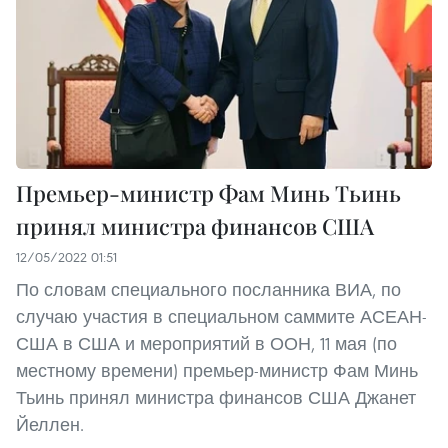
Премьер-министр Фам Минь Тьинь
принял министра финансов США
12/05/2022 01:51
По словам специального посланника ВИА, по
случаю участия в специальном саммите АСЕАН-
США в США и ​​мероприятий в ООН, 11 мая (по
местному времени) премьер-министр Фам Минь
Тьинь принял министра финансов США Джанет
Йеллен.