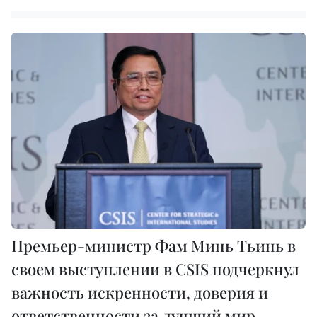
Премьер-министр Фам Минь Тьинь в
своем выступлении в CSIS подчеркнул
важность искренности, доверия и
ответственности за лучший мир