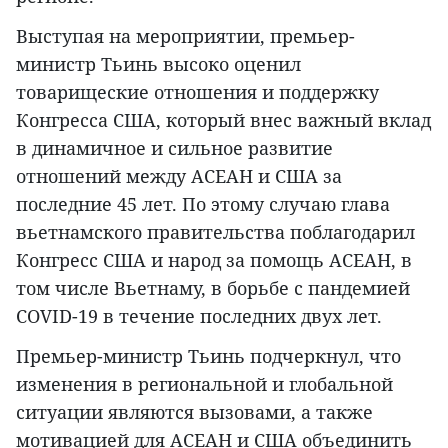
Выступая на мероприятии, премьер-
министр Тьинь высоко оценил
товарищеские отношения и поддержку
Конгресса США, который внес важный вклад
в динамичное и сильное развитие
отношений между АСЕАН и США за
последние 45 лет. По этому случаю глава
вьетнамского правительства поблагодарил
Конгресс США и народ за помощь АСЕАН, в
том числе Вьетнаму, в борьбе с пандемией
COVID-19 в течение последних двух лет.
Премьер-министр Тьинь подчеркнул, что
изменения в региональной и глобальной
ситуации являются вызовами, а также
мотивацией для АСЕАН и США объединить