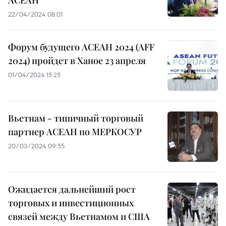
22/04/2024 08:01
Форум будущего АСЕАН 2024 (AFF
2024) пройдет в Ханое 23 апреля
01/04/2024 15:25
Вьетнам - типичный торговый
партнер АСЕАН по МЕРКОСУР
20/03/2024 09:55
Ожидается дальнейший рост
торговых и инвестиционных
связей между Вьетнамом и США