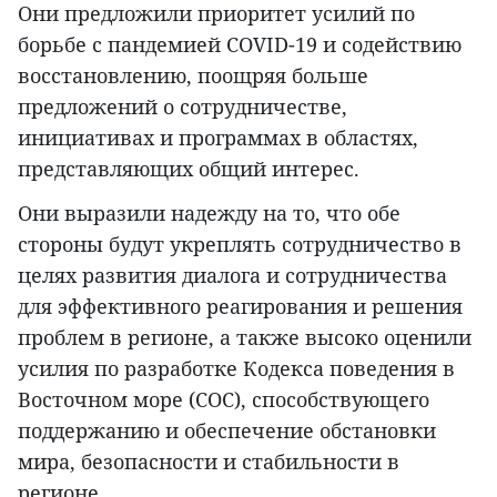
Они предложили приоритет усилий по
борьбе с пандемией COVID-19 и содействию
восстановлению, поощряя больше
предложений о сотрудничестве,
инициативах и программах в областях,
представляющих общий интерес.
Они выразили надежду на то, что обе
стороны будут укреплять сотрудничество в
целях развития диалога и сотрудничества
для эффективного реагирования и решения
проблем в регионе, а также высоко оценили
усилия по разработке Кодекса поведения в
Восточном море (COC), способствующего
поддержанию и обеспечение обстановки
мира, безопасности и стабильности в
регионе.