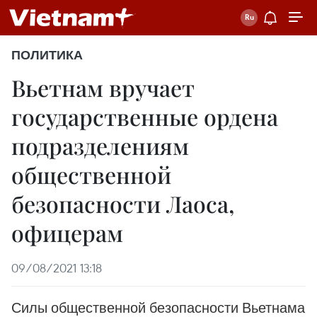
ПОЛИТИКА
Вьетнам вручает
государственные ордена
подразделениям
общественной
безопасности Лаоса,
офицерам
09/08/2021 13:18
Силы общественной безопасности Вьетнама