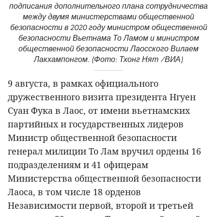
подписания дополнительного плана сотрудничества
между двумя министерствами общественной
безопасности в 2020 году министром общественной
безопасности Вьетнама То Ламом и министром
общественной безопасности Лаосского Вилаем
Лакхампонгом. (Фото: Тхонг Нят /ВИА)
9 августа, в рамках официального
дружественного визита президента Нгуен
Суан Фука в Лаос, от имени вьетнамских
партийных и государственных лидеров
Министр общественной безопасности
генерал милиции То Лам вручил ордены 16
подразделениям и 41 офицерам
Министерства общественной безопасности
Лаоса, в том числе 18 орденов
Независимости первой, второй и третьей