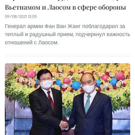
Вьетнамом и Лаосом в сфере обороны
09/08/2021 12:05
Генерал армии Фан Ван Жанг поблагодарил за
теплый и радушный прием, подчеркнул важность
отношений с Лаосом.