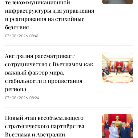
телекоммуникационной
инфраструктуры для управления
и реагирования на стихийные
бедствия
07/08/2026 08:41
Австралия рассматривает
сотрудничество с Вьетнамом как
важный фактор мира,
стабильности и процветания
региона
07/08/2026 08:24
Новый этап всеобъемлющего
стратегического партнёрства
Вьетнама и Австралии