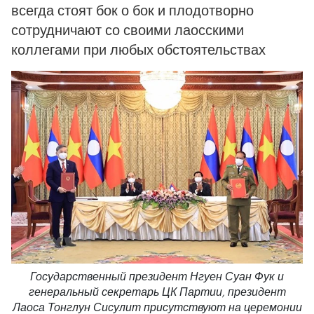
всегда стоят бок о бок и плодотворно
сотрудничают со своими лаосскими
коллегами при любых обстоятельствах
Государственный президент Нгуен Суан Фук и
генеральный секретарь ЦК Партии, президент
Лаоса Тонглун Сисулит присутствуют на церемонии