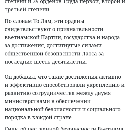
степени и 39 орденов Труда первой, второй и
третьей степени.
По словам То Лам, эти ордены
свидетельствуют о признательности
вьетнамской Партии, государства и народа
за достижения, достигнутые силами
общественной безопасности Лаоса за
последние шесть десятилетий.
Он добавил, что такие достижения активно
и эффективно способствовали укреплению и
развитию сотрудничества между двумя
министерствами в обеспечении
национальной безопасности и социального
порядка в каждой стране.
Силы общественной безопасности Вьетнама