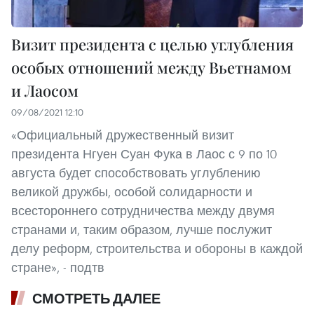
Визит президента с целью углубления
особых отношений между Вьетнамом
и Лаосом
09/08/2021 12:10
«Официальный дружественный визит
президента Нгуен Суан Фука в Лаос с 9 по 10
августа будет способствовать углублению
великой дружбы, особой солидарности и
всестороннего сотрудничества между двумя
странами и, таким образом, лучше послужит
делу реформ, строительства и обороны в каждой
стране», - подтв
СМОТРЕТЬ ДАЛЕЕ