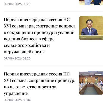
07/08/2026 08:20
Первая внеочередная сессия НС
XVI созыва: рассмотрение вопроса
о сокращении процедур и условий
ведения бизнеса в сфере
сельского хозяйства и
окружающей среды
07/08/2026 08:20
Первая внеочередная сессия НС
XVI созыва: сокращение процедур,
но не ответственности за
управление
07/08/2026 08:04