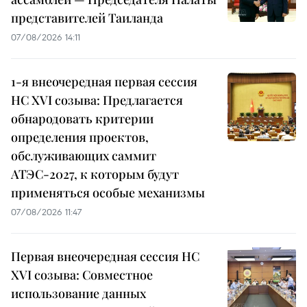
представителей Таиланда
07/08/2026 14:11
1-я внеочередная первая сессия
НС XVI созыва: Предлагается
обнародовать критерии
определения проектов,
обслуживающих саммит
АТЭС-2027, к которым будут
применяться особые механизмы
07/08/2026 11:47
Первая внеочередная сессия НС
XVI созыва: Совместное
использование данных