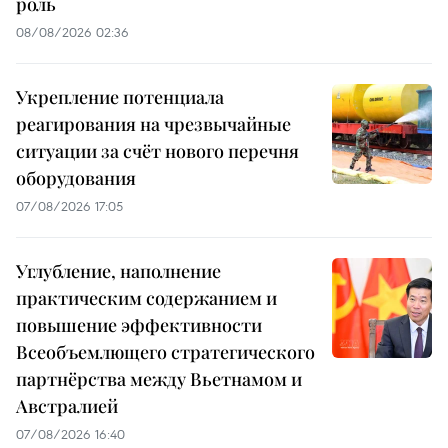
роль
08/08/2026 02:36
Укрепление потенциала
реагирования на чрезвычайные
ситуации за счёт нового перечня
оборудования
07/08/2026 17:05
Углубление, наполнение
практическим содержанием и
повышение эффективности
Всеобъемлющего стратегического
партнёрства между Вьетнамом и
Австралией
07/08/2026 16:40