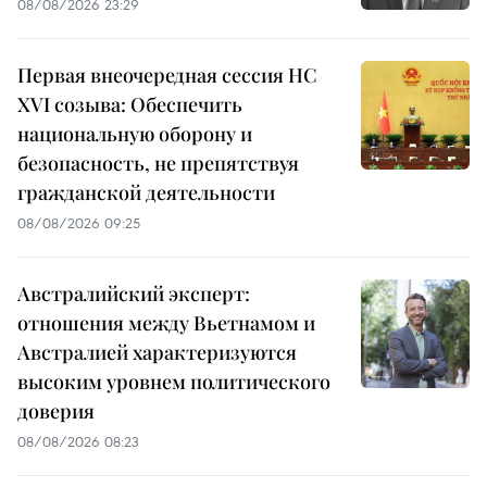
08/08/2026 23:29
Первая внеочередная сессия НС
XVI созыва: Обеспечить
национальную оборону и
безопасность, не препятствуя
гражданской деятельности
08/08/2026 09:25
Австралийский эксперт:
отношения между Вьетнамом и
Австралией характеризуются
высоким уровнем политического
доверия
08/08/2026 08:23