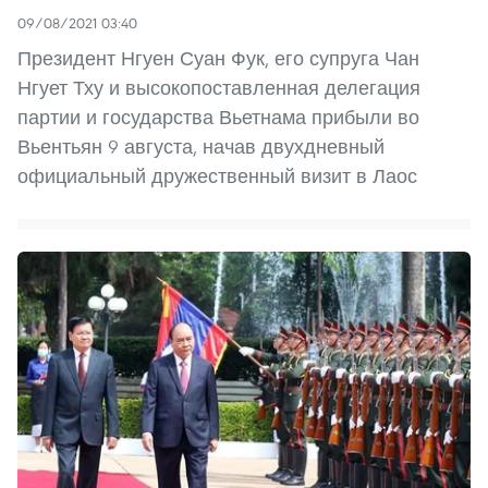
09/08/2021 03:40
Президент Нгуен Суан Фук, его супруга Чан
Нгует Тху и высокопоставленная делегация
партии и государства Вьетнама прибыли во
Вьентьян 9 августа, начав двухдневный
официальный дружественный визит в Лаос