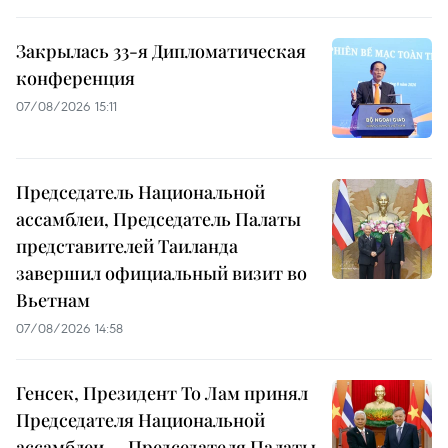
Закрылась 33-я Дипломатическая
конференция
07/08/2026 15:11
Председатель Национальной
ассамблеи, Председатель Палаты
представителей Таиланда
завершил официальный визит во
Вьетнам
07/08/2026 14:58
Генсек, Президент То Лам принял
Председателя Национальной
ассамблеи — Председателя Палаты