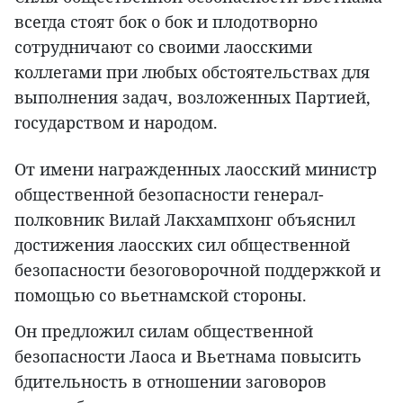
всегда стоят бок о бок и плодотворно
сотрудничают со своими лаосскими
коллегами при любых обстоятельствах для
выполнения задач, возложенных Партией,
государством и народом.
От имени награжденных лаосский министр
общественной безопасности генерал-
полковник Вилай Лакхампхонг объяснил
достижения лаосских сил общественной
безопасности безоговорочной поддержкой и
помощью со вьетнамской стороны.
Он предложил силам общественной
безопасности Лаоса и Вьетнама повысить
бдительность в отношении заговоров