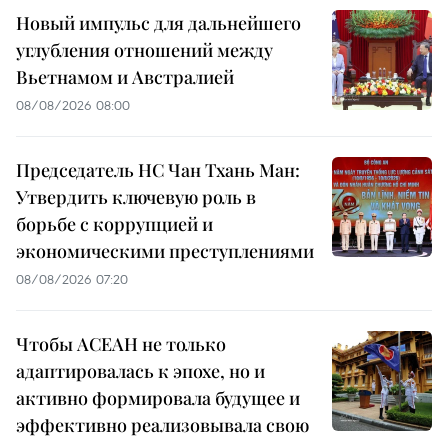
Новый импульс для дальнейшего
углубления отношений между
Вьетнамом и Австралией
08/08/2026 08:00
Председатель НС Чан Тхань Ман:
Утвердить ключевую роль в
борьбе с коррупцией и
экономическими преступлениями
08/08/2026 07:20
Чтобы АСЕАН не только
адаптировалась к эпохе, но и
активно формировала будущее и
эффективно реализовывала свою