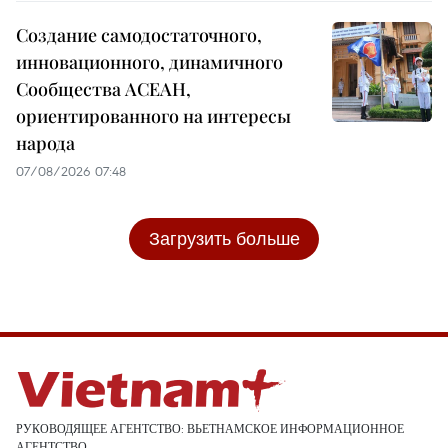
Создание самодостаточного,
инновационного, динамичного
Сообщества АСЕАН,
ориентированного на интересы
народа
07/08/2026 07:48
Загрузить больше
РУКОВОДЯЩЕЕ АГЕНТСТВО: ВЬЕТНАМСКОЕ ИНФОРМАЦИОННОЕ
АГЕНТСТВО