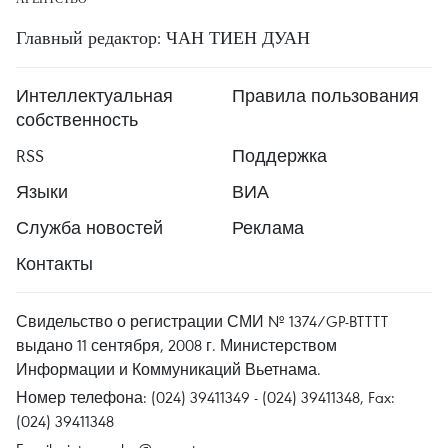
Главный редактор: ЧАН ТИЕН ДУАН
Интеллектуальная
Правила пользования
собственность
RSS
Поддержка
Языки
ВИА
Служба новостей
Реклама
Контакты
Свидельство о регистрации СМИ № 1374/GP-BTTTT
выдано 11 сентября, 2008 г. Министерством
Информации и Коммуникаций Вьетнама.
Номер телефона: (024) 39411349 - (024) 39411348, Fax:
(024) 39411348