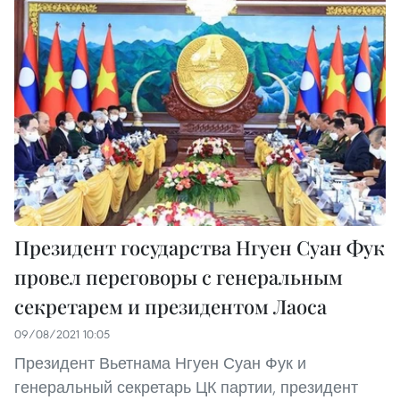
Президент государства Нгуен Суан Фук
провел переговоры с генеральным
секретарем и президентом Лаоса
09/08/2021 10:05
Президент Вьетнама Нгуен Суан Фук и
генеральный секретарь ЦК партии, президент