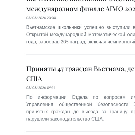
международном финале AIMO 202
05/08/2026 20:00
Вьетнамские школьники успешно выступили
Открытой международной математической оли
года, завоевав 205 наград, включая чемпионский
Приняты 47 граждан Вьетнама, д
США
05/08/2026 09:14
По информации Отдела по вопросам им
Управления общественной безопасности 
принятых граждан до выезда за границу 
нарушили законодательство США.