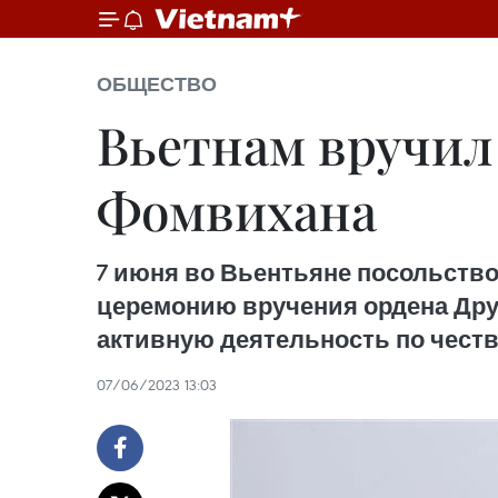
ОБЩЕСТВО
Вьетнам вручил
Фомвихана
7 июня во Вьентьяне посольство
церемонию вручения ордена Дру
активную деятельность по чест
07/06/2023 13:03