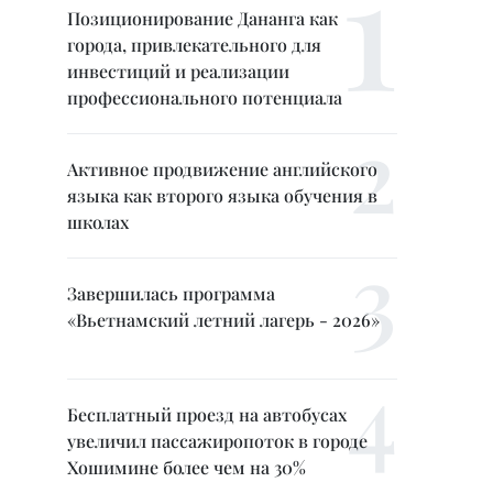
Позиционирование Дананга как
города, привлекательного для
инвестиций и реализации
профессионального потенциала
Активное продвижение английского
языка как второго языка обучения в
школах
Завершилась программа
«Вьетнамский летний лагерь - 2026»
Бесплатный проезд на автобусах
увеличил пассажиропоток в городе
Хошимине более чем на 30%