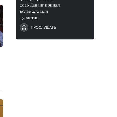
2026 Дананг принял
более 2,72 млн
туристов
ПРОСЛУШАТЬ