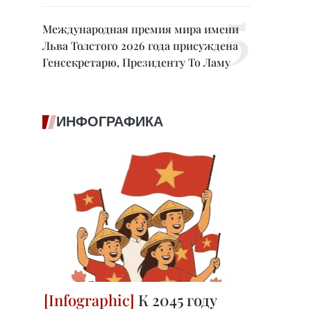
Международная премия мира имени
Льва Толстого 2026 года присуждена
Генсекретарю, Президенту То Ламу
ИНФОГРАФИКА
К 2045 году