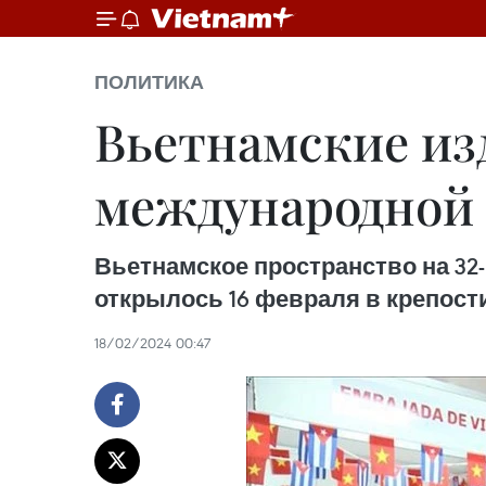
ПОЛИТИКА
Вьетнамские из
международной
Вьетнамское пространство на 32
открылось 16 февраля в крепости
18/02/2024 00:47