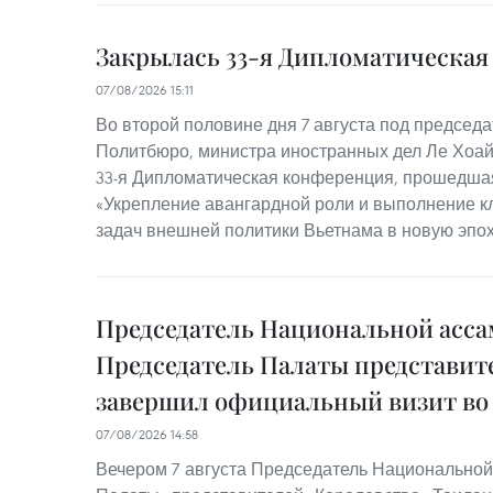
Закрылась 33-я Дипломатическа
07/08/2026 15:11
Во второй половине дня 7 августа под председ
Политбюро, министра иностранных дел Ле Хоай
33-я Дипломатическая конференция, прошедшая
«Укрепление авангардной роли и выполнение к
задач внешней политики Вьетнама в новую эпох
Председатель Национальной асса
Председатель Палаты представит
завершил официальный визит во
07/08/2026 14:58
Вечером 7 августа Председатель Национальной