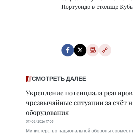
Портуондо в столице Кубы 
СМОТРЕТЬ ДАЛЕЕ
Укрепление потенциала реагиров
чрезвычайные ситуации за счёт н
оборудования
07/08/2026 17:05
Министерство национальной обороны совместн