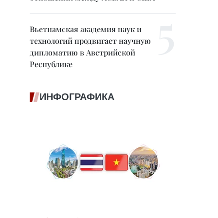
Вьетнамская академия наук и
технологий продвигает научную
дипломатию в Австрийской
Республике
ИНФОГРАФИКА