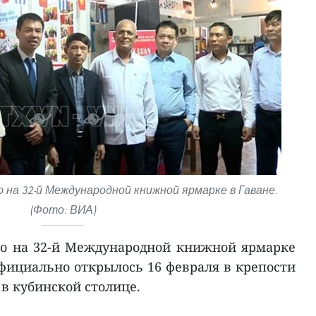
на 32-й Международной книжной ярмарке в Гаване.
(Фото: ВИА)
во на 32-й Международной книжной ярмарке
 официально открылось 16 февраля в крепости
 в кубинской столице.