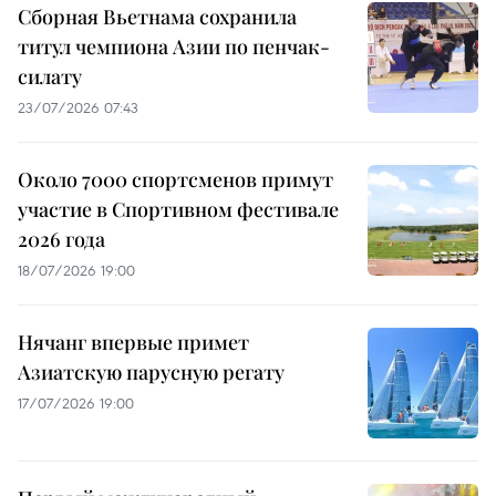
Сборная Вьетнама сохранила
титул чемпиона Азии по пенчак-
силату
23/07/2026 07:43
Около 7000 спортсменов примут
участие в Спортивном фестивале
2026 года
18/07/2026 19:00
Нячанг впервые примет
Азиатскую парусную регату
17/07/2026 19:00