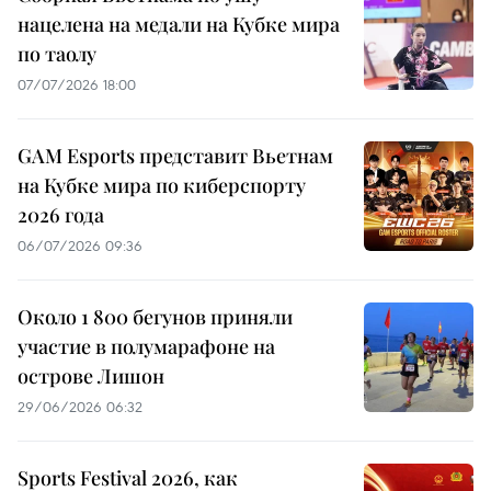
нацелена на медали на Кубке мира
по таолу
07/07/2026 18:00
GAM Esports представит Вьетнам
на Кубке мира по киберспорту
2026 года
06/07/2026 09:36
Около 1 800 бегунов приняли
участие в полумарафоне на
острове Лишон
29/06/2026 06:32
Sports Festival 2026, как