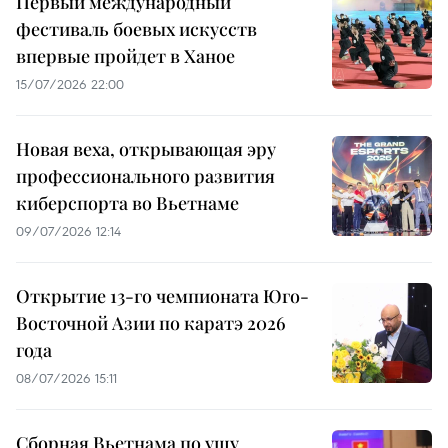
Первый международный
фестиваль боевых искусств
впервые пройдет в Ханое
15/07/2026 22:00
Новая веха, открывающая эру
профессионального развития
киберспорта во Вьетнаме
09/07/2026 12:14
Открытие 13-го чемпионата Юго-
Восточной Азии по каратэ 2026
года
08/07/2026 15:11
Сборная Вьетнама по ушу