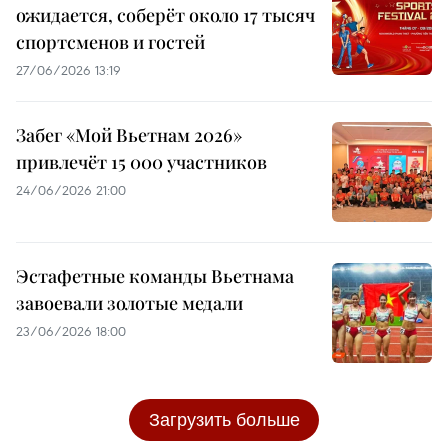
ожидается, соберёт около 17 тысяч
спортсменов и гостей
27/06/2026 13:19
Забег «Мой Вьетнам 2026»
привлечёт 15 000 участников
24/06/2026 21:00
Эстафетные команды Вьетнама
завоевали золотые медали
23/06/2026 18:00
Загрузить больше