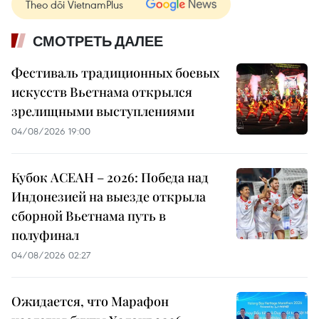
Theo dõi VietnamPlus
СМОТРЕТЬ ДАЛЕЕ
Фестиваль традиционных боевых
искусств Вьетнама открылся
зрелищными выступлениями
04/08/2026 19:00
Кубок АСЕАН – 2026: Победа над
Индонезией на выезде открыла
сборной Вьетнама путь в
полуфинал
04/08/2026 02:27
Ожидается, что Марафон