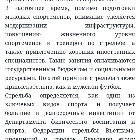
В настоящее время, помимо подготовки
молодых спортсменов, внимание уделяется
модернизации инфраструктуры,
повышению жизненного уровня
спортсменов и тренеров по стрельбе, а
также привлечению хороших иностранных
специалистов. Такие занятия оплачиваются
государственным бюджетом и социальными
ресурсами. По этой причине стрельба также
привлекательна, как и мужской футбол.
Стрельба определяется, как один из
ключевых видов спорта, и получает
большие и долгосрочные инвестиции от
Департамента физического воспитания и
спорта, Федерации стрельбы Вьетнама,
провинций и городов. Благодаря этому