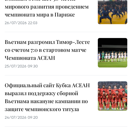
мирового развития проведением
чемпионата мира в Париже
26/07/2026 22:03
Вьетнам разгромил Тимор-Лесте
со счетом 7:0 в стартовом матче
Чемпионата АСЕАН
25/07/2026 09:30
Официальный сайт Кубка АСЕАН
выразил поддержку сборной
Вьетнама накануне кампании по
защите чемпионского титула
24/07/2026 09:20