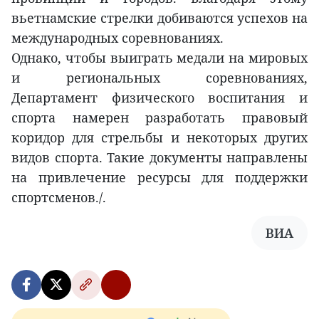
вьетнамские стрелки добиваются успехов на
международных соревнованиях.
Однако, чтобы выиграть медали на мировых
и региональных соревнованиях,
Департамент физического воспитания и
спорта намерен разработать правовый
коридор для стрельбы и некоторых других
видов спорта. Такие документы направлены
на привлечение ресурсы для поддержки
спортсменов./.
ВИА