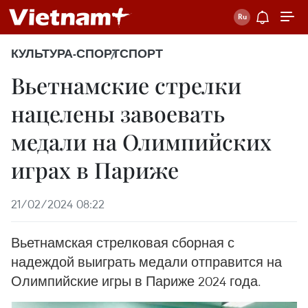
КУЛЬТУРА-СПОРТ
СПОРТ
Вьетнамские стрелки
нацелены завоевать
медали на Олимпийских
играх в Париже
21/02/2024 08:22
Вьетнамская стрелковая сборная с
надеждой выиграть медали отправится на
Олимпийские игры в Париже 2024 года.