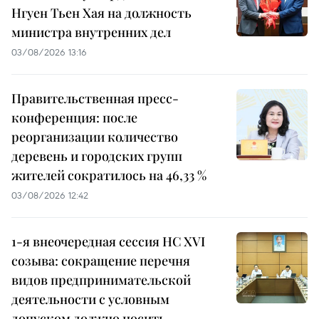
Нгуен Тьен Хая на должность
министра внутренних дел
03/08/2026 13:16
Правительственная пресс-
конференция: после
реорганизации количество
деревень и городских групп
жителей сократилось на 46,33 %
03/08/2026 12:42
1-я внеочередная сессия НС XVI
созыва: сокращение перечня
видов предпринимательской
деятельности с условным
допуском должно носить