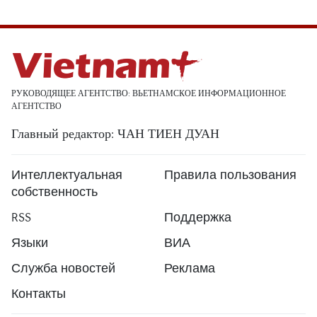
РУКОВОДЯЩЕЕ АГЕНТСТВО: ВЬЕТНАМСКОЕ ИНФОРМАЦИОННОЕ
АГЕНТСТВО
Главный редактор: ЧАН ТИЕН ДУАН
Интеллектуальная
Правила пользования
собственность
RSS
Поддержка
Языки
ВИА
Служба новостей
Реклама
Контакты