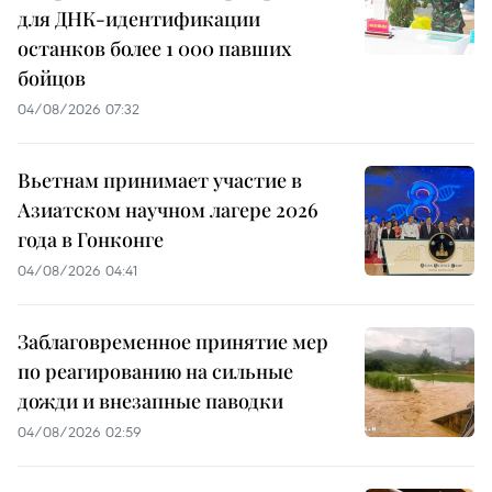
для ДНК-идентификации
останков более 1 000 павших
бойцов
04/08/2026 07:32
Вьетнам принимает участие в
Азиатском научном лагере 2026
года в Гонконге
04/08/2026 04:41
Заблаговременное принятие мер
по реагированию на сильные
дожди и внезапные паводки
04/08/2026 02:59