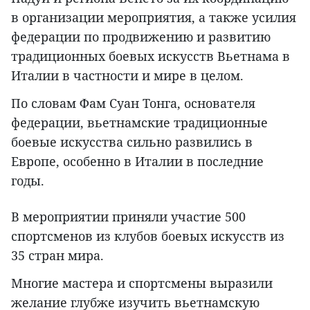
в организации мероприятия, а также усилия
федерации по продвижению и развитию
традиционных боевых искусств Вьетнама в
Италии в частности и мире в целом.
По словам Фам Суан Тонга, основателя
федерации, вьетнамские традиционные
боевые искусства сильно развились в
Европе, особенно в Италии в последние
годы.
В мероприятии приняли участие 500
спортсменов из клубов боевых искусств из
35 стран мира.
Многие мастера и спортсмены выразили
желание глубже изучить вьетнамскую