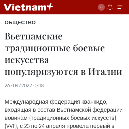
ОБЩЕСТВО
Вьетнамские
традиционные боевые
искусства
популяризуются в Италии
26/04/2022 07:18
Международная федерация кванкидо,
входящая в состав Вьетнамской федерации
вовинам (традиционных боевых искусств)
(VVF), с 23 по 24 апреля провела первый в