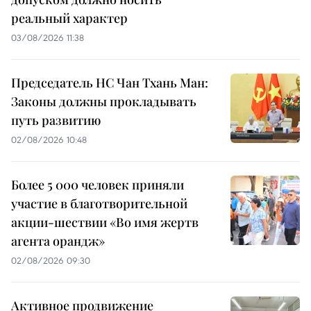
реальный характер
03/08/2026 11:38
Председатель НС Чан Тхань Ман:
Законы должны прокладывать
путь развитию
02/08/2026 10:48
Более 5 000 человек приняли
участие в благотворительной
акции-шествии «Во имя жертв
агента орандж»
02/08/2026 09:30
Активное продвижение