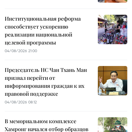
Институциональная реформа
способствует ускорению
реализации национальной
целевой программы
04/08/2026 21:00
Председатель НС Чан Тхань Ман
призвал перейти от
информирования граждан к их
правовой поддержке
04/08/2026 08:12
В мемориальном комплексе
Хамронг начался отбор образцов