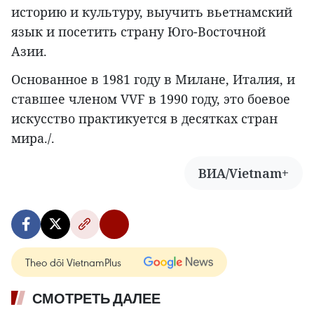
историю и культуру, выучить вьетнамский
язык и посетить страну Юго-Восточной
Азии.
Основанное в 1981 году в Милане, Италия, и
ставшее членом VVF в 1990 году, это боевое
искусство практикуется в десятках стран
мира./.
ВИА/Vietnam+
Theo dõi VietnamPlus
СМОТРЕТЬ ДАЛЕЕ