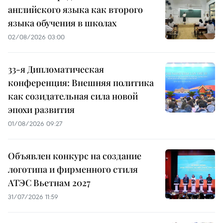
английского языка как второго
языка обучения в школах
02/08/2026 03:00
33-я Дипломатическая
конференция: Внешняя политика
как созидательная сила новой
эпохи развития
01/08/2026 09:27
Объявлен конкурс на создание
логотипа и фирменного стиля
АТЭС Вьетнам 2027
31/07/2026 11:59