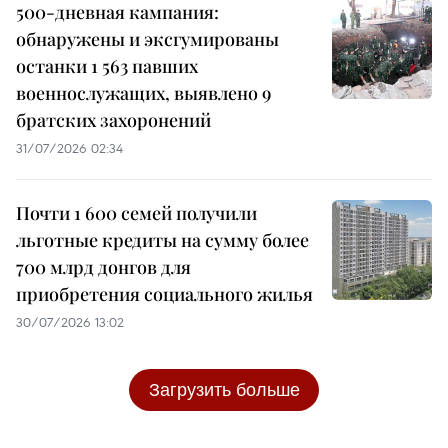
500-дневная кампания:
обнаружены и эксгумированы
останки 1 563 павших
военнослужащих, выявлено 9
братских захоронений
31/07/2026 02:34
Почти 1 600 семей получили
льготные кредиты на сумму более
700 млрд донгов для
приобретения социального жилья
30/07/2026 13:02
Загрузить больше