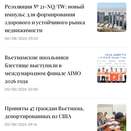
Резолюция № 21-NQ/TW: новый
импульс для формирования
здорового и устойчивого рынка
недвижимости
06/08/2026 05:03
Вьетнамские школьники
блестяще выступили в
международном финале AIMO
2026 года
05/08/2026 20:00
Приняты 47 граждан Вьетнама,
депортированных из США
05/08/2026 09:14