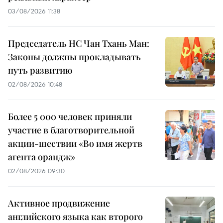
03/08/2026 11:38
Председатель НС Чан Тхань Ман:
Законы должны прокладывать
путь развитию
02/08/2026 10:48
Более 5 000 человек приняли
участие в благотворительной
акции-шествии «Во имя жертв
агента орандж»
02/08/2026 09:30
Активное продвижение
английского языка как второго