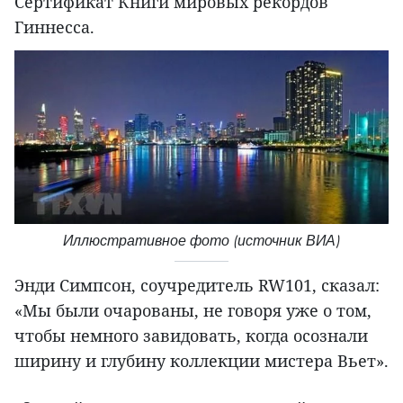
Сертификат Книги мировых рекордов
Гиннесса.
Иллюстративное фото (источник ВИА)
Энди Симпсон, соучредитель RW101, сказал:
«Мы были очарованы, не говоря уже о том,
чтобы немного завидовать, когда осознали
ширину и глубину коллекции мистера Вьет».