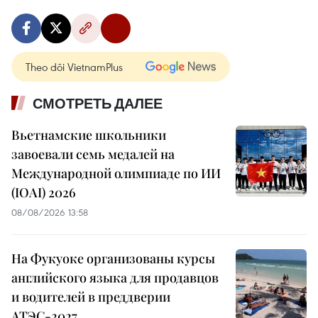
Theo dõi VietnamPlus
СМОТРЕТЬ ДАЛЕЕ
Вьетнамские школьники
завоевали семь медалей на
Международной олимпиаде по ИИ
(IOAI) 2026
08/08/2026 13:58
На Фукуоке организованы курсы
английского языка для продавцов
и водителей в преддверии
АТЭС-2027