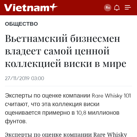
ОБЩЕСТВО
Вьетнамский бизнесмен
владеет самой ценной
коллекцией виски в мире
27/11/2019 03:00
Эксперты по оценке компании Rare Whisky 101
считают, что эта коллекция виски
оценивается примерно в 10,8 миллионов
фунтов.
Эксперты по оценке компании Rare Whisky