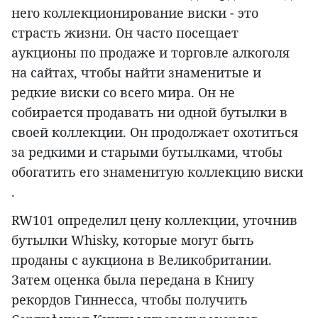
него коллекционирование виски - это
страсть жизни. Он часто посещает
аукционы по продаже и торговле алкоголя
на сайтах, чтобы найти знаменитые и
редкие виски со всего мира. Он не
собирается продавать ни одной бутылки в
своей коллекции. Он продолжает охотиться
за редкими и старыми бутылками, чтобы
обогатить его знаменитую коллекцию виски
.
RW101 определил цену коллекции, уточнив
бутылки Whisky, которые могут быть
проданы с аукциона в Великобритании.
Затем оценка была передана в Книгу
рекордов Гиннесса, чтобы получить