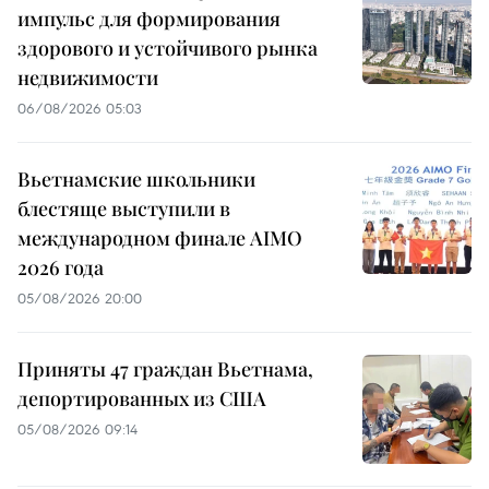
импульс для формирования
здорового и устойчивого рынка
недвижимости
06/08/2026 05:03
Вьетнамские школьники
блестяще выступили в
международном финале AIMO
2026 года
05/08/2026 20:00
Приняты 47 граждан Вьетнама,
депортированных из США
05/08/2026 09:14