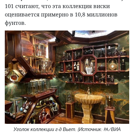
101 считают, что эта коллекция виски
оценивается примерно в 10,8 миллионов
фунтов.
Уголок коллекции г-д Вьет. (Источник: PA/ВИА