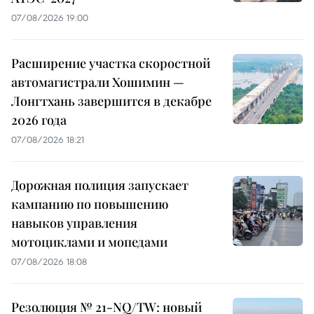
07/08/2026 19:00
Расширение участка скоростной
автомагистрали Хошимин —
Лонгтхань завершится в декабре
2026 года
07/08/2026 18:21
Дорожная полиция запускает
кампанию по повышению
навыков управления
мотоциклами и мопедами
07/08/2026 18:08
Резолюция № 21-NQ/TW: новый