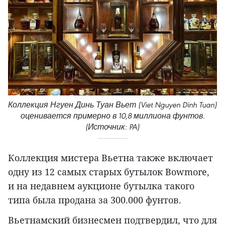
Коллекция Нгуен Динь Туан Вьет (Viet Nguyen Dinh Tuan)
оценивается примерно в 10,8 миллиона фунтов.
(Источник: PA)
Коллекция мистера Вьетна также включает
одну из 12 самых старых бутылок Bowmore,
и на недавнем аукционе бутылка такого
типа была продана за 300.000 фунтов.
Вьетнамский бизнесмен подтвердил, что для