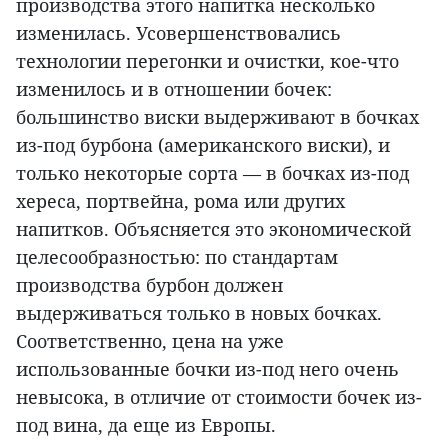
производства этого напитка несколько
изменилась. Усовершенствовались
технологии перегонки и очистки, кое-что
изменилось и в отношении бочек:
большинство виски выдерживают в бочках
из-под бурбона (американского виски), и
только некоторые сорта — в бочках из-под
хереса, портвейна, рома или других
напитков. Объясняется это экономической
целесообразностью: по стандартам
производства бурбон должен
выдерживаться только в новых бочках.
Соответственно, цена на уже
использованные бочки из-под него очень
невысока, в отличие от стоимости бочек из-
под вина, да еще из Европы.