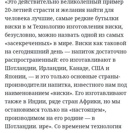
«Это действительно великолепный пример
20-летней страсти и желания найти для
человека лучшие, самые редкие бутылки
виски в м Технологию изготовления виски,
безусловно, можно назвать одной из самых
«засекреченных» в мире. Виски как таковой
на сегодняшний день — напиток достаточно
распространенный: его изготавливают в
Шотландии, Ирландии, Канаде, США и
Японии, — и это только основные страны-
производители напитка, известного нам под
наименованием «виски». Его изготавливают
также в Индии, ряде стран Африки, но мы
остановимся только на «настоящем»,
производимом на его родине — в
Шотландии. ире». Со временем технология