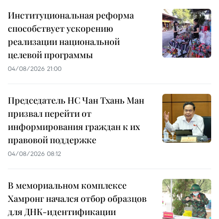
Институциональная реформа
способствует ускорению
реализации национальной
целевой программы
04/08/2026 21:00
Председатель НС Чан Тхань Ман
призвал перейти от
информирования граждан к их
правовой поддержке
04/08/2026 08:12
В мемориальном комплексе
Хамронг начался отбор образцов
для ДНК-идентификации