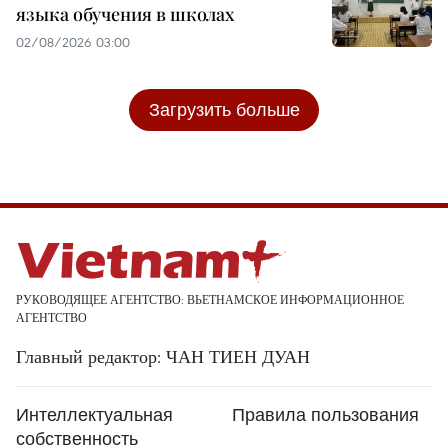
языка обучения в школах
02/08/2026 03:00
Загрузить больше
РУКОВОДЯЩЕЕ АГЕНТСТВО: ВЬЕТНАМСКОЕ ИНФОРМАЦИОННОЕ
АГЕНТСТВО
Главный редактор: ЧАН ТИЕН ДУАН
Интеллектуальная
Правила пользования
собственность