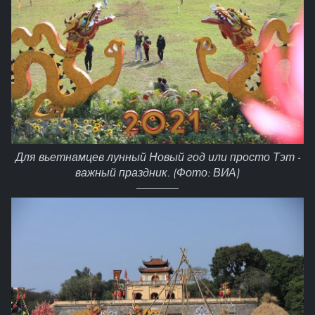
Для вьетнамцев лунный Новый год или просто Тэт -
важный праздник. (Фото: ВИА)