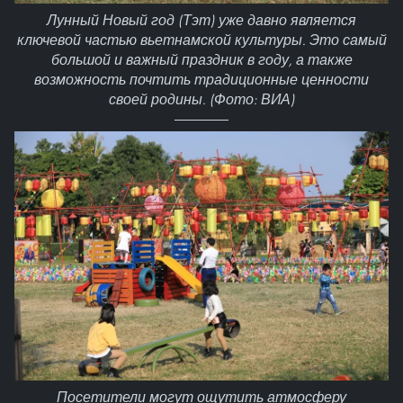
Лунный Новый год (Тэт) уже давно является
ключевой частью вьетнамской культуры. Это самый
большой и важный праздник в году, а также
возможность почтить традиционные ценности
своей родины. (Фото: ВИА)
Посетители могут ощутить атмосферу