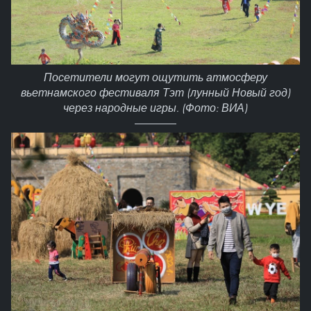
Посетители могут ощутить атмосферу
вьетнамского фестиваля Тэт (лунный Новый год)
через народные игры. (Фото: ВИА)