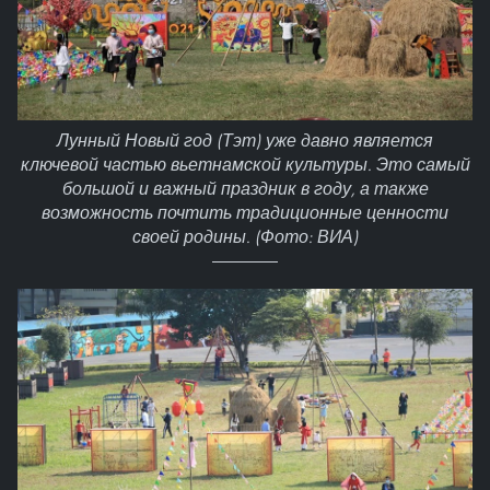
Лунный Новый год (Тэт) уже давно является
ключевой частью вьетнамской культуры. Это самый
большой и важный праздник в году, а также
возможность почтить традиционные ценности
своей родины. (Фото: ВИА)