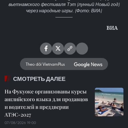
вьетнамского фестиваля Тэт (лунный Новый год)
через народные игры. (Фото: ВИА)
ВИА
Theo dõi VietnamPlus
СМОТРЕТЬ ДАЛЕЕ
На Фукуоке организованы курсы
английского языка для продавцов
и водителей в преддверии
АТЭС-2027
07/08/2026 19:00