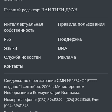
Главный редактор: ЧАН ТИЕН ДУАН
Интеллектуальная
Правила пользования
собственность
RSS
Поддержка
Языки
ВИА
Служба новостей
Реклама
Контакты
Свидельство о регистрации СМИ № 1374/GP-BTTTT
выдано 11 сентября, 2008 г. Министерством
Информации и Коммуникаций Вьетнама.
Номер телефона: (024) 39411349 - (024) 39411348, Fax:
(024) 39411348