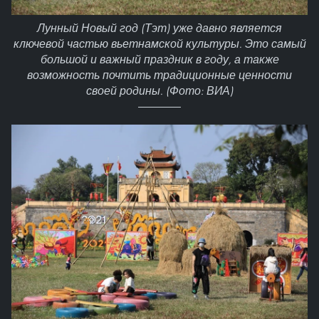
Лунный Новый год (Тэт) уже давно является
ключевой частью вьетнамской культуры. Это самый
большой и важный праздник в году, а также
возможность почтить традиционные ценности
своей родины. (Фото: ВИА)