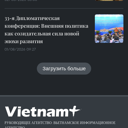
33-я Дипломатическая
конференция: Внешняя политика
как созидательная сила новой
эпохи развития
01/08/2026 09:27
Загрузить больше
РУКОВОДЯЩЕЕ АГЕНТСТВО: ВЬЕТНАМСКОЕ ИНФОРМАЦИОННОЕ
АГЕНТСТВО