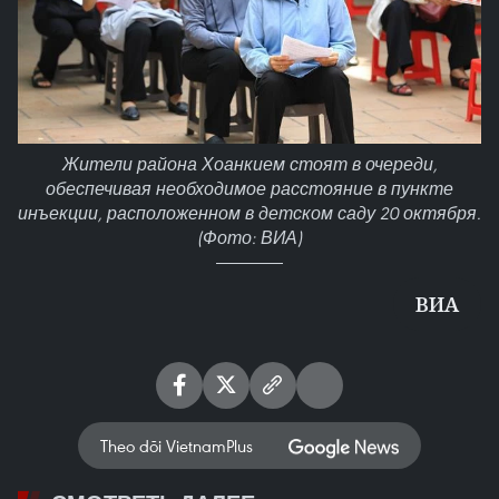
Жители района Хоанкием стоят в очереди,
обеспечивая необходимое расстояние в пункте
инъекции, расположенном в детском саду 20 октября.
(Фото: ВИА)
ВИА
Theo dõi VietnamPlus