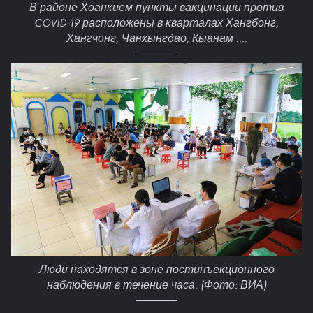
В районе Хоанкием пункты вакцинации против
COVID-19 расположены в кварталах Хангбонг,
Хангчонг, Чанхынгдао, Кыанам ....
Люди находятся в зоне постинъекционного
наблюдения в течение часа. (Фото: ВИА)