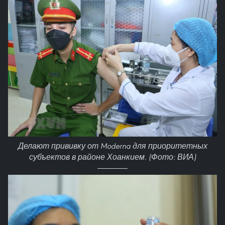
Делают прививку от Moderna для приоритетных
субъектов в районе Хоанкием. (Фото: ВИА)