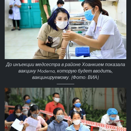
До инъекции медсестра в районе Хоанкием показала
вакцину Moderna, которую будет вводить,
вакцинируемому. (Фото: ВИА)