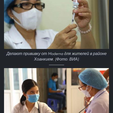
Делают прививку от Moderna для жителей в районе
Хоанкием. (Фото: ВИА)