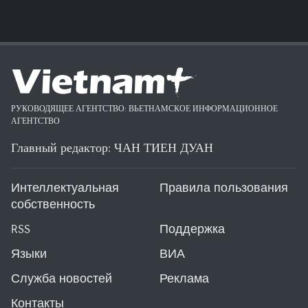
РУКОВОДЯЩЕЕ АГЕНТСТВО: ВЬЕТНАМСКОЕ ИНФОРМАЦИОННОЕ
АГЕНТСТВО
Главный редактор: ЧАН ТИЕН ДУАН
Интеллектуальная
Правила пользования
собственность
RSS
Поддержка
Языки
ВИА
Служба новостей
Реклама
Контакты