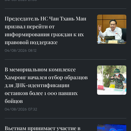
Председатель НС Чан Тхань Ман
призвал перейти от
информирования граждан к их
правовой поддержке
04/08/2026 08:12
В мемориальном комплексе
Хамронг начался отбор образцов
для ДНК-идентификации
останков более 1 000 павших
бойцов
04/08/2026 07:32
Вьетнам принимает участие в