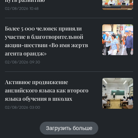
02/08/2026 10:48
Более 5 000 человек приняли
участие в благотворительной
акции-шествии «Во имя жертв
агента орандж»
02/08/2026 09:30
Активное продвижение
английского языка как второго
языка обучения в школах
02/08/2026 03:00
Загрузить больше