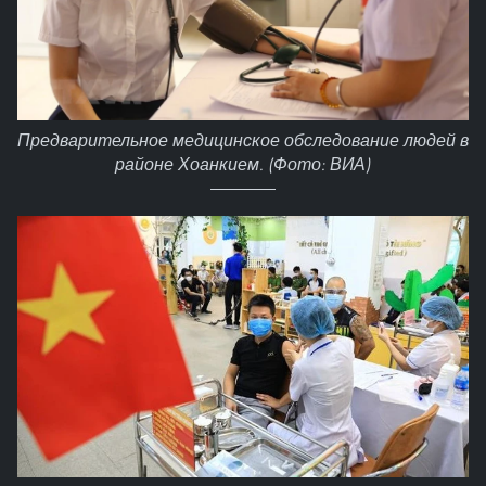
Предварительное медицинское обследование людей в
районе Хоанкием. (Фото: ВИА)