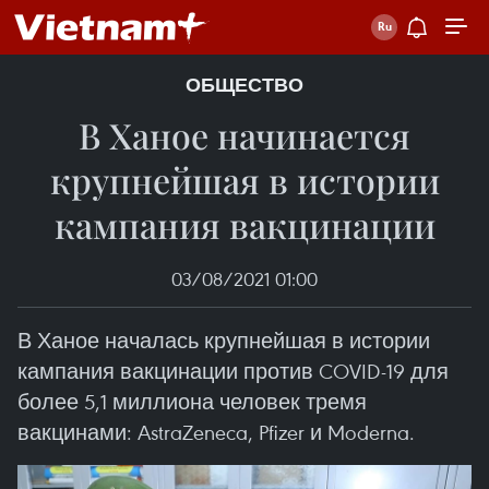
ОБЩЕСТВО
В Ханое начинается
крупнейшая в истории
кампания вакцинации
03/08/2021 01:00
В Ханое началась крупнейшая в истории
кампания вакцинации против COVID-19 для
более 5,1 миллиона человек тремя
вакцинами: AstraZeneca, Pfizer и Moderna.