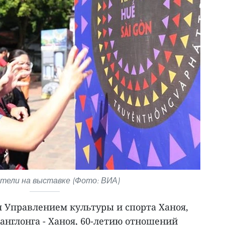
тели на выставке (Фото: ВИА)
я Управлением культуры и спорта Ханоя,
англонга - Ханоя, 60-летию отношений