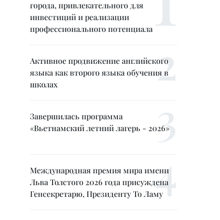
города, привлекательного для
инвестиций и реализации
профессионального потенциала
Активное продвижение английского
языка как второго языка обучения в
школах
Завершилась программа
«Вьетнамский летний лагерь - 2026»
Международная премия мира имени
Льва Толстого 2026 года присуждена
Генсекретарю, Президенту То Ламу