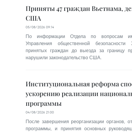
Приняты 47 граждан Вьетнама, д
США
05/08/2026 09:14
По информации Отдела по вопросам им
Управления общественной безопасности 
принятых граждан до выезда за границу 
нарушили законодательство США.
Институциональная реформа спо
ускорению реализации национал
программы
04/08/2026 21:00
После завершения реорганизации органов, о
программы, и принятия основных руководя