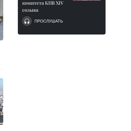
комитета КПВ XIV
созыва
ПРОСЛУШАТЬ