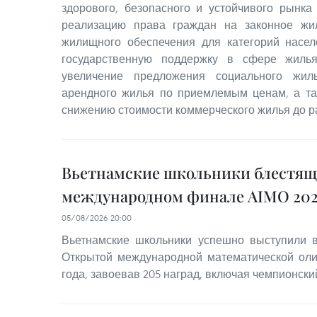
здорового, безопасного и устойчивого рынка
реализацию права граждан на законное жи
жилищного обеспечения для категорий насе
государственную поддержку в сфере жилья
увеличение предложения социального жил
арендного жилья по приемлемым ценам, а та
снижению стоимости коммерческого жилья до р
Вьетнамские школьники блестящ
международном финале AIMO 202
05/08/2026 20:00
Вьетнамские школьники успешно выступили
Открытой международной математической оли
года, завоевав 205 наград, включая чемпионский