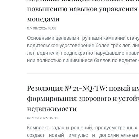
повышению навыков управления
мопедами
07/08/2026 18:08
Основными целевыми группами кампании стану
водительское удостоверение более трёх лет, лиц
лет, водители, неоднократно нарушавшие прав
или полностью лишившиеся баллов по водител
Резолюция № 21-NQ/TW: новый им
формирования здорового и устой
недвижимости
06/08/2026 05:03
Комплекс задач и решений, предусмотренных
создаст новый импульс и дополнительные