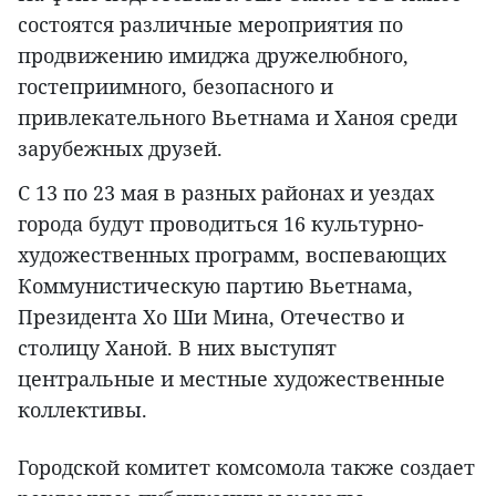
состоятся различные мероприятия по
продвижению имиджа дружелюбного,
гостеприимного, безопасного и
привлекательного Вьетнама и Ханоя среди
зарубежных друзей.
С 13 по 23 мая в разных районах и уездах
города будут проводиться 16 культурно-
художественных программ, воспевающих
Коммунистическую партию Вьетнама,
Президента Хо Ши Мина, Отечество и
столицу Ханой. В них выступят
центральные и местные художественные
коллективы.
Городской комитет комсомола также создает