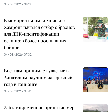
04/08/2026 08:12
В мемориальном комплексе
Хамронг начался отбор образцов
для ДНК-идентификации
останков более 1 000 павших
бойцов
04/08/2026 07:32
Вьетнам принимает участие в
Азиатском научном лагере 2026
года в Гонконге
04/08/2026 04:41
Заблаговременное принятие мер