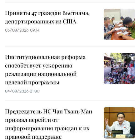
Приняты 47 граждан Вьетнама,
депортированных из США
05/08/2026 09:14
Институциональная реформа
способствует ускорению
реализации национальной
целевой программы
04/08/2026 21:00
Председатель НС Чан Тхань Ман
призвал перейти от
информирования граждан к их
правовой поддержке