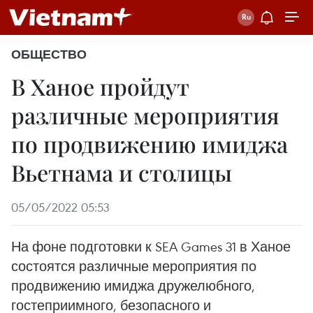
ОБЩЕСТВО
В Ханое пройдут
различные мероприятия
по продвижению имиджа
Вьетнама и столицы
05/05/2022 05:53
На фоне подготовки к SEA Games 31 в Ханое
состоятся различные мероприятия по
продвижению имиджа дружелюбного,
гостеприимного, безопасного и