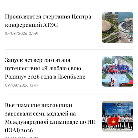
Проявляются очертания Центра
конференций АТЭС
10/08/2026 07:49
Запуск четвертого этапа
путешествия «Я люблю свою
Родину» 2026 года в Дьенбьене
09/08/2026 13:47
Вьетнамские школьники
завоевали семь медалей на
Международной олимпиаде по ИИ
(IOAI) 2026