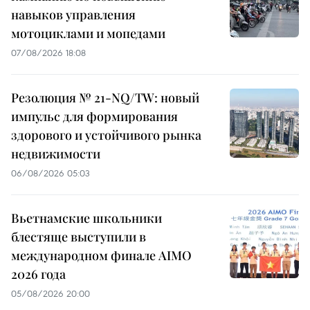
навыков управления
мотоциклами и мопедами
07/08/2026 18:08
Резолюция № 21-NQ/TW: новый
импульс для формирования
здорового и устойчивого рынка
недвижимости
06/08/2026 05:03
Вьетнамские школьники
блестяще выступили в
международном финале AIMO
2026 года
05/08/2026 20:00