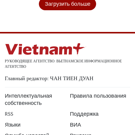
Загрузить больше
РУКОВОДЯЩЕЕ АГЕНТСТВО: ВЬЕТНАМСКОЕ ИНФОРМАЦИОННОЕ
АГЕНТСТВО
Главный редактор: ЧАН ТИЕН ДУАН
Интеллектуальная
Правила пользования
собственность
RSS
Поддержка
Языки
ВИА