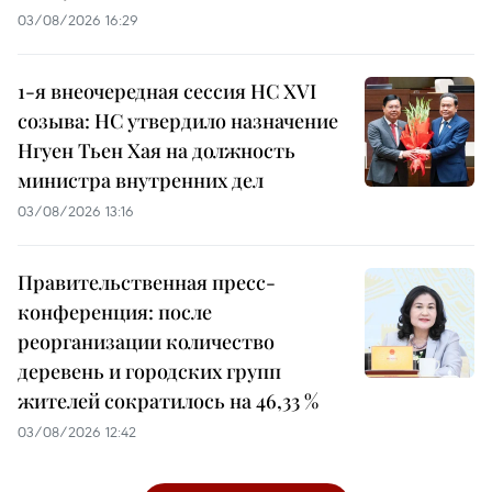
03/08/2026 16:29
1-я внеочередная сессия НС XVI
созыва: НС утвердило назначение
Нгуен Тьен Хая на должность
министра внутренних дел
03/08/2026 13:16
Правительственная пресс-
конференция: после
реорганизации количество
деревень и городских групп
жителей сократилось на 46,33 %
03/08/2026 12:42