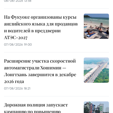
08/08/2026 13:58
На Фукуоке организованы курсы
английского языка для продавцов
и водителей в преддверии
АТЭС-2027
07/08/2026 19:00
Расширение участка скоростной
автомагистрали Хошимин —
Лонгтхань завершится в декабре
2026 года
07/08/2026 18:21
Дорожная полиция запускает
кампанию по повышению