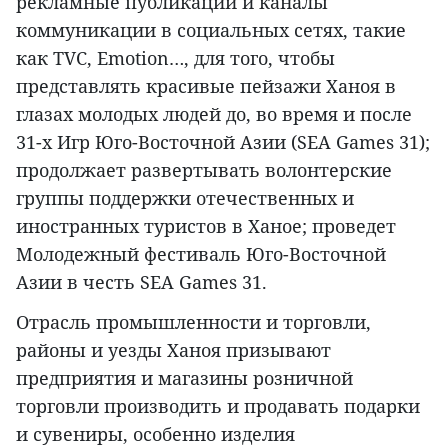
рекламные публикации и каналы
коммуникации в социальных сетях, такие
как TVC, Еmotion…, для того, чтобы
представлять красивые пейзажи Ханоя в
глазах молодых людей до, во время и после
31-х Игр Юго-Восточной Азии (SEA Games 31);
продолжает развертывать волонтерские
группы поддержки отечественных и
иностранных туристов в Ханое; проведет
Молодежный фестиваль Юго-Восточной
Азии в честь SEA Games 31.
Отрасль промышленности и торговли,
районы и уезды Ханоя призывают
предприятия и магазины розничной
торговли производить и продавать подарки
и сувениры, особенно изделия