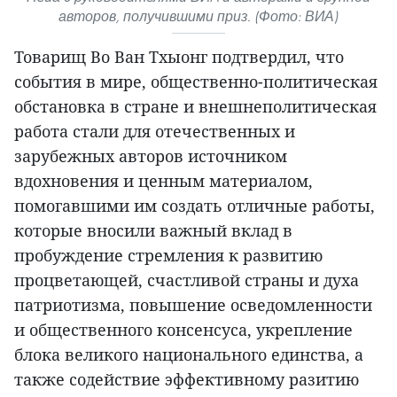
авторов, получившими приз. (Фото: ВИА)
Товарищ Во Ван Тхыонг подтвердил, что
события в мире, общественно-политическая
обстановка в стране и внешнеполитическая
работа стали для отечественных и
зарубежных авторов источником
вдохновения и ценным материалом,
помогавшими им создать отличные работы,
которые вносили важный вклад в
пробуждение стремления к развитию
процветающей, счастливой страны и духа
патриотизма, повышение осведомленности
и общественного консенсуса, укрепление
блока великого национального единства, а
также содействие эффективному разитию