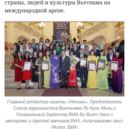
страны, людей и культуры Вьетнама на
международной арене.
Главный редактор газеты «Нянзан», Председатель
Союза журналистов Вьетнама Ле Куок Минь и
Генеральный директор ВИА Ву Вьет Чанг с
авторами и группой авторов ВИА, получившими приз.
(Фото: ВИА)