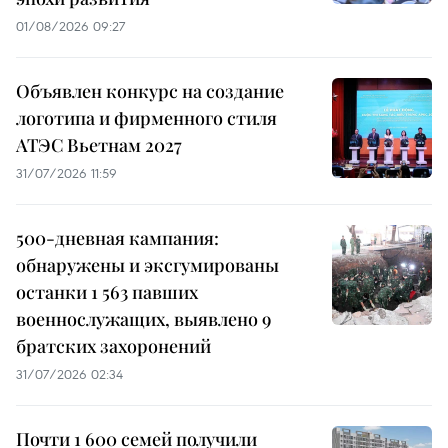
01/08/2026 09:27
Объявлен конкурс на создание
логотипа и фирменного стиля
АТЭС Вьетнам 2027
31/07/2026 11:59
500-дневная кампания:
обнаружены и эксгумированы
останки 1 563 павших
военнослужащих, выявлено 9
братских захоронений
31/07/2026 02:34
Почти 1 600 семей получили