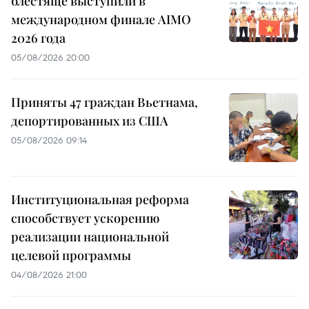
блестяще выступили в
международном финале AIMO
2026 года
05/08/2026 20:00
Приняты 47 граждан Вьетнама,
депортированных из США
05/08/2026 09:14
Институциональная реформа
способствует ускорению
реализации национальной
целевой программы
04/08/2026 21:00