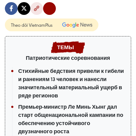
Theo dõi VietnamPlus
Патриотические соревнования
Стихийные бедствия привели к гибели
и ранениям 13 человек и нанесли
значительный материальный ущерб в
ряде регионов
Премьер-министр Ле Минь Хынг дал
старт общенациональной кампании по
обеспечению устойчивого
двузначного роста