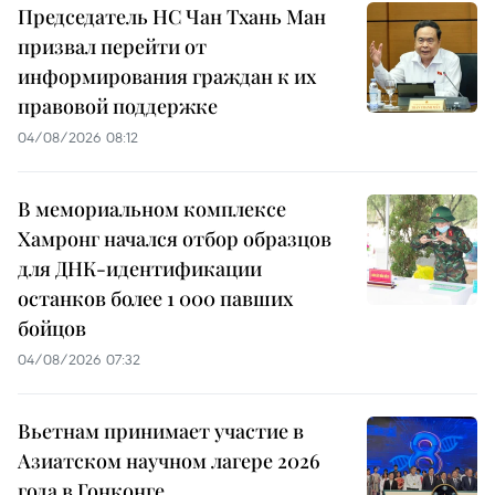
Председатель НС Чан Тхань Ман
призвал перейти от
информирования граждан к их
правовой поддержке
04/08/2026 08:12
В мемориальном комплексе
Хамронг начался отбор образцов
для ДНК-идентификации
останков более 1 000 павших
бойцов
04/08/2026 07:32
Вьетнам принимает участие в
Азиатском научном лагере 2026
года в Гонконге