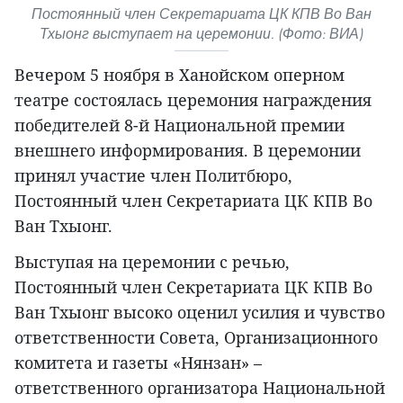
Постоянный член Секретариата ЦК КПВ Во Ван
Тхыонг выступает на церемонии. (Фото: ВИА)
Вечером 5 ноября в Ханойском оперном
театре состоялась церемония награждения
победителей 8-й Национальной премии
внешнего информирования. В церемонии
принял участие член Политбюро,
Постоянный член Секретариата ЦК КПВ Во
Ван Тхыонг.
Выступая на церемонии с речью,
Постоянный член Секретариата ЦК КПВ Во
Ван Тхыонг высоко оценил усилия и чувство
ответственности Совета, Организационного
комитета и газеты «Нянзан» –
ответственного организатора Национальной