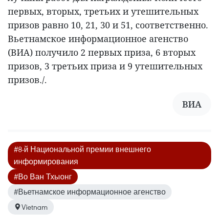
первых, вторых, третьих и утешительных
призов равно 10, 21, 30 и 51, соответственно.
Вьетнамское информационное агенство
(ВИА) получило 2 первых приза, 6 вторых
призов, 3 третьих приза и 9 утешительных
призов./.
ВИА
#8-й Национальной премии внешнего
информирования
#Во Ван Тхыонг
#Вьетнамское информационное агенство
Vietnam