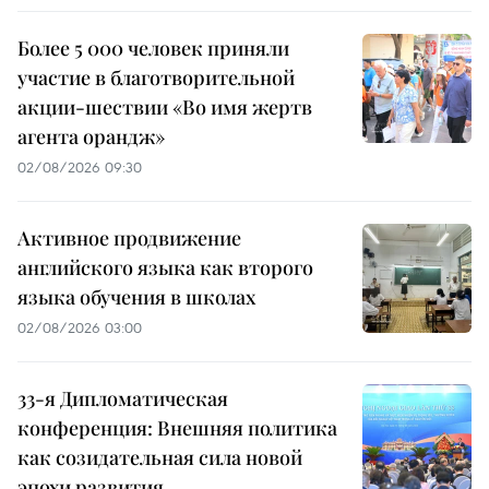
Более 5 000 человек приняли
участие в благотворительной
акции-шествии «Во имя жертв
агента орандж»
02/08/2026 09:30
Активное продвижение
английского языка как второго
языка обучения в школах
02/08/2026 03:00
33-я Дипломатическая
конференция: Внешняя политика
как созидательная сила новой
эпохи развития