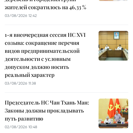
жителей сократилось на 46,33 %
03/08/2026 12:42
1-я внеочередная сессия НС XVI
созыва: сокращение перечня
видов предпринимательской
деятельности с условным
допуском должно носить
реальный характер
03/08/2026 11:38
Председатель НС Чан Тхань Ман:
Законы должны прокладывать
путь развитию
02/08/2026 10:48