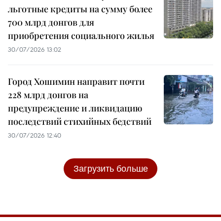
льготные кредиты на сумму более
700 млрд донгов для
приобретения социального жилья
30/07/2026 13:02
Город Хошимин направит почти
228 млрд донгов на
предупреждение и ликвидацию
последствий стихийных бедствий
30/07/2026 12:40
Загрузить больше