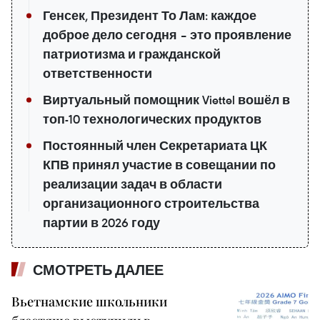
Генсек, Президент То Лам: каждое
доброе дело сегодня – это проявление
патриотизма и гражданской
ответственности
Виртуальный помощник Viettel вошёл в
топ-10 технологических продуктов
Постоянный член Секретариата ЦК
КПВ принял участие в совещании по
реализации задач в области
организационного строительства
партии в 2026 году
СМОТРЕТЬ ДАЛЕЕ
Вьетнамские школьники