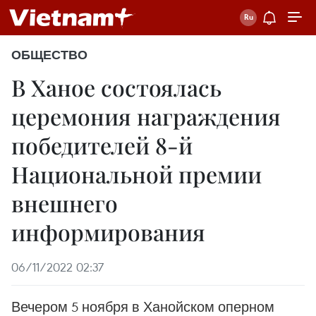
ОБЩЕСТВО
В Ханое состоялась
церемония награждения
победителей 8-й
Национальной премии
внешнего
информирования
06/11/2022 02:37
Вечером 5 ноября в Ханойском оперном