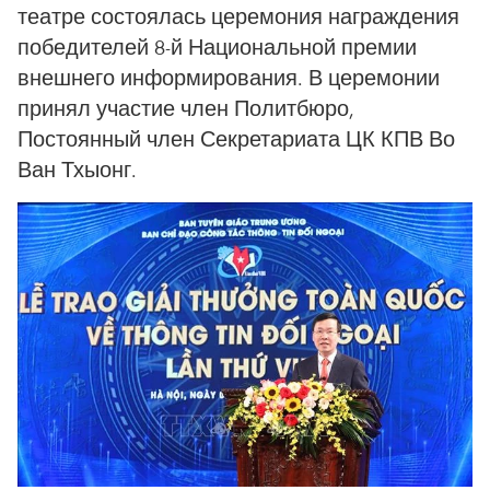
театре состоялась церемония награждения
победителей 8-й Национальной премии
внешнего информирования. В церемонии
принял участие член Политбюро,
Постоянный член Секретариата ЦК КПВ Во
Ван Тхыонг.