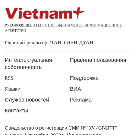
РУКОВОДЯЩЕЕ АГЕНТСТВО: ВЬЕТНАМСКОЕ ИНФОРМАЦИОННОЕ
АГЕНТСТВО
Главный редактор: ЧАН ТИЕН ДУАН
Интеллектуальная
Правила пользования
собственность
RSS
Поддержка
Языки
ВИА
Служба новостей
Реклама
Контакты
Свидельство о регистрации СМИ № 1374/GP-BTTTT
выдано 11 сентября, 2008 г. Министерством