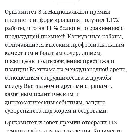
Оргкомитет 8-й Национальной премии
внешнего информирования получил 1.172
работы, что на 11 % больше по сравнению с
предыдущей премией. Конкурсные работы,
отличавшиеся высоким профессиональным
качеством и богатым содержанием,
посвящены подтвреждению престижа и
позиции Вьетнама на международной арене,
отношениям сотрудничества и дружбы
между Вьетнамом и другими странами,
заметным политическим и
дипломатическим событиям, защите
суверенитета над морем и островами.
Оргкомитет и совет премии отобрали 112
лучших работ для награждения. Количесто