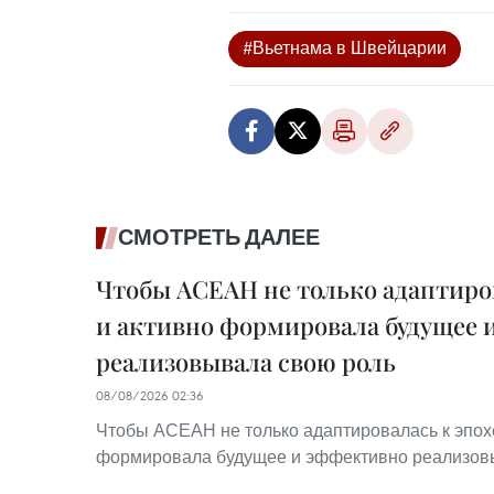
#Вьетнама в Швейцарии
СМОТРЕТЬ ДАЛЕЕ
Чтобы АСЕАН не только адаптиров
и активно формировала будущее 
реализовывала свою роль
08/08/2026 02:36
Чтобы АСЕАН не только адаптировалась к эпохе
формировала будущее и эффективно реализов