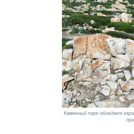
Каменный парк обладает хара
при