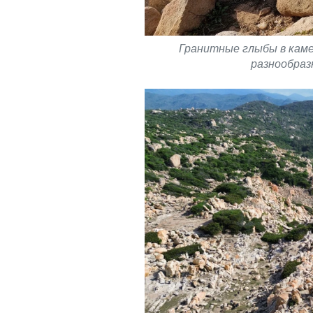
Гранитные глыбы в каме
разнообраз