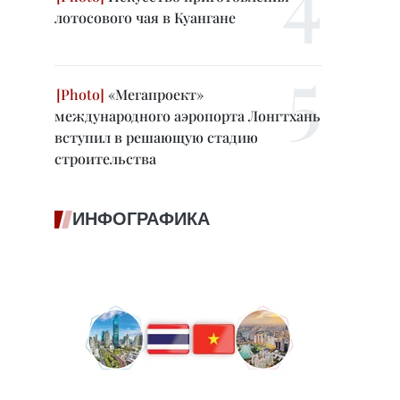
лотосового чая в Куангане
«Мегапроект»
международного аэропорта Лонгтхань
вступил в решающую стадию
строительства
ИНФОГРАФИКА