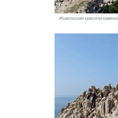
Живописная красота каменно