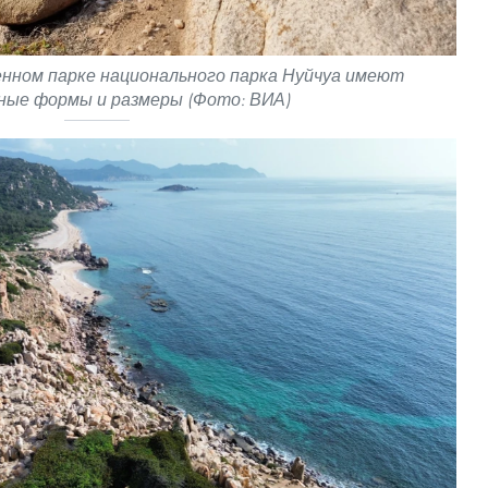
нном парке национального парка Нуйчуа имеют
ные формы и размеры (Фото: ВИА)