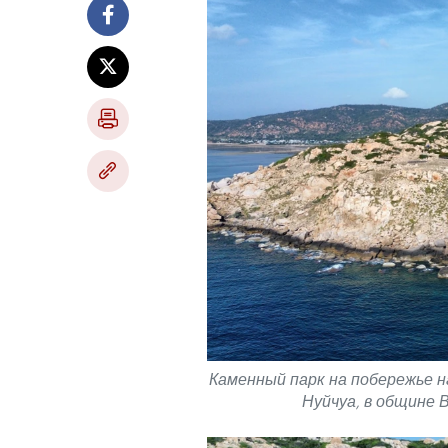
Каменный парк на побережье н
Нуйчуа, в общине 