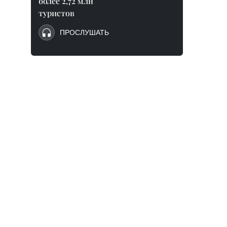
более 2,72 млн
туристов
ПРОСЛУШАТЬ