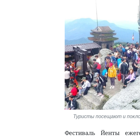
Туристы посещают и поклон
Фестиваль Йенты ежег