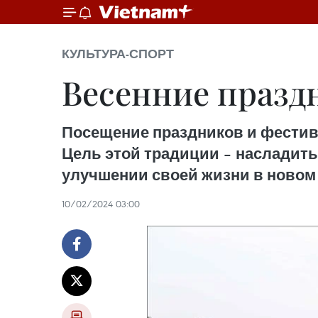
КУЛЬТУРА-СПОРТ
Весенние празд
Посещение праздников и фестива
Цель этой традиции – насладить
улучшении своей жизни в новом 
10/02/2024 03:00