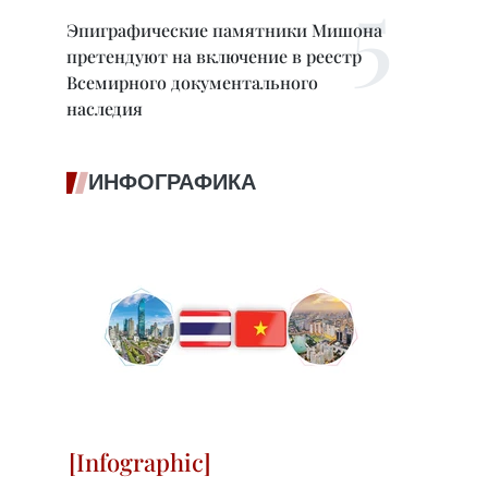
Эпиграфические памятники Мишона
претендуют на включение в реестр
Всемирного документального
наследия
ИНФОГРАФИКА