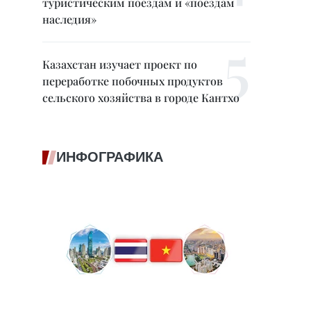
туристическим поездам и «поездам
наследия»
Казахстан изучает проект по
переработке побочных продуктов
сельского хозяйства в городе Кантхо
ИНФОГРАФИКА