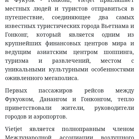
местных людей и туристов отправиться в
путешествие, соединяющее два самых
известных туристических города Вьетнама и
Гонконг, который является одним из
крупнейших финансовых центров мира и
ведущим азиатским центром шоппинга,
туризма и развлечений, местом с
уникальными культурными особенностями
оживленного мегаполиса.
Первых пассажиров рейсов между
Фукуоком, Данангом и Гонконгом, тепло
приветствовали жители, руководители
городов и аэропортов.
Vietjet является полноправным членом
Международной ассоциации воздушного