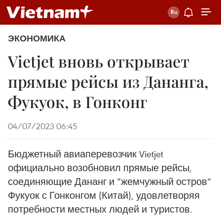
ЭКОНОМИКА
Vietjet вновь открывает
прямые рейсы из Дананга,
Фукуок, в Гонконг
04/07/2023 06:45
Бюджетный авиаперевозчик Vietjet
официально возобновил прямые рейсы,
соединяющие Дананг и “жемчужный остров”
Фукуок с Гонконгом (Китай), удовлетворяя
потребности местных людей и туристов.