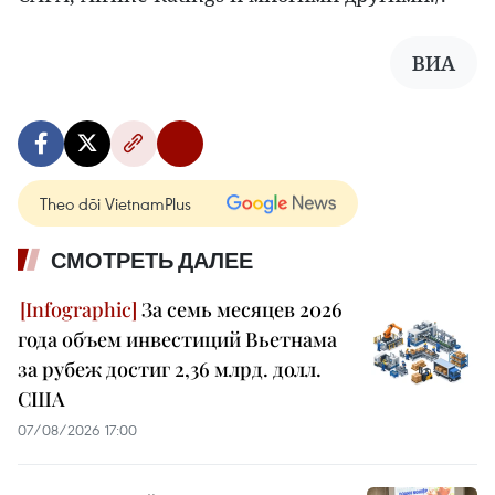
ВИА
Theo dõi VietnamPlus
СМОТРЕТЬ ДАЛЕЕ
За семь месяцев 2026
года объем инвестиций Вьетнама
за рубеж достиг 2,36 млрд. долл.
США
07/08/2026 17:00