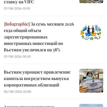
ставку на VIFC
07/08/2026 03:10
За семь месяцев 2026
года общий объем
зарегистрированных
иностранных инвестиций во
Вьетнам увеличился на 58%
07/08/2026 00:30
Вьетнам упрощает привлечение
капитала посредством выпуска
корпоративных облигаций
06/08/2026 23:00
Анзянг придерживается