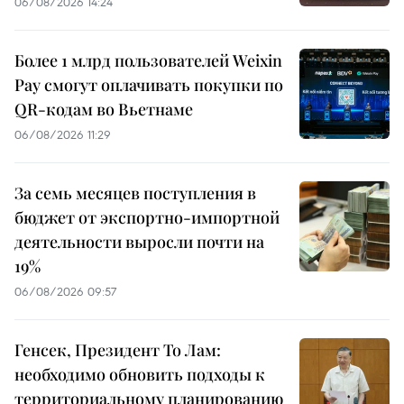
06/08/2026 14:24
Более 1 млрд пользователей Weixin
Pay смогут оплачивать покупки по
QR-кодам во Вьетнаме
06/08/2026 11:29
За семь месяцев поступления в
бюджет от экспортно-импортной
деятельности выросли почти на
19%
06/08/2026 09:57
Генсек, Президент То Лам:
необходимо обновить подходы к
территориальному планированию