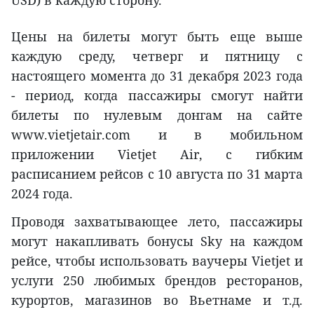
Цены на билеты могут быть еще выше
каждую среду, четверг и пятницу с
настоящего момента до 31 декабря 2023 года
- период, когда пассажиры смогут найти
билеты по нулевым донгам на сайте
www.vietjetair.com и в мобильном
приложении Vietjet Air, с гибким
расписанием рейсов с 10 августа по 31 марта
2024 года.
Проводя захватывающее лето, пассажиры
могут накапливать бонусы Sky на каждом
рейсе, чтобы использовать ваучеры Vietjet и
услуги 250 любимых брендов ресторанов,
курортов, магазинов во Вьетнаме и т.д.