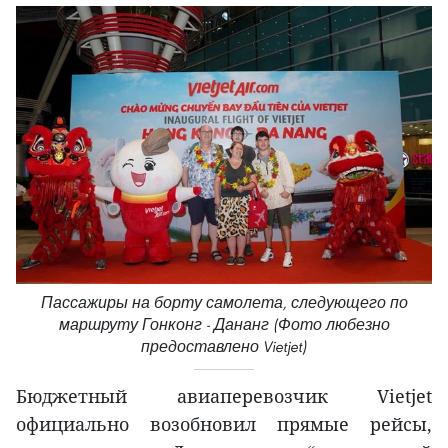
Пассажиры на борту самолета, следующего по
маршруту Гонконг - Дананг (Фото любезно
предоставлено Vietjet)
Бюджетный авиаперевозчик Vietjet
официально возобновил прямые рейсы,