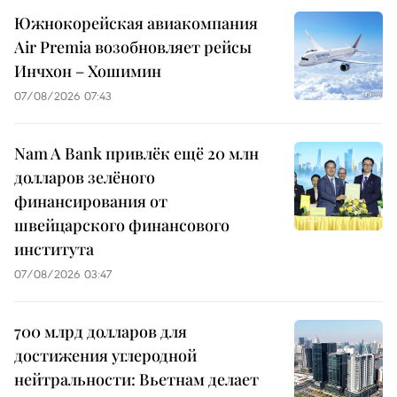
Южнокорейская авиакомпания
Air Premia возобновляет рейсы
Инчхон – Хошимин
07/08/2026 07:43
Nam A Bank привлёк ещё 20 млн
долларов зелёного
финансирования от
швейцарского финансового
института
07/08/2026 03:47
700 млрд долларов для
достижения углеродной
нейтральности: Вьетнам делает