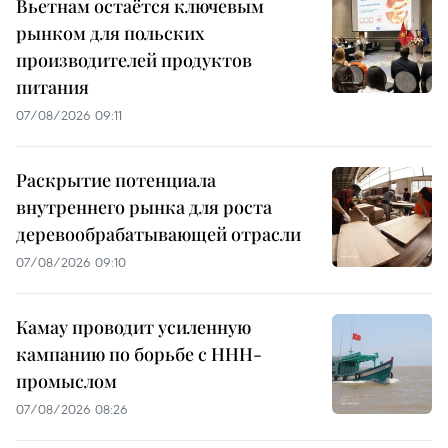
Вьетнам остаётся ключевым
рынком для польских
производителей продуктов
питания
07/08/2026 09:11
Раскрытие потенциала
внутреннего рынка для роста
деревообрабатывающей отрасли
07/08/2026 09:10
Камау проводит усиленную
кампанию по борьбе с ННН-
промыслом
07/08/2026 08:26