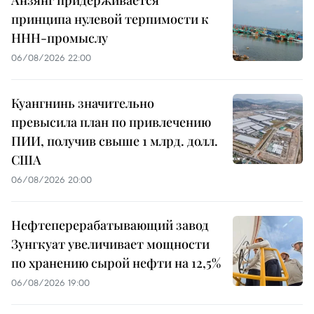
принципа нулевой терпимости к
ННН-промыслу
06/08/2026 22:00
Куангнинь значительно
превысила план по привлечению
ПИИ, получив свыше 1 млрд. долл.
США
06/08/2026 20:00
Нефтеперерабатывающий завод
Зунгкуат увеличивает мощности
по хранению сырой нефти на 12,5%
06/08/2026 19:00