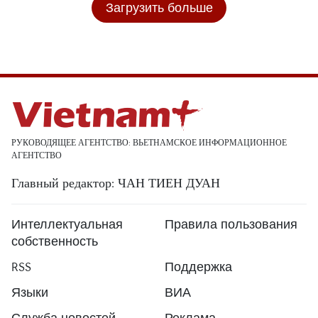
Загрузить больше
РУКОВОДЯЩЕЕ АГЕНТСТВО: ВЬЕТНАМСКОЕ ИНФОРМАЦИОННОЕ
АГЕНТСТВО
Главный редактор: ЧАН ТИЕН ДУАН
Интеллектуальная
Правила пользования
собственность
RSS
Поддержка
Языки
ВИА
Служба новостей
Реклама