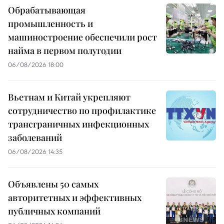
Обрабатывающая
промышленность и
машиностроение обеспечили рост
найма в первом полугодии
06/08/2026 18:00
Вьетнам и Китай укрепляют
сотрудничество по профилактике
трансграничных инфекционных
заболеваний
06/08/2026 14:35
Объявлены 50 самых
авторитетных и эффективных
публичных компаний