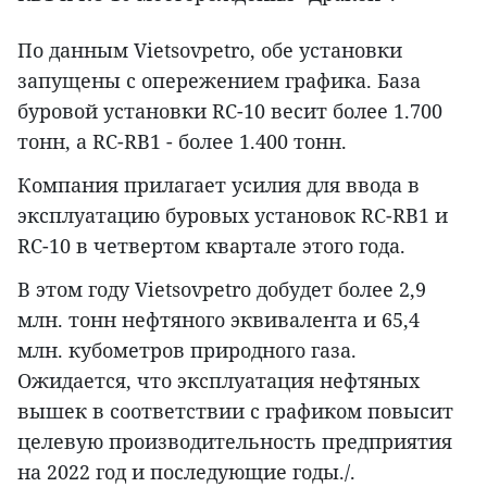
По данным Vietsovpetro, обе установки
запущены с опережением графика. База
буровой установки RC-10 весит более 1.700
тонн, а RC-RB1 - более 1.400 тонн.
Компания прилагает усилия для ввода в
эксплуатацию буровых установок RC-RB1 и
RC-10 в четвертом квартале этого года.
В этом году Vietsovpetro добудет более 2,9
млн. тонн нефтяного эквивалента и 65,4
млн. кубометров природного газа.
Ожидается, что эксплуатация нефтяных
вышек в соответствии с графиком повысит
целевую производительность предприятия
на 2022 год и последующие годы./.