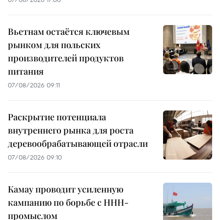
Вьетнам остаётся ключевым
рынком для польских
производителей продуктов
питания
07/08/2026 09:11
Раскрытие потенциала
внутреннего рынка для роста
деревообрабатывающей отрасли
07/08/2026 09:10
Камау проводит усиленную
кампанию по борьбе с ННН-
промыслом