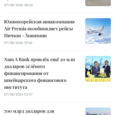
07/08/2026 08:26
Южнокорейская авиакомпания
Air Premia возобновляет рейсы
Инчхон – Хошимин
07/08/2026 07:43
Nam A Bank привлёк ещё 20 млн
долларов зелёного
финансирования от
швейцарского финансового
института
07/08/2026 03:47
700 млрд долларов для