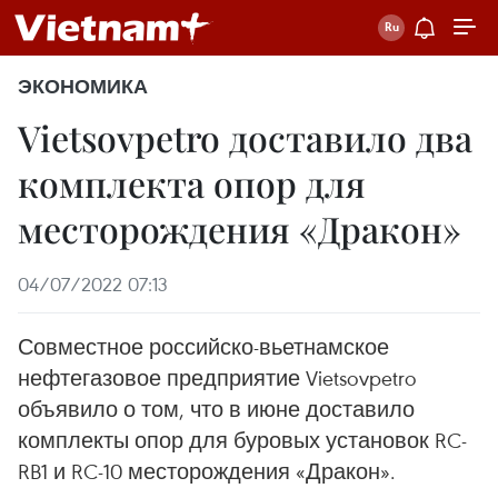
ЭКОНОМИКА
Vietsovpetro доставило два
комплекта опор для
месторождения «Дракон»
04/07/2022 07:13
Совместное российско-вьетнамское
нефтегазовое предприятие Vietsovpetro
объявило о том, что в июне доставило
комплекты опор для буровых установок RC-
RB1 и RC-10 месторождения «Дракон».