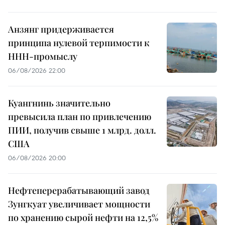
Анзянг придерживается
принципа нулевой терпимости к
ННН-промыслу
06/08/2026 22:00
Куангнинь значительно
превысила план по привлечению
ПИИ, получив свыше 1 млрд. долл.
США
06/08/2026 20:00
Нефтеперерабатывающий завод
Зунгкуат увеличивает мощности
по хранению сырой нефти на 12,5%