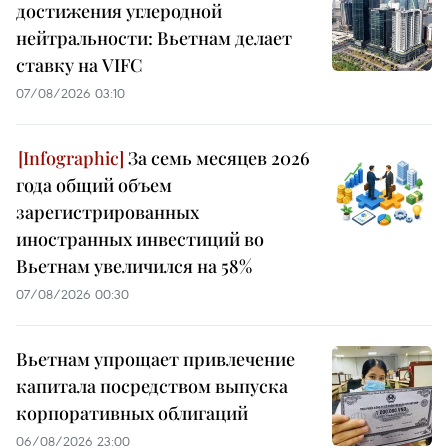
достижения углеродной
нейтральности: Вьетнам делает
ставку на VIFC
07/08/2026 03:10
За семь месяцев 2026
года общий объем
зарегистрированных
иностранных инвестиций во
Вьетнам увеличился на 58%
07/08/2026 00:30
Вьетнам упрощает привлечение
капитала посредством выпуска
корпоративных облигаций
06/08/2026 23:00