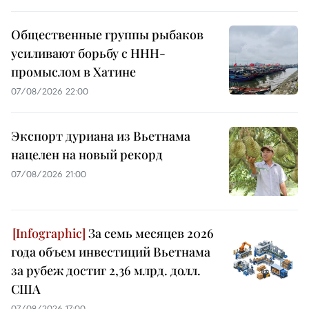
Общественные группы рыбаков
усиливают борьбу с ННН-
промыслом в Хатине
07/08/2026 22:00
Экспорт дуриана из Вьетнама
нацелен на новый рекорд
07/08/2026 21:00
За семь месяцев 2026
года объем инвестиций Вьетнама
за рубеж достиг 2,36 млрд. долл.
США
07/08/2026 17:00