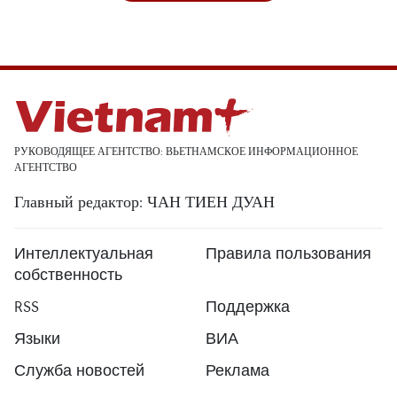
РУКОВОДЯЩЕЕ АГЕНТСТВО: ВЬЕТНАМСКОЕ ИНФОРМАЦИОННОЕ
АГЕНТСТВО
Главный редактор: ЧАН ТИЕН ДУАН
Интеллектуальная
Правила пользования
собственность
RSS
Поддержка
Языки
ВИА
Служба новостей
Реклама