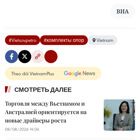
ВИА
#Vietsovpetro
#комплекты опор
Vietnam
Theo dõi VietnamPlus
СМОТРЕТЬ ДАЛЕЕ
Торговля между Вьетнамом и
Австралией ориентируется на
новые драйверы роста
08/08/2026 14:06