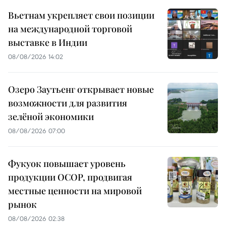
Вьетнам укрепляет свои позиции
на международной торговой
выставке в Индии
08/08/2026 14:02
Озеро Заутьенг открывает новые
возможности для развития
зелёной экономики
08/08/2026 07:00
Фукуок повышает уровень
продукции OCOP, продвигая
местные ценности на мировой
рынок
08/08/2026 02:38