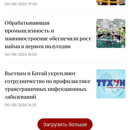
06/08/2026 19:00
Обрабатывающая
промышленность и
машиностроение обеспечили рост
найма в первом полугодии
06/08/2026 18:00
Вьетнам и Китай укрепляют
сотрудничество по профилактике
трансграничных инфекционных
заболеваний
06/08/2026 14:35
Загрузить больше