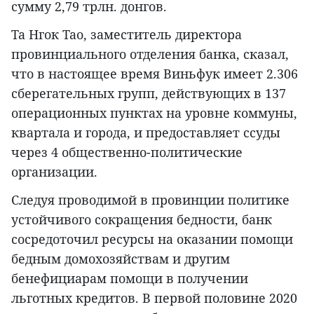
сумму 2,79 трлн. донгов.
Та Нгок Тао, заместитель директора
провинциального отделения банка, сказал,
что в настоящее время Виньфук имеет 2.306
сберегательных групп, действующих в 137
операционных пунктах на уровне коммуны,
квартала и города, и предоставляет ссуды
через 4 общественно-политические
организации.
Следуя проводимой в провинции политике
устойчивого сокращения бедности, банк
сосредоточил ресурсы на оказании помощи
бедным домохозяйствам и другим
бенефициарам помощи в получении
льготных кредитов. В первой половине 2020