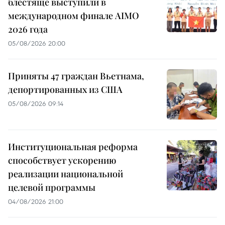
блестяще выступили в
международном финале AIMO
2026 года
05/08/2026 20:00
Приняты 47 граждан Вьетнама,
депортированных из США
05/08/2026 09:14
Институциональная реформа
способствует ускорению
реализации национальной
целевой программы
04/08/2026 21:00