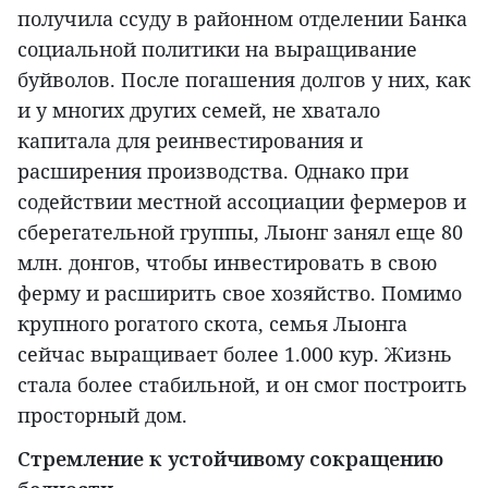
получила ссуду в районном отделении Банка
социальной политики на выращивание
буйволов. После погашения долгов у них, как
и у многих других семей, не хватало
капитала для реинвестирования и
расширения производства. Однако при
содействии местной ассоциации фермеров и
сберегательной группы, Лыонг занял еще 80
млн. донгов, чтобы инвестировать в свою
ферму и расширить свое хозяйство. Помимо
крупного рогатого скота, семья Лыонга
сейчас выращивает более 1.000 кур. Жизнь
стала более стабильной, и он смог построить
просторный дом.
Стремление к устойчивому сокращению