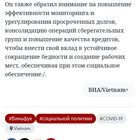
Он также обратил внимание на повышение
эффективности мониторинга и
урегулирования просроченных долгов,
консолидацию операций сберегательных
групп и повышение качества кредитов,
чтобы внести свой вклад в устойчивое
сокращение бедности и создание рабочих
мест, обеспечивая при этом социальное
обеспечение./.
ВИА/Vietnam+
#Виньфук
#социальной политики
#COVID-19
Vietnam