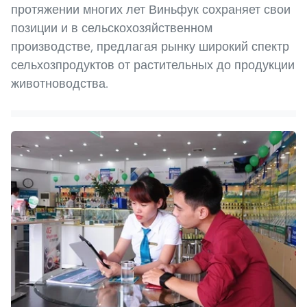
протяжении многих лет Виньфук сохраняет свои
позиции и в сельскохозяйственном
производстве, предлагая рынку широкий спектр
сельхозпродуктов от растительных до продукции
животноводства.