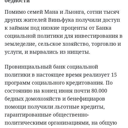
бедности
Помимо семей Мана и Лыонга, сотни тысяч
других жителей Виньфука получили доступ
к займам под низкие проценты от Банка
социальной политики для инвестирования в
земледелие, сельское хозяйство, торговлю и
услуги, и вырвались из нищеты.
Провинциальный банк социальной
политики в настоящее время реализует 15
программ социального кредитования. По
состоянию на конец июня почти 80.000
бедных домохозяйств и бенефициаров
помощи получили льготные кредиты,
гарантированные общественно-
политическими организациями, на общую