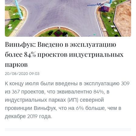
Виньфук: Введено в эксплуатацию
более 84% проектов индустриальных
парков
20/08/2020 09:03
К концу июля были введены в эксплуатацию 309
из 367 проектов, что эквивалентно 84%, в
индустриальных парках (ИП) северной
провинции Виньфук, что на 6% больше, чем в
декабре 2019 года.