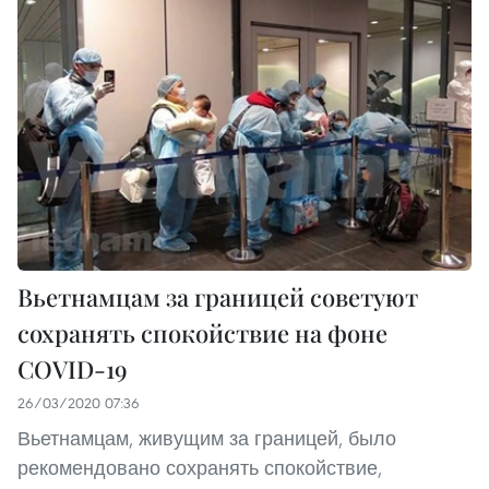
Вьетнамцам за границей советуют
сохранять спокойствие на фоне
COVID-19
26/03/2020 07:36
Вьетнамцам, живущим за границей, было
рекомендовано сохранять спокойствие,