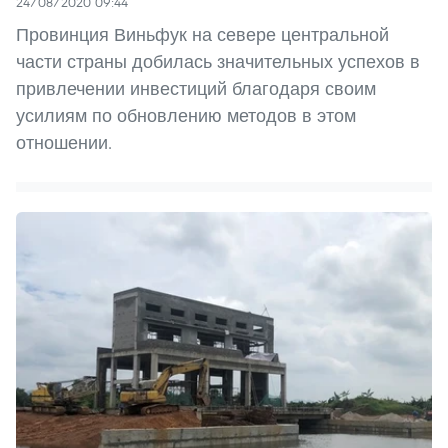
24/08/2020 09:44
Провинция Виньфук на севере центральной
части страны добилась значительных успехов в
привлечении инвестиций благодаря своим
усилиям по обновлению методов в этом
отношении.