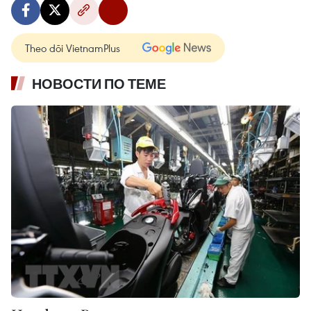
Theo dõi VietnamPlus
НОВОСТИ ПО ТЕМЕ