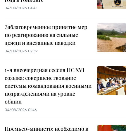
04/08/2026 04:41
Заблаговременное принятие мер
по реагированию на сильные
дожди и внезапные паводки
04/08/2026 02:59
1-я внеочередная сессия НС XVI
созыва: совершенствование
системы командования военными
подразделениями на уровне
общин
04/08/2026 01:46
Премьер-министр: необходимо в