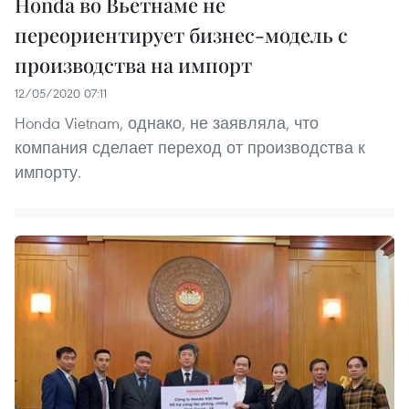
Honda во Вьетнаме не
переориентирует бизнес-модель с
производства на импорт
12/05/2020 07:11
Honda Vietnam, однако, не заявляла, что
компания сделает переход от производства к
импорту.