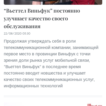
“Вьеттел Виньфук” постоянно
улучшает качество своего
обслуживания
22/08/2020 05:30
Продолжая утверждать себя в роли
телекоммуникационной компании, занимающей
первое место в провинции Виньфук с точки
зрения доли рынка услуг мобильной связи,
“Вьеттел Виньфук” в последнее время
постоянно вводит новшества и улучшает
качество своих телекоммуникационных услуг,
информационных технологий