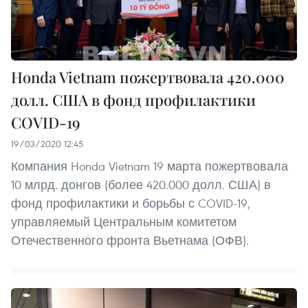
Honda Vietnam пожертвовала 420.000
долл. США в фонд профилактики
COVID-19
19/03/2020 12:45
Компания Honda Vietnam 19 марта пожертвовала
10 млрд. донгов (более 420.000 долл. США) в
фонд профилактики и борьбы с COVID-19,
управляемый Центральным комитетом
Отечественного фронта Вьетнама (ОФВ).