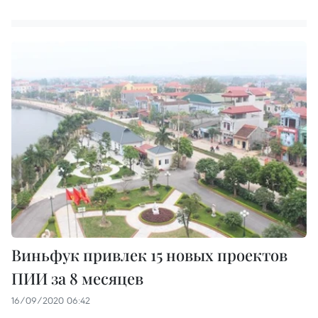
Виньфук привлек 15 новых проектов
ПИИ за 8 месяцев
16/09/2020 06:42