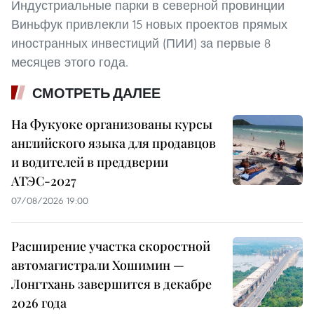
Индустриальные парки в северной провинции
Виньфук привлекли 15 новых проектов прямых
иностранных инвестиций (ПИИ) за первые 8
месяцев этого года.
СМОТРЕТЬ ДАЛЕЕ
На Фукуоке организованы курсы
английского языка для продавцов
и водителей в преддверии
АТЭС-2027
07/08/2026 19:00
Расширение участка скоростной
автомагистрали Хошимин —
Лонгтхань завершится в декабре
2026 года