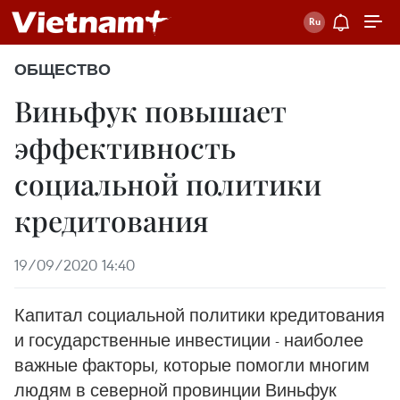
ОБЩЕСТВО
Виньфук повышает
эффективность
социальной политики
кредитования
19/09/2020 14:40
Капитал социальной политики кредитования
и государственные инвестиции - наиболее
важные факторы, которые помогли многим
людям в северной провинции Виньфук