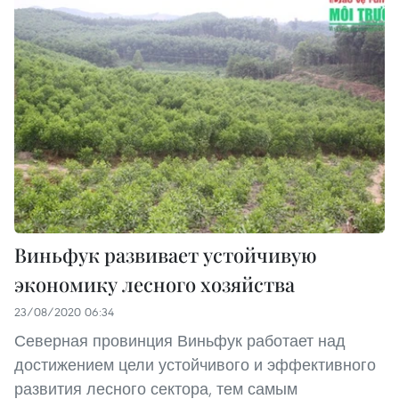
Виньфук развивает устойчивую
экономику лесного хозяйства
23/08/2020 06:34
Северная провинция Виньфук работает над
достижением цели устойчивого и эффективного
развития лесного сектора, тем самым