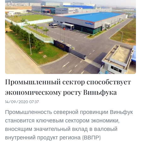
Промышленный сектор способствует
экономическому росту Виньфука
14/09/2020 07:37
Промышленность северной провинции Виньфук
становится ключевым сектором экономики,
вносящим значительный вклад в валовый
внутренний продукт региона (ВВПР)