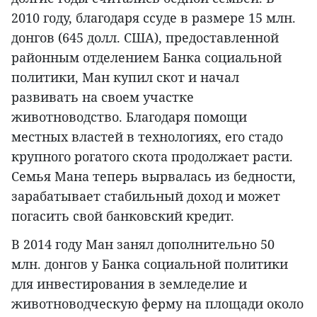
2010 году, благодаря ссуде в размере 15 млн.
донгов (645 долл. США), предоставленной
районным отделением Банка социальной
политики, Ман купил скот и начал
развивать на своем участке
животноводство. Благодаря помощи
местных властей в технологиях, его стадо
крупного рогатого скота продолжает расти.
Семья Мана теперь вырвалась из бедности,
зарабатывает стабильный доход и может
погасить свой банковский кредит.
В 2014 году Ман занял дополнительно 50
млн. донгов у Банка социальной политики
для инвестирования в земледелие и
животноводческую ферму на площади около