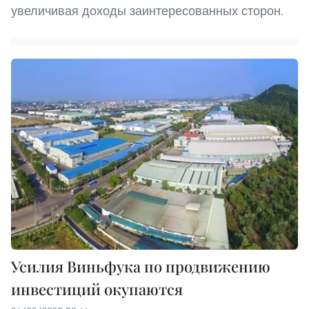
увеличивая доходы заинтересованных сторон.
Усилия Виньфука по продвижению
инвестиций окупаются