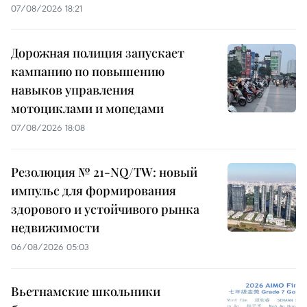
07/08/2026 18:21
Дорожная полиция запускает
кампанию по повышению
навыков управления
мотоциклами и мопедами
07/08/2026 18:08
Резолюция № 21-NQ/TW: новый
импульс для формирования
здорового и устойчивого рынка
недвижимости
06/08/2026 05:03
Вьетнамские школьники