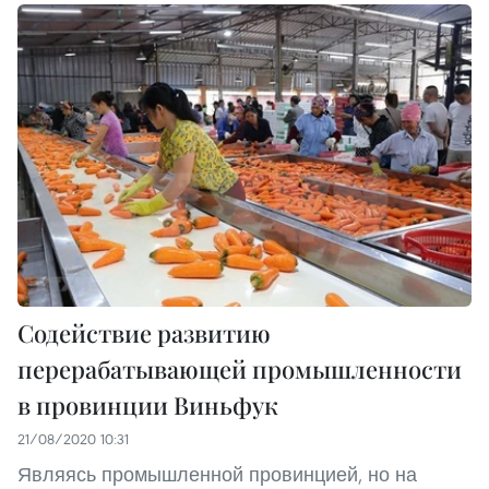
Содействие развитию
перерабатывающей промышленности
в провинции Виньфук
21/08/2020 10:31
Являясь промышленной провинцией, но на