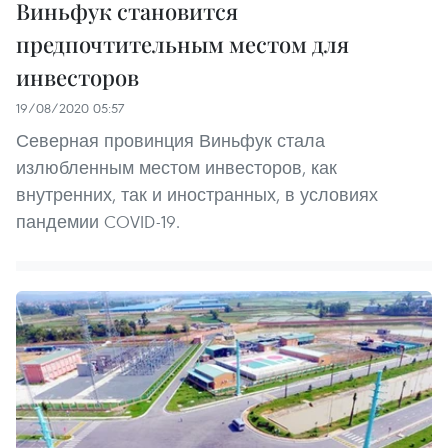
Виньфук становится
предпочтительным местом для
инвесторов
19/08/2020 05:57
Северная провинция Виньфук стала
излюбленным местом инвесторов, как
внутренних, так и иностранных, в условиях
пандемии COVID-19.