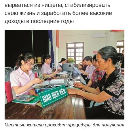
вырваться из нищеты, стабилизировать
свою жизнь и заработать более высокие
доходы в последние годы
Местные жители проходят процедуры для получения