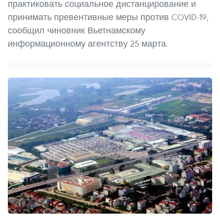
практиковать социальное дистанцирование и
принимать превентивные меры против COVID-19,
сообщил чиновник Вьетнамскому
информационному агентству 25 марта.