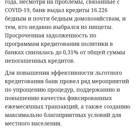
года, несмотря на проблемы, связанные с
COVID-19, банк выдал кредиты 16.226
бедным и почти бедным домохозяйствам, и
тем, кто недавно выбрался из нищеты.
Просроченная задолженность по
программам кредитования политики в
банках снизилась до 0,31% от общей суммы
непогашенных кредитов.
Для повышения эффективности льготного
кредитования банк провел ряд мероприятий
по упрощению процедур, поддержанию и
повышению качества фиксированных
ежемесячных транзакций, а также созданию
максимально благоприятных условий для
местного населения.