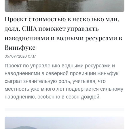
Проект стоимостью в несколько млн.
долл. США поможет управлять
наводнениями и водными ресурсами в
Виньфуке
05/09/2020 07:17
Проект по управлению водными ресурсами и
наводнениями в северной провинции Виньфук
сыграл значительную роль, учитывая, что
местность уже много лет подвергается сильному
наводнению, особенно в сезон дождей.