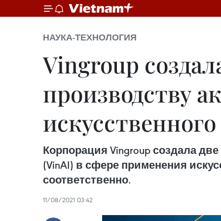
НАУКА-ТЕХНОЛОГИЯ
Vingroup создал
производству а
искусственного
Корпорация Vingroup создала две 
(VinAI) в сфере применения иску
соответственно.
11/08/2021 03:42