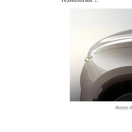
Фото дл