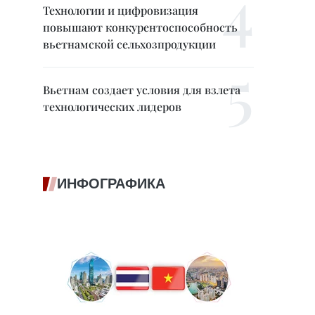
Технологии и цифровизация
повышают конкурентоспособность
вьетнамской сельхозпродукции
Вьетнам создает условия для взлета
технологических лидеров
ИНФОГРАФИКА