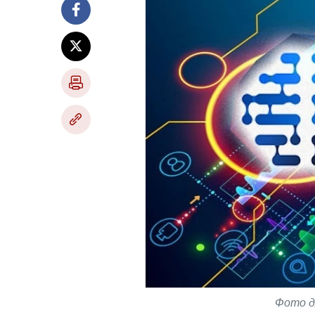
Фото дл