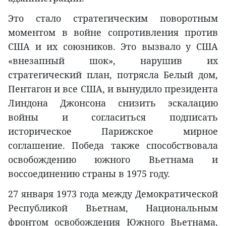
Это стало стратегическим поворотным
моментом в войне сопротивления против
США и их союзников. Это вызвало у США
«внезапный шок», нарушив их
стратегический план, потрясла Белый дом,
Пентагон и все США, и вынудило президента
Линдона Джонсона снизить эскалацию
войны и согласиться подписать
историческое Парижское мирное
соглашение. Победа также способствовала
освобождению южного Вьетнама и
воссоединению страны в 1975 году.
27 января 1973 года между Демократической
Республикой Вьетнам, Национальным
фронтом освобождения Южного Вьетнама,