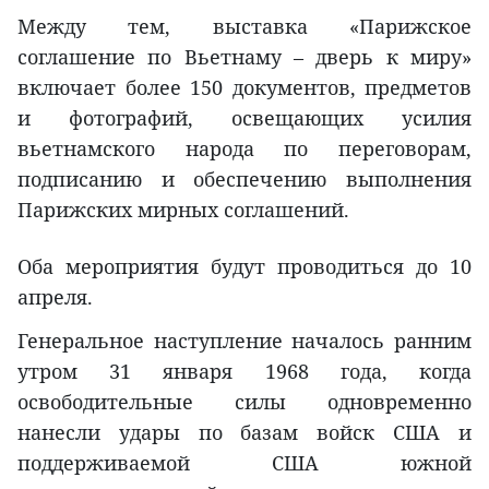
Между тем, выставка «Парижское
соглашение по Вьетнаму – дверь к миру»
включает более 150 документов, предметов
и фотографий, освещающих усилия
вьетнамского народа по переговорам,
подписанию и обеспечению выполнения
Парижских мирных соглашений.
Оба мероприятия будут проводиться до 10
апреля.
Генеральное наступление началось ранним
утром 31 января 1968 года, когда
освободительные силы одновременно
нанесли удары по базам войск США и
поддерживаемой США южной