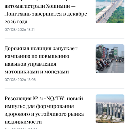
автомагистрали Хошимин —
Лонгтхань завершится в декабре
2026 года
07/08/2026 18:21
Дорожная полиция запускает
кампанию по повышению
навыков управления
мотоциклами и мопедами
07/08/2026 18:08
Резолюция № 21-NQ/TW: новый
импульс для формирования
здорового и устойчивого рынка
недвижимости