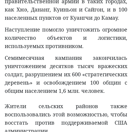
правительственной армии в таких городах,
как Хюэ, Дананг, Куиньон и Сайгон, и в 100
населенных пунктов от Куангчи до Камау.
Наступление помогло уничтожить огромное
количество объектов и логистики,
используемых противником.
Семимесячная кампания закончилась
уничтожением десятков тысяч вражеских
солдат, разрушением их 600 «стратегических
деревень» и освобождением 100 общин с
общим населением 1,6 млн. человек.
Жители сельских районов также
воспользовались этой возможностью, чтобы
восстать против поддерживаемой США
администрации.