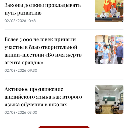
Законы должны прокладывать
путь развитию
02/08/2026 10:48
Более 5 000 человек приняли
участие в благотворительной
акции-шествии «Во имя жертв
агента орандж»
02/08/2026 09:30
Активное продвижение
английского языка как второго
языка обучения в школах
02/08/2026 03:00