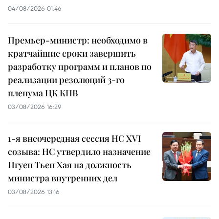
04/08/2026 01:46
Премьер-министр: необходимо в
кратчайшие сроки завершить
разработку программ и планов по
реализации резолюций 3-го
пленума ЦК КПВ
03/08/2026 16:29
1-я внеочередная сессия НС XVI
созыва: НС утвердило назначение
Нгуен Тьен Хая на должность
министра внутренних дел
03/08/2026 13:16