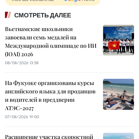
СМОТРЕТЬ ДАЛЕЕ
Вьетнамские школьники
завоевали семь медалей на
Международной олимпиаде по ИИ
(IOAI) 2026
08/08/2026 13:58
На Фукуоке организованы курсы
английского языка для продавцов
и водителей в преддверии
АТЭС-2027
07/08/2026 19:00
Расширение участка скоростной