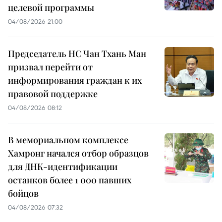
целевой программы
04/08/2026 21:00
Председатель НС Чан Тхань Ман
призвал перейти от
информирования граждан к их
правовой поддержке
04/08/2026 08:12
В мемориальном комплексе
Хамронг начался отбор образцов
для ДНК-идентификации
останков более 1 000 павших
бойцов
04/08/2026 07:32