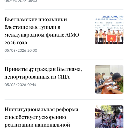
06/08/2026 05:03
Вьетнамские школьники
блестяще выступили в
международном финале AIMO
2026 года
05/08/2026 20:00
Приняты 47 граждан Вьетнама,
депортированных из США
05/08/2026 09:14
Институциональная реформа
способствует ускорению
реализации национальной