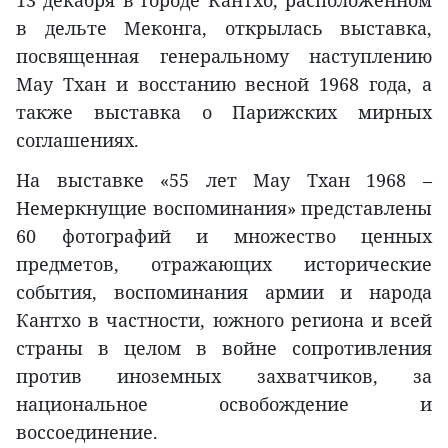
в дельте Меконга, открылась выставка,
посвященная генеральному наступлению
Мау Тхан и восстанию весной 1968 года, а
также выставка о Парижских мирных
соглашениях.
На выставке «55 лет Maу Тхан 1968 –
Немеркнущие воспоминания» представлены
60 фотографий и множество ценных
предметов, отражающих исторические
события, воспоминания армии и народа
Кантхо в частности, южного региона и всей
страны в целом в войне сопротивления
против иноземных захватчиков, за
национальное освобождение и
воссоединение.