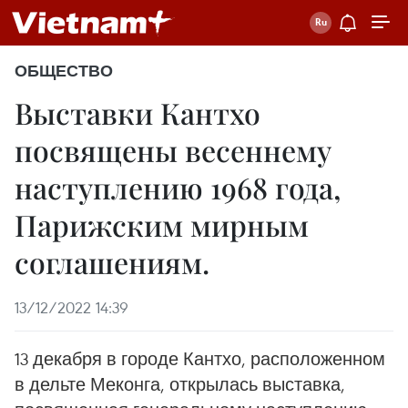
ОБЩЕСТВО
Выставки Кантхо
посвящены весеннему
наступлению 1968 года,
Парижским мирным
соглашениям.
13/12/2022 14:39
13 декабря в городе Кантхо, расположенном
в дельте Меконга, открылась выставка,