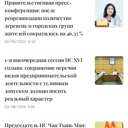
Правительственная пресс-
конференция: после
реорганизации количество
деревень и городских групп
жителей сократилось на 46,33 %
03/08/2026 12:42
1-я внеочередная сессия НС XVI
созыва: сокращение перечня
видов предпринимательской
деятельности с условным
допуском должно носить
реальный характер
03/08/2026 11:38
Председатель НС Чан Тхань Ман: