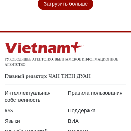
Загрузить больше
РУКОВОДЯЩЕЕ АГЕНТСТВО: ВЬЕТНАМСКОЕ ИНФОРМАЦИОННОЕ
АГЕНТСТВО
Главный редактор: ЧАН ТИЕН ДУАН
Интеллектуальная
Правила пользования
собственность
RSS
Поддержка
Языки
ВИА