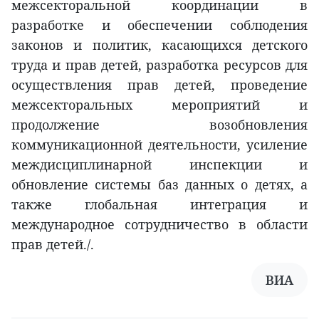
межсекторальной координации в
разработке и обеспечении соблюдения
законов и политик, касающихся детского
труда и прав детей, разработка ресурсов для
осуществления прав детей, проведение
межсекторальных мероприятий и
продолжение возобновления
коммуникационной деятельности, усиление
междисциплинарной инспекции и
обновление системы баз данных о детях, а
также глобальная интеграция и
международное сотрудничество в области
прав детей./.
ВИА