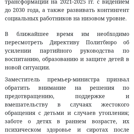
трансформации на 2021-2025 гг. с видением
до 2030 года, а также развивать контингент
социальных работников на низовом уровне.
В ближайшее время им необходимо
пересмотреть Директиву Политбюро об
усилении партийного руководства по
воспитанию, образованию и защите детей в
новой ситуации.
Заместитель премьер-министра призвал
обратить внимание на решения по
предотвращению, поддержке и
вмешательству в случаях жестокого
обращения с детьми и случаев утопления;
заботе о детях в раннем возрасте, их
психическом здоровье и сиротах после