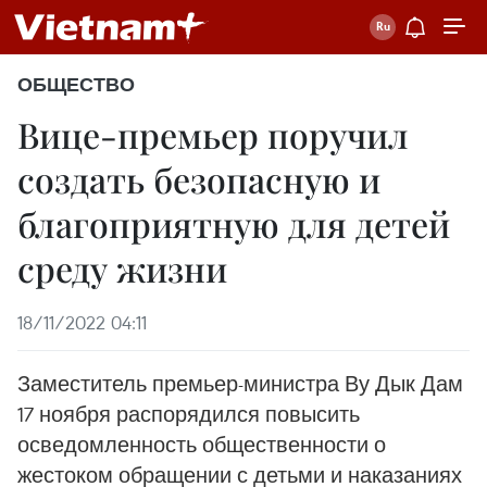
ОБЩЕСТВО
Вице-премьер поручил
создать безопасную и
благоприятную для детей
среду жизни
18/11/2022 04:11
Заместитель премьер-министра Ву Дык Дам
17 ноября распорядился повысить
осведомленность общественности о
жестоком обращении с детьми и наказаниях