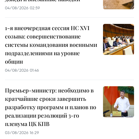
04/08/2026 02:59
1-я внеочередная сессия НС XVI
созыва: совершенствование
системы командования военными
подразделениями на уровне
общин
04/08/2026 01:46
Премьер-министр: необходимо в
кратчайшие сроки завершить
разработку программ и планов по
реализации резолюций 3-го
пленума ЦК КПВ
03/08/2026 16:29