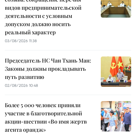
видов предпринимательской
деятельности с условным
допуском должно носить
реальный характер
03/08/2026 11:38
Председатель НС Чан Тхань Ман:
Законы должны прокладывать
путь развитию
02/08/2026 10:48
Более 5 000 человек приняли
участие в благотворительной
акции-шествии «Во имя жертв
агента орандж»