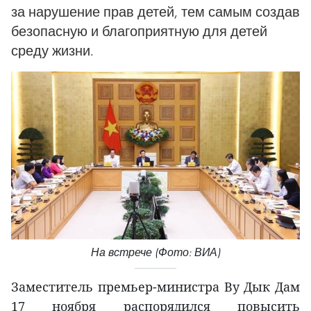
за нарушение прав детей, тем самым создав
безопасную и благоприятную для детей
среду жизни.
На встрече (Фото: ВИА)
Заместитель премьер-министра Ву Дык Дам
17 ноября распорядился повысить