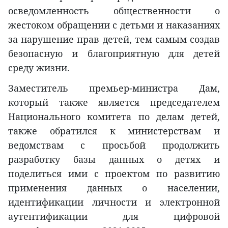
осведомленность общественности о
жестоком обращении с детьми и наказаниях
за нарушение прав детей, тем самым создав
безопасную и благоприятную для детей
среду жизни.
Заместитель премьер-министра Дам,
который также является председателем
Национального комитета по делам детей,
также обратился к министерствам и
ведомствам с просьбой продолжить
разработку базы данных о детях и
поделиться ими с проектом по развитию
применения данных о населении,
идентификации личности и электронной
аутентификации для цифровой