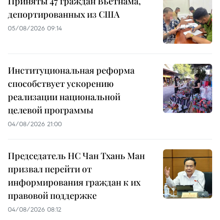
Приняты 47 граждан Вьетнама,
депортированных из США
05/08/2026 09:14
Институциональная реформа
способствует ускорению
реализации национальной
целевой программы
04/08/2026 21:00
Председатель НС Чан Тхань Ман
призвал перейти от
информирования граждан к их
правовой поддержке
04/08/2026 08:12