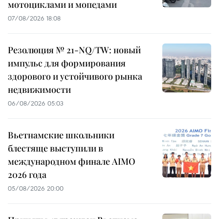
мотоциклами и мопедами
07/08/2026 18:08
Резолюция № 21-NQ/TW: новый
импульс для формирования
здорового и устойчивого рынка
недвижимости
06/08/2026 05:03
Вьетнамские школьники
блестяще выступили в
международном финале AIMO
2026 года
05/08/2026 20:00