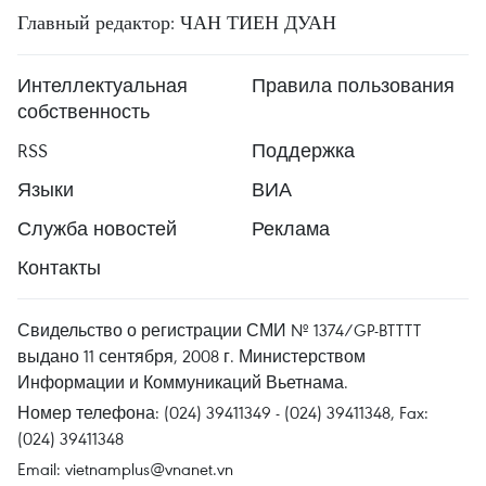
Главный редактор: ЧАН ТИЕН ДУАН
Интеллектуальная
Правила пользования
собственность
RSS
Поддержка
Языки
ВИА
Служба новостей
Реклама
Контакты
Свидельство о регистрации СМИ № 1374/GP-BTTTT
выдано 11 сентября, 2008 г. Министерством
Информации и Коммуникаций Вьетнама.
Номер телефона: (024) 39411349 - (024) 39411348, Fax:
(024) 39411348
Email:
vietnamplus@vnanet.vn