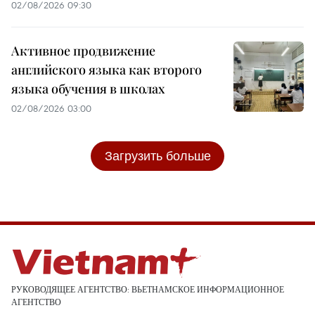
02/08/2026 09:30
Активное продвижение
английского языка как второго
языка обучения в школах
02/08/2026 03:00
Загрузить больше
РУКОВОДЯЩЕЕ АГЕНТСТВО: ВЬЕТНАМСКОЕ ИНФОРМАЦИОННОЕ
АГЕНТСТВО