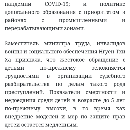
пандемии COVID-19; и политике
дошкольного образования с приоритетом в
районах с промышленными и
перерабатывающими зонами.
Заместитель министра труда, инвалидов
войны и социального обеспечения Нгуен Тхи
Ха признала, что жестокое обращение с
детьми по-прежнему осложняется
трудностями в организации судебного
разбирательства по делам такого рода
преступлений. Показатели смертности и
недоедания среди детей в возрасте до 5 лет
по-прежнему высоки, в то время как
внедрение моделей и мер по защите прав
детей остается медленным.