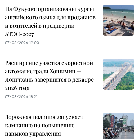
На Фукуоке организованы курсы
английского языка для продавцов
и водителей в преддверии
АТЭС-2027
07/08/2026 19:00
Расширение участка скоростной
автомагистрали Хошимин —
Лонгтхань завершится в декабре
2026 года
07/08/2026 18:21
Дорожная полиция запускает
кампанию по повышению
навыков управления