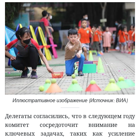
Иллюстративное изображение (Источник: ВИА)
Делегаты согласились, что в следующем году
комитет сосредоточит внимание на
ключевых задачах, таких как усиление