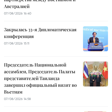
Австралией
07/08/2026 16:40
Закрылась 33-я Дипломатическая
конференция
07/08/2026 15:11
Председатель Национальной
ассамблеи, Председатель Палаты
представителей Таиланда
завершил официальный визит во
Вьетнам
07/08/2026 14:58