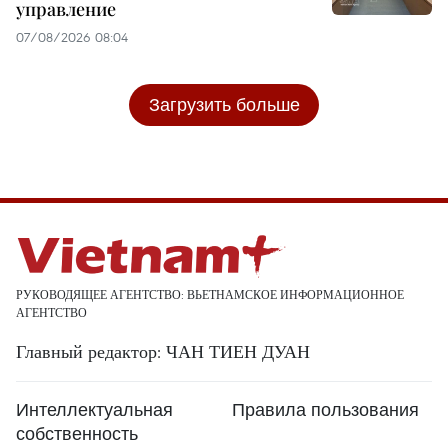
управление
07/08/2026 08:04
Загрузить больше
РУКОВОДЯЩЕЕ АГЕНТСТВО: ВЬЕТНАМСКОЕ ИНФОРМАЦИОННОЕ
АГЕНТСТВО
Главный редактор: ЧАН ТИЕН ДУАН
Интеллектуальная
Правила пользования
собственность