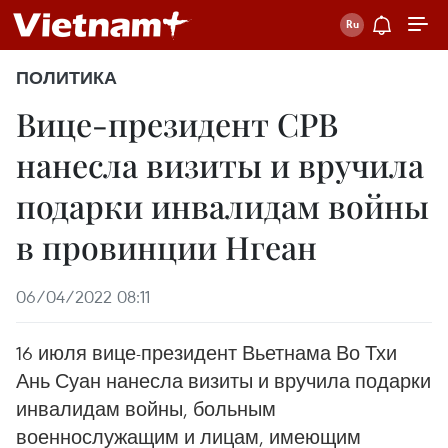
ПОЛИТИКА
Вице-президент СРВ
нанесла визиты и вручила
подарки инвалидам войны
в провинции Нгеан
06/04/2022 08:11
16 июля вице-президент Вьетнама Во Тхи
Ань Суан нанесла визиты и вручила подарки
инвалидам войны, больным
военнослужащим и лицам, имеющим