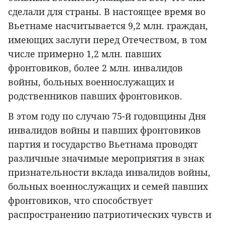
сделали для страны. В настоящее время во
Вьетнаме насчитывается 9,2 млн. граждан,
имеющих заслуги перед Отечеством, в том
числе примерно 1,2 млн. павших
фронтовиков, более 2 млн. инвалидов
войны, больных военнослужащих и
родственников павших фронтовиков.
В этом году по случаю 75-й годовщины Дня
инвалидов войны и павших фронтовиков
партия и государство Вьетнама проводят
различные значимые мероприятия в знак
признательности вклада инвалидов войны,
больных военнослужащих и семей павших
фронтовиков, что способствует
распространению патриотических чувств и