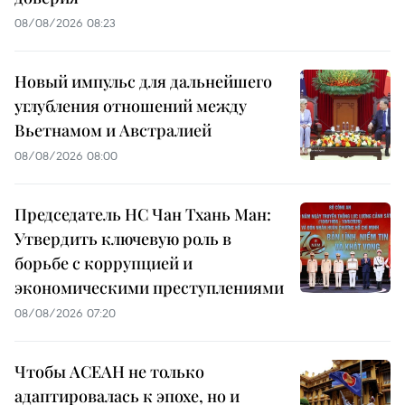
08/08/2026 08:23
Новый импульс для дальнейшего
углубления отношений между
Вьетнамом и Австралией
08/08/2026 08:00
Председатель НС Чан Тхань Ман:
Утвердить ключевую роль в
борьбе с коррупцией и
экономическими преступлениями
08/08/2026 07:20
Чтобы АСЕАН не только
адаптировалась к эпохе, но и