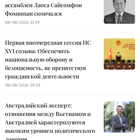
ассамблеи Лаоса Сайсомфон
Фомвихан скончался
08/08/2026 23:29
Первая внеочередная сессия НС
XVI созыва: Обеспечить
национальную оборону и
безопасность, не препятствуя
гражданской деятельности
08/08/2026 09:25
Австралийский эксперт:
отношения между Вьетнамом и
Австралией характеризуются
высоким уровнем политического
доверия