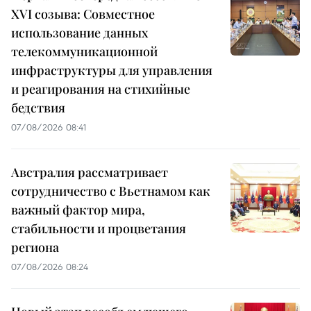
XVI созыва: Совместное
использование данных
телекоммуникационной
инфраструктуры для управления
и реагирования на стихийные
бедствия
07/08/2026 08:41
Австралия рассматривает
сотрудничество с Вьетнамом как
важный фактор мира,
стабильности и процветания
региона
07/08/2026 08:24