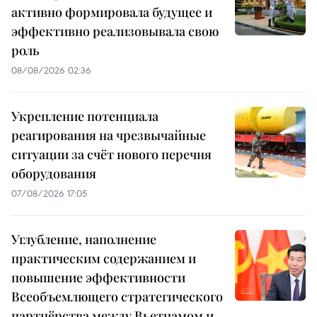
активно формировала будущее и
эффективно реализовывала свою
роль
08/08/2026 02:36
Укрепление потенциала
реагирования на чрезвычайные
ситуации за счёт нового перечня
оборудования
07/08/2026 17:05
Углубление, наполнение
практическим содержанием и
повышение эффективности
Всеобъемлющего стратегического
партнёрства между Вьетнамом и