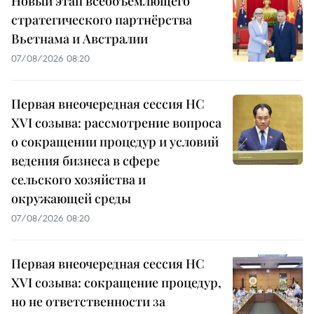
Новый этап всеобъемлющего
стратегического партнёрства
Вьетнама и Австралии
07/08/2026 08:20
Первая внеочередная сессия НС
XVI созыва: рассмотрение вопроса
о сокращении процедур и условий
ведения бизнеса в сфере
сельского хозяйства и
окружающей среды
07/08/2026 08:20
Первая внеочередная сессия НС
XVI созыва: сокращение процедур,
но не ответственности за