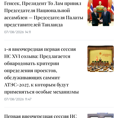
Генсек, Президент То Лам принял
Председателя Национальной
ассамблеи — Председателя Палаты
представителей Таиланда
07/08/2026 14:11
1-я внеочередная первая сессия
НС XVI созыва: Предлагается
обнародовать критерии
определения проектов,
обслуживающих саммит
АТЭС-2027, к которым будут
применяться особые механизмы
07/08/2026 11:47
Первая внеочередная сессия НС