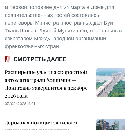
В первой половине дня 24 марта в Доме для
правительственных гостей состоялись
переговоры Министра иностранных дел Буй
Тхань Шона с Луизой Мусикивабо, генеральным
секретарем Международной организации
франкоязычных стран
СМОТРЕТЬ ДАЛЕЕ
Расширение участка скоростной
автомагистрали Хошимин —
Лонгтхань завершится в декабре
2026 года
07/08/2026 18:21
Дорожная полиция запускает