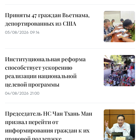
Приняты 47 граждан Вьетнама,
депортированных из США
05/08/2026 09:14
Институциональная реформа
способствует ускорению
реализации национальной
целевой программы
04/08/2026 21:00
Председатель НС Чан Тхань Ман
призвал перейти от
информирования граждан к их
правовой поддержке