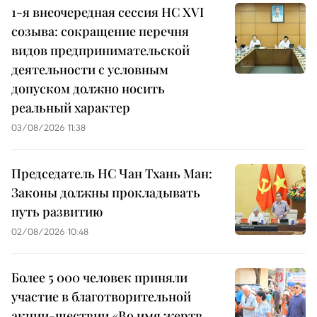
1-я внеочередная сессия НС XVI
созыва: сокращение перечня
видов предпринимательской
деятельности с условным
допуском должно носить
реальный характер
03/08/2026 11:38
Председатель НС Чан Тхань Ман:
Законы должны прокладывать
путь развитию
02/08/2026 10:48
Более 5 000 человек приняли
участие в благотворительной
акции-шествии «Во имя жертв