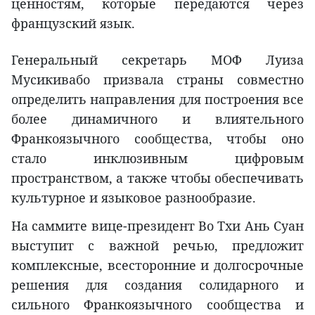
ценностям, которые передаются через
французский язык.
Генеральный секретарь МОФ Луиза
Мусикивабо призвала страны совместно
определить направления для построения все
более динамичного и влиятельного
Франкоязычного сообщества, чтобы оно
стало инклюзивным цифровым
пространством, а также чтобы обеспечивать
культурное и языковое разнообразие.
На саммите вице-президент Во Тхи Ань Суан
выступит с важной речью, предложит
комплексные, всесторонние и долгосрочные
решения для создания солидарного и
сильного Франкоязычного сообщества и