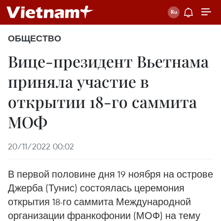
ОБЩЕСТВО
Вице-президент Вьетнама
приняла участие в
открытии 18-го саммита
МОФ
20/11/2022 00:02
В первой половине дня 19 ноября на острове
Джерба (Тунис) состоялась церемония
открытия 18-го саммита Международной
организации франкофонии (МОФ) на тему