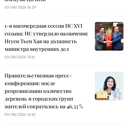
03/08/2026 16:29
1-я внеочередная сессия НС XVI
созыва: НС утвердило назначение
Нгуен Тьен Хая на должность
министра внутренних дел
03/08/2026 13:16
Правительственная пресс-
конференция: после
реорганизации количество
деревень и городских групп
жителей сократилось на 46,33 %
03/08/2026 12:42