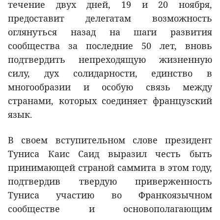
течение двух дней, 19 и 20 ноября,
предоставит делегатам возможность
оглянуться назад на шаги развития
сообщества за последние 50 лет, вновь
подтвердить непреходящую жизненную
силу, дух солидарности, единство в
многообразии и особую связь между
странами, которых соединяет французский
язык.
В своем вступительном слове президент
Туниса Каис Саид выразил честь быть
принимающей страной саммита в этом году,
подтвердив твердую приверженность
Туниса участию во Франкоязычном
сообществе и основополагающим