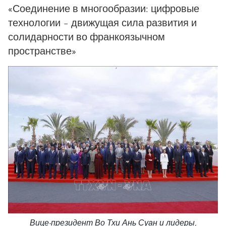
«Соединение в многообразии: цифровые
технологии – движущая сила развития и
солидарности во франкоязычном
пространстве»
Вице-президент Во Тхи Ань Суан и лидеры,