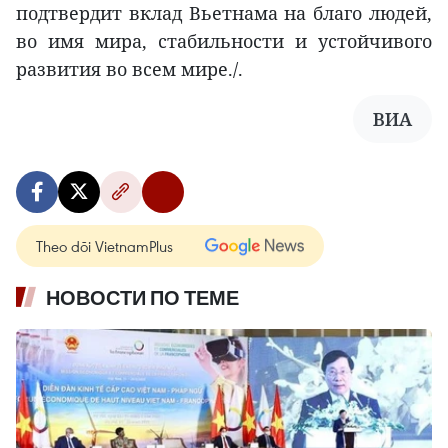
подтвердит вклад Вьетнама на благо людей,
во имя мира, стабильности и устойчивого
развития во всем мире./.
ВИА
Theo dõi VietnamPlus
НОВОСТИ ПО ТЕМЕ