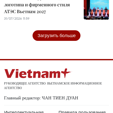
логотипа и фирменного стиля
АТЭС Вьетнам 2027
31/07/2026 11:59
Загрузить больше
РУКОВОДЯЩЕЕ АГЕНТСТВО: ВЬЕТНАМСКОЕ ИНФОРМАЦИОННОЕ
АГЕНТСТВО
Главный редактор: ЧАН ТИЕН ДУАН
Интеллектуальная
Правила пользования