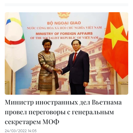
Министр иностранных дел Вьетнама
провел переговоры с генеральным
секретарем МОФ
24/03/2022 14:05