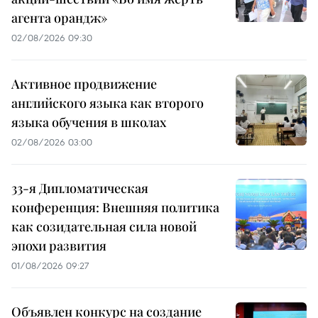
агента орандж»
02/08/2026 09:30
Активное продвижение
английского языка как второго
языка обучения в школах
02/08/2026 03:00
33-я Дипломатическая
конференция: Внешняя политика
как созидательная сила новой
эпохи развития
01/08/2026 09:27
Объявлен конкурс на создание