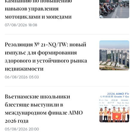
кампанию по повышению
навыков управления
мотоциклами и мопедами
07/08/2026 18:08
Резолюция № 21-NQ/TW: новый
импульс для формирования
здорового и устойчивого рынка
недвижимости
06/08/2026 05:03
Вьетнамские школьники
блестяще выступили в
международном финале AIMO
2026 года
05/08/2026 20:00