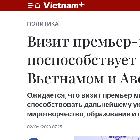
ПОЛИТИКА
Визит премьер-
поспособствует
Вьетнамом и Ав
Ожидается, что визит премьер-м
способствовать дальнейшему ук
миротворчество, образование и
02/06/2023 07:25