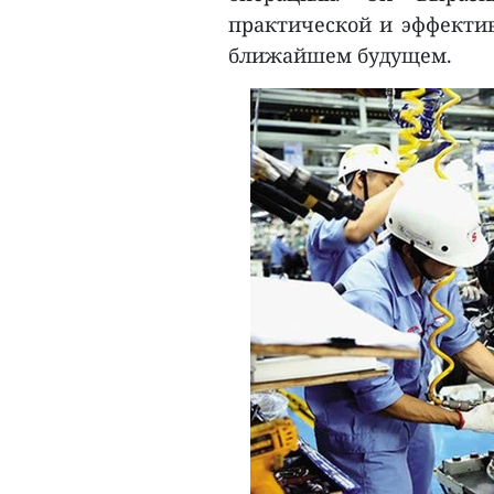
практической и эффектив
ближайшем будущем.