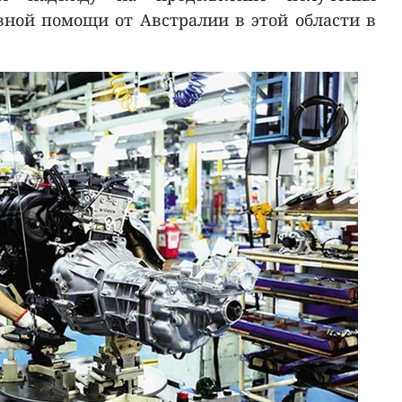
ной помощи от Австралии в этой области в