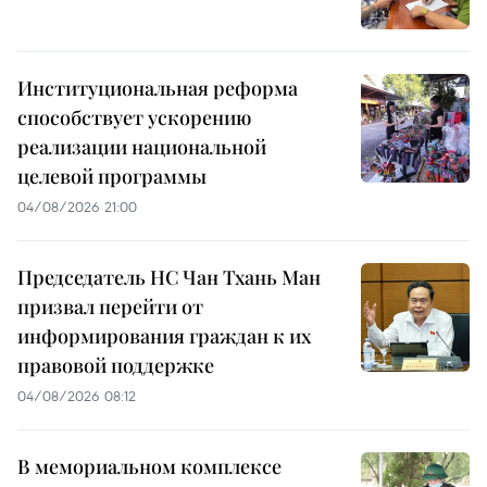
Институциональная реформа
способствует ускорению
реализации национальной
целевой программы
04/08/2026 21:00
Председатель НС Чан Тхань Ман
призвал перейти от
информирования граждан к их
правовой поддержке
04/08/2026 08:12
В мемориальном комплексе