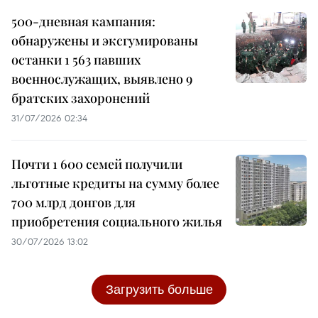
500-дневная кампания:
обнаружены и эксгумированы
останки 1 563 павших
военнослужащих, выявлено 9
братских захоронений
31/07/2026 02:34
Почти 1 600 семей получили
льготные кредиты на сумму более
700 млрд донгов для
приобретения социального жилья
30/07/2026 13:02
Загрузить больше