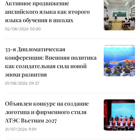
Активное продвижение
английского языка как второго
языка обучения в школах
02/08/2026 03:00
33-я Дипломатическая
конференция: Внешняя политика
как созидательная сила новой
эпохи развития
01/08/2026 09:27
Объявлен конкурс на создание
логотипа и фирменного стиля
АТЭС Вьетнам 2027
31/07/2026 11:59