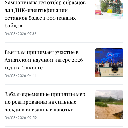
Хамронг начался отбор образцов
для ДНК-идентификации
останков более 1 000 павших
бойцов
04/08/2026 07:32
Вьетнам принимает участие в
Азиатском научном лагере 2026
года в Гонконге
04/08/2026 04:41
Заблаговременное принятие мер
по реагированию на сильные
дожди и внезапные паводки
04/08/2026 02:59