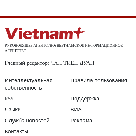
РУКОВОДЯЩЕЕ АГЕНТСТВО: ВЬЕТНАМСКОЕ ИНФОРМАЦИОННОЕ
АГЕНТСТВО
Главный редактор: ЧАН ТИЕН ДУАН
Интеллектуальная
Правила пользования
собственность
RSS
Поддержка
Языки
ВИА
Служба новостей
Реклама
Контакты