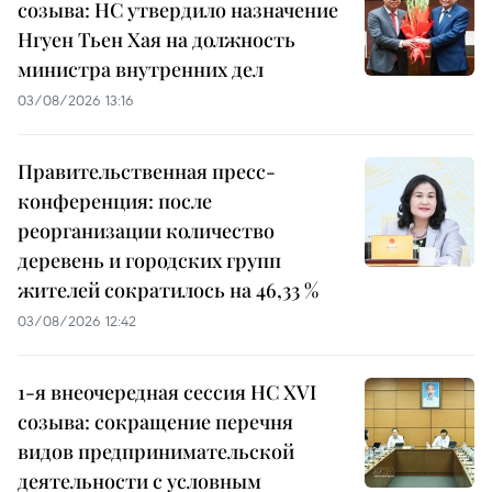
созыва: НС утвердило назначение
Нгуен Тьен Хая на должность
министра внутренних дел
03/08/2026 13:16
Правительственная пресс-
конференция: после
реорганизации количество
деревень и городских групп
жителей сократилось на 46,33 %
03/08/2026 12:42
1-я внеочередная сессия НС XVI
созыва: сокращение перечня
видов предпринимательской
деятельности с условным