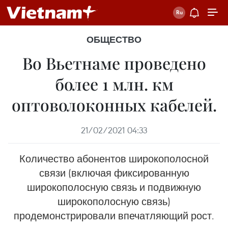
ОБЩЕСТВО
Во Вьетнаме проведено
более 1 млн. км
оптоволоконных кабелей.
21/02/2021 04:33
Количество абонентов широкополосной
связи (включая фиксированную
широкополосную связь и подвижную
широкополосную связь)
продемонстрировали впечатляющий рост.