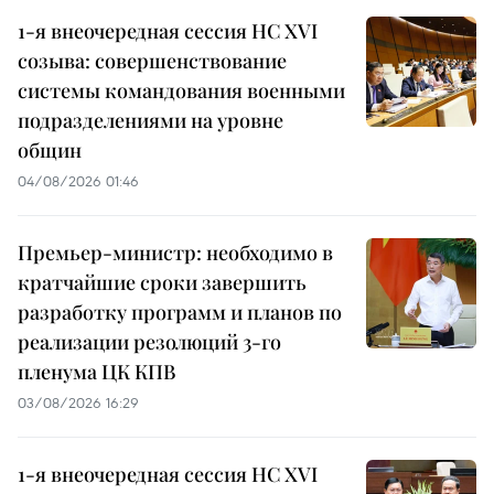
1-я внеочередная сессия НС XVI
созыва: совершенствование
системы командования военными
подразделениями на уровне
общин
04/08/2026 01:46
Премьер-министр: необходимо в
кратчайшие сроки завершить
разработку программ и планов по
реализации резолюций 3-го
пленума ЦК КПВ
03/08/2026 16:29
1-я внеочередная сессия НС XVI