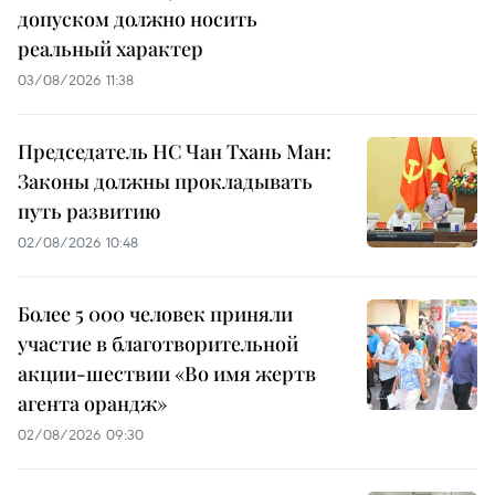
допуском должно носить
реальный характер
03/08/2026 11:38
Председатель НС Чан Тхань Ман:
Законы должны прокладывать
путь развитию
02/08/2026 10:48
Более 5 000 человек приняли
участие в благотворительной
акции-шествии «Во имя жертв
агента орандж»
02/08/2026 09:30