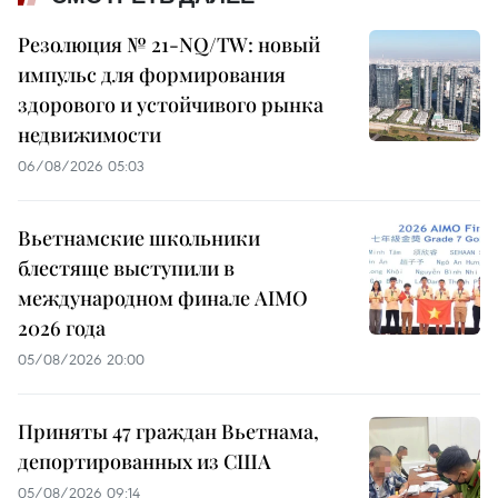
Резолюция № 21-NQ/TW: новый
импульс для формирования
здорового и устойчивого рынка
недвижимости
06/08/2026 05:03
Вьетнамские школьники
блестяще выступили в
международном финале AIMO
2026 года
05/08/2026 20:00
Приняты 47 граждан Вьетнама,
депортированных из США
05/08/2026 09:14