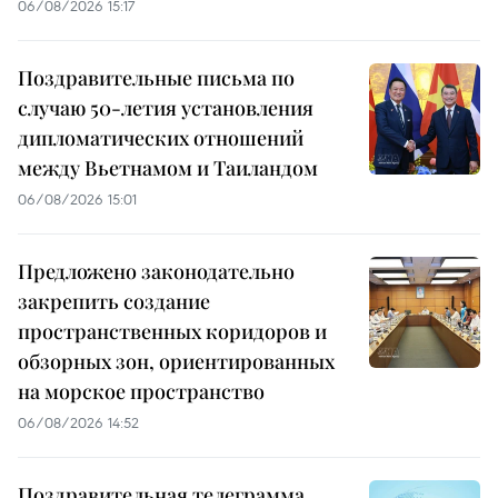
06/08/2026 15:17
Поздравительные письма по
случаю 50-летия установления
дипломатических отношений
между Вьетнамом и Таиландом
06/08/2026 15:01
Предложено законодательно
закрепить создание
пространственных коридоров и
обзорных зон, ориентированных
на морское пространство
06/08/2026 14:52
Поздравительная телеграмма