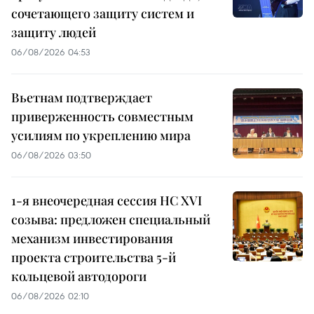
сочетающего защиту систем и
защиту людей
06/08/2026 04:53
Вьетнам подтверждает
приверженность совместным
усилиям по укреплению мира
06/08/2026 03:50
1-я внеочередная сессия НС XVI
созыва: предложен специальный
механизм инвестирования
проекта строительства 5-й
кольцевой автодороги
06/08/2026 02:10