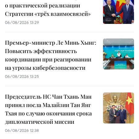
о практической реализации
Стратегии «трёх взаимосвязей»
06/08/2026 13:29
Премьер-министр Ле Минь Хынг:
Повысить эффективность
координации при реагировании
на угрозы кибербезопасности
06/08/2026 13:25
Председатель НС Чан Тхань Ман
принял посла Малайзии Тан Янг
Тхая по случаю окончания срока
дипломатической миссии
06/08/2026 12:38