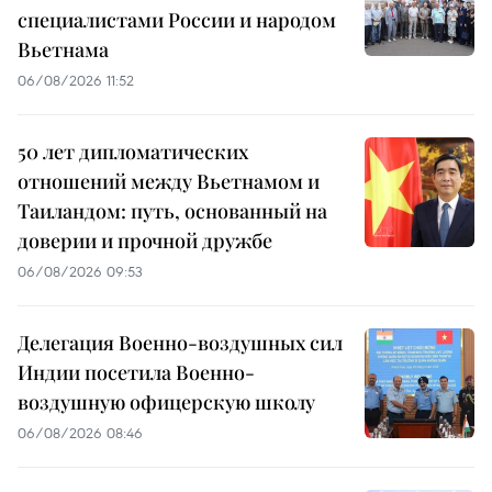
специалистами России и народом
Вьетнама
06/08/2026 11:52
50 лет дипломатических
отношений между Вьетнамом и
Таиландом: путь, основанный на
доверии и прочной дружбе
06/08/2026 09:53
Делегация Военно-воздушных сил
Индии посетила Военно-
воздушную офицерскую школу
06/08/2026 08:46