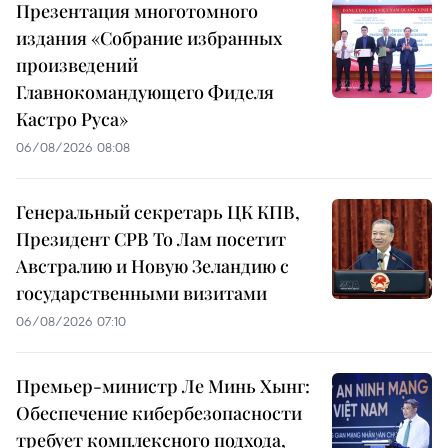
Презентация многотомного
издания «Собрание избранных
произведений
Главнокомандующего Фиделя
Кастро Руса»
06/08/2026 08:08
Генеральный секретарь ЦК КПВ,
Президент СРВ То Лам посетит
Австралию и Новую Зеландию с
государственными визитами
06/08/2026 07:10
Премьер-министр Ле Минь Хынг:
Обеспечение кибербезопасности
требует комплексного подхода,