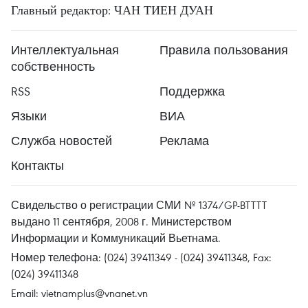
Главный редактор: ЧАН ТИЕН ДУАН
Интеллектуальная
Правила пользования
собственность
RSS
Поддержка
Языки
ВИА
Служба новостей
Реклама
Контакты
Свидельство о регистрации СМИ № 1374/GP-BTTTT
выдано 11 сентября, 2008 г. Министерством
Информации и Коммуникаций Вьетнама.
Номер телефона: (024) 39411349 - (024) 39411348, Fax:
(024) 39411348
Email:
vietnamplus@vnanet.vn