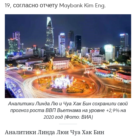
19, согласно отчету Maybank Kim Eng.
Аналитики Линда Лю и Чуа Хак Бин сохранили свой
прогноз роста ВВП Вьетнама на уровне +2,9% на
2020 год (Фото: ВИА)
Аналитики Линда Люи Чуа Хак Бин