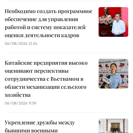
Необходимо создать программное
обеспечение для управления
работой и систему показателей
оценки деятельности кадров
06/08/2026 12:24
Китайские предприятия высоко
оценивают перспективы
сотрудничества с Вьетнамом в
области механизации сельского
хозяйства
06/08/2026 11:59
Укрепление дружбы между
бывшими военными