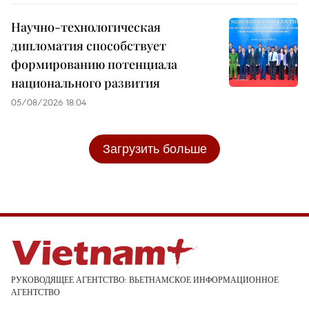
Научно-технологическая
дипломатия способствует
формированию потенциала
национального развития
05/08/2026 18:04
Загрузить больше
РУКОВОДЯЩЕЕ АГЕНТСТВО: ВЬЕТНАМСКОЕ ИНФОРМАЦИОННОЕ
АГЕНТСТВО