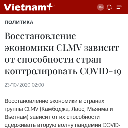
ПОЛИТИКА
Восстановление
экономики CLMV зависит
от способности стран
контролировать COVID-19
23/10/2020 02:00
Восстановление экономики в странах
группы CLMV (Камбоджа, Лаос, Мьянма и
Вьетнам) зависит от их способности
сдерживать вторую волну пандемии COVID-