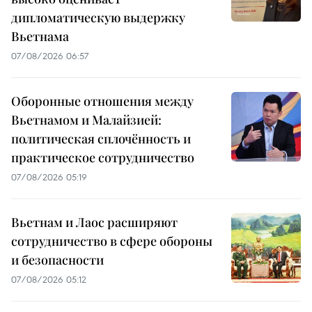
дипломатическую выдержку
Вьетнама
07/08/2026 06:57
Оборонные отношения между
Вьетнамом и Малайзией:
политическая сплочённость и
практическое сотрудничество
07/08/2026 05:19
Вьетнам и Лаос расширяют
сотрудничество в сфере обороны
и безопасности
07/08/2026 05:12