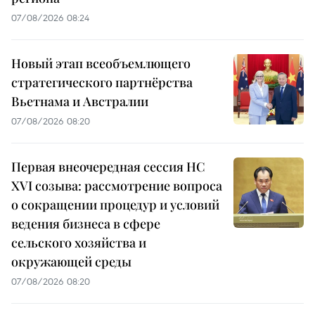
07/08/2026 08:24
Новый этап всеобъемлющего
стратегического партнёрства
Вьетнама и Австралии
07/08/2026 08:20
Первая внеочередная сессия НС
XVI созыва: рассмотрение вопроса
о сокращении процедур и условий
ведения бизнеса в сфере
сельского хозяйства и
окружающей среды
07/08/2026 08:20