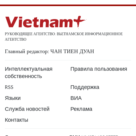
РУКОВОДЯЩЕЕ АГЕНТСТВО: ВЬЕТНАМСКОЕ ИНФОРМАЦИОННОЕ
АГЕНТСТВО
Главный редактор: ЧАН ТИЕН ДУАН
Интеллектуальная
Правила пользования
собственность
RSS
Поддержка
Языки
ВИА
Служба новостей
Реклама
Контакты