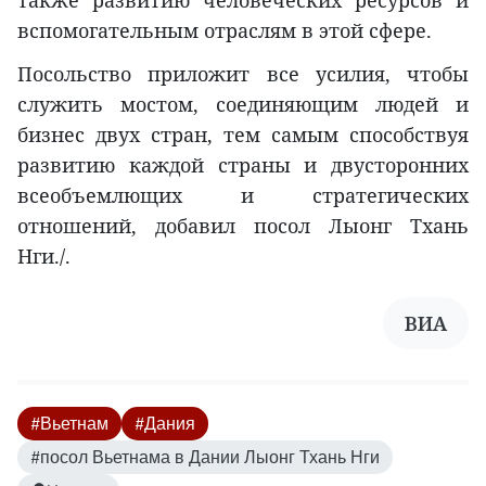
вспомогательным отраслям в этой сфере.
Посольство приложит все усилия, чтобы
служить мостом, соединяющим людей и
бизнес двух стран, тем самым способствуя
развитию каждой страны и двусторонних
всеобъемлющих и стратегических
отношений, добавил посол Лыонг Тхань
Нги./.
ВИА
#Вьетнам
#Дания
#посол Вьетнама в Дании Лыонг Тхань Нги