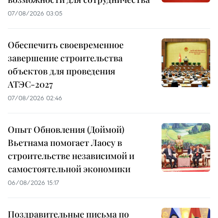
07/08/2026 03:05
Обеспечить своевременное
завершение строительства
объектов для проведения
АТЭС-2027
07/08/2026 02:46
Опыт Обновления (Доймой)
Вьетнама помогает Лаосу в
строительстве независимой и
самостоятельной экономики
06/08/2026 15:17
Поздравительные письма по