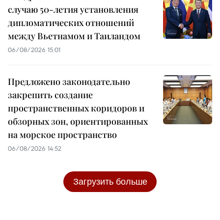
случаю 50-летия установления
дипломатических отношений
между Вьетнамом и Таиландом
06/08/2026 15:01
Предложено законодательно
закрепить создание
пространственных коридоров и
обзорных зон, ориентированных
на морское пространство
06/08/2026 14:52
Загрузить больше