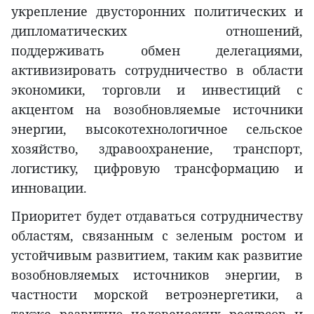
укрепление двусторонних политических и
дипломатических отношений,
поддерживать обмен делегациями,
активизировать сотрудничество в области
экономики, торговли и инвестиций с
акцентом на возобновляемые источники
энергии, высокотехнологичное сельское
хозяйство, здравоохранение, транспорт,
логистику, цифровую трансформацию и
инновации.
Приоритет будет отдаваться сотрудничеству
областям, связанным с зеленым ростом и
устойчивым развитием, таким как развитие
возобновляемых источников энергии, в
частности морской ветроэнергетики, а
также развитию человеческих ресурсов и