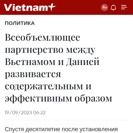
ПОЛИТИКА
Всеобъемлющее
партнерство между
Вьетнамом и Данией
развивается
содержательным и
эффективным образом
19/09/2023 06:22
Спустя десятилетие после установления