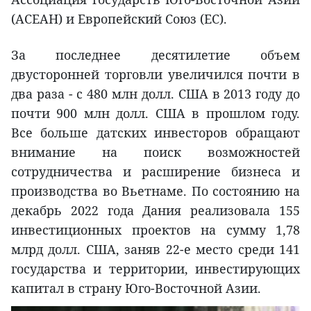
(АСЕАН) и Европейский Союз (ЕС).
За последнее десятилетие объем
двусторонней торговли увеличился почти в
два раза - с 480 млн долл. США в 2013 году до
почти 900 млн долл. США в прошлом году.
Все больше датских инвесторов обращают
внимание на поиск возможностей
сотрудничества и расширение бизнеса и
производства во Вьетнаме. По состоянию на
декабрь 2022 года Дания реализовала 155
инвестиционных проектов на сумму 1,78
млрд долл. США, заняв 22-е место среди 141
государства и территории, инвестирующих
капитал в страну Юго-Восточной Азии.