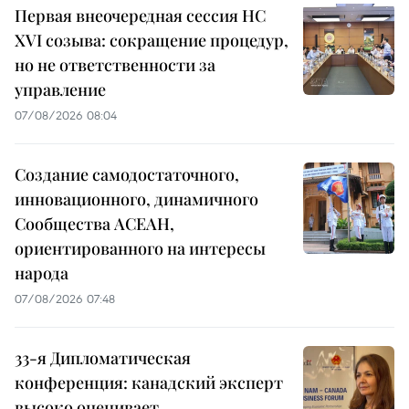
Первая внеочередная сессия НС
XVI созыва: сокращение процедур,
но не ответственности за
управление
07/08/2026 08:04
Создание самодостаточного,
инновационного, динамичного
Сообщества АСЕАН,
ориентированного на интересы
народа
07/08/2026 07:48
33-я Дипломатическая
конференция: канадский эксперт
высоко оценивает