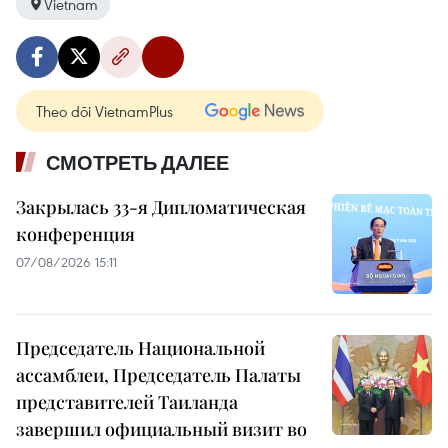
Vietnam
Theo dõi VietnamPlus
СМОТРЕТЬ ДАЛЕЕ
Закрылась 33-я Дипломатическая
конференция
07/08/2026 15:11
Председатель Национальной
ассамблеи, Председатель Палаты
представителей Таиланда
завершил официальный визит во