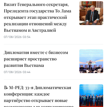
Визит Генерального секретаря,
Президента государства То Лама
открывает этап практической
реализации отношений между
Вьетнамом и Австралией
07/08/2026 03:54
Дипломатия вместе с бизнесом
расширяет пространство
развития Вьетнама
07/08/2026 03:44
📝 М-РЕД: 33-я Дипломатическая
конференция: каждое
партнёрство открывает новые
возможности для сотрудничества