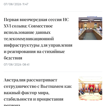
07/08/2026 11:47
Первая внеочередная сессия НС
XVI созыва: Совместное
использование данных
телекоммуникационной
инфраструктуры для управления
и реагирования на стихийные
бедствия
07/08/2026 08:41
Австралия рассматривает
сотрудничество с Вьетнамом как
важный фактор мира,
стабильности и процветания
региона