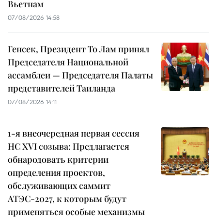
Вьетнам
07/08/2026 14:58
Генсек, Президент То Лам принял
Председателя Национальной
ассамблеи — Председателя Палаты
представителей Таиланда
07/08/2026 14:11
1-я внеочередная первая сессия
НС XVI созыва: Предлагается
обнародовать критерии
определения проектов,
обслуживающих саммит
АТЭС-2027, к которым будут
применяться особые механизмы