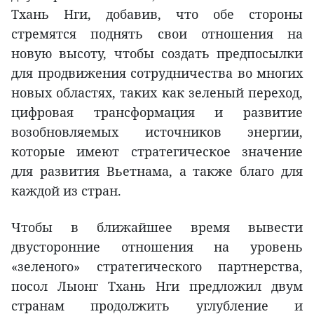
Тхань Нги, добавив, что обе стороны
стремятся поднять свои отношения на
новую высоту, чтобы создать предпосылки
для продвижения сотрудничества во многих
новых областях, таких как зеленый переход,
цифровая трансформация и развитие
возобновляемых источников энергии,
которые имеют стратегическое значение
для развития Вьетнама, а также благо для
каждой из стран.
Чтобы в ближайшее время вывести
двусторонние отношения на уровень
«зеленого» стратегического партнерства,
посол Лыонг Тхань Нги предложил двум
странам продолжить углубление и