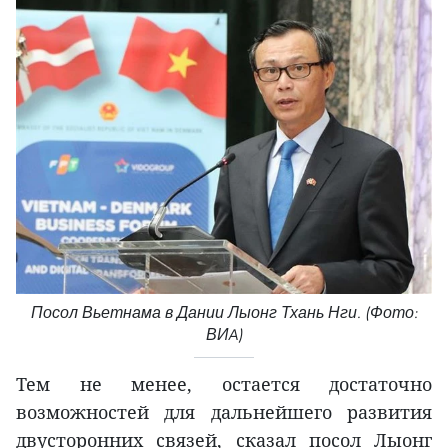
Посол Вьетнама в Дании Лыонг Тхань Нги. (Фото:
ВИA)
Тем не менее, остается достаточно
возможностей для дальнейшего развития
двусторонних связей, сказал посол Лыонг