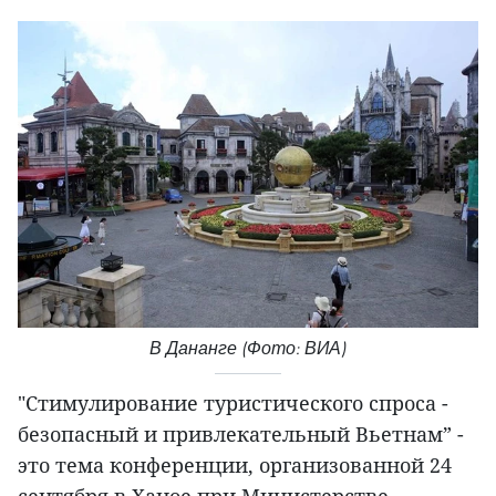
В Дананге (Фото: ВИА)
"Стимулирование туристического спроса -
безопасный и привлекательный Вьетнам” -
это тема конференции, организованной 24