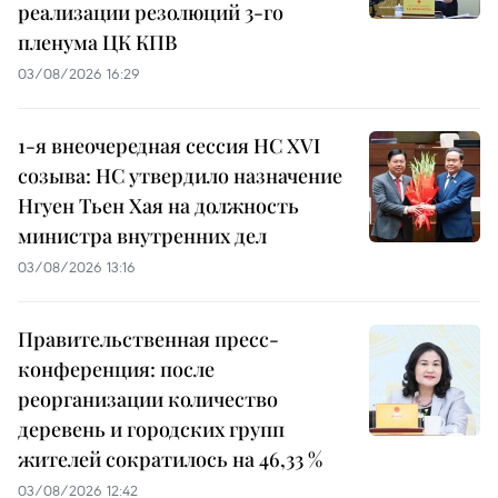
реализации резолюций 3-го
пленума ЦК КПВ
03/08/2026 16:29
1-я внеочередная сессия НС XVI
созыва: НС утвердило назначение
Нгуен Тьен Хая на должность
министра внутренних дел
03/08/2026 13:16
Правительственная пресс-
конференция: после
реорганизации количество
деревень и городских групп
жителей сократилось на 46,33 %
03/08/2026 12:42