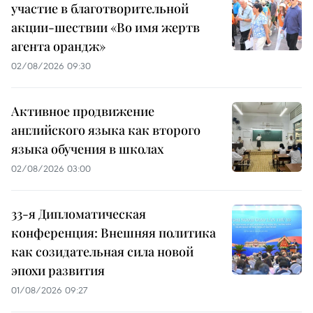
участие в благотворительной
акции-шествии «Во имя жертв
агента орандж»
02/08/2026 09:30
Активное продвижение
английского языка как второго
языка обучения в школах
02/08/2026 03:00
33-я Дипломатическая
конференция: Внешняя политика
как созидательная сила новой
эпохи развития
01/08/2026 09:27