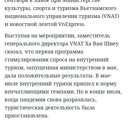
сентября в Ханое при Министерстве
культуры, спорта и туризма Вьетнамского
национального управления туризма (VNAT)
и новостной лентой VnExpress.
Выступая на мероприятии, заместитель
генерального директора VNAT Ха Ван Шиеу
сказал, что первая программа
стимулирования спроса на внутренний
туризм, запущенная министерством в мае,
дала положительные результаты. В мае-
июле внутренний туризм пришел в норму
впечатляющими темпами. Но в конце июля,
когда пандемия снова разразилась,
туристическая деятельность была
приостановлена.