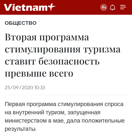
ОБЩЕСТВО
Вторая программа
стимулирования туризма
ставит безопасность
превыше всего
25/09/2020 10:33
Первая программа стимулирования спроса
на внутренний туризм, запущенная
министерством в мае, дала положительные
результаты.