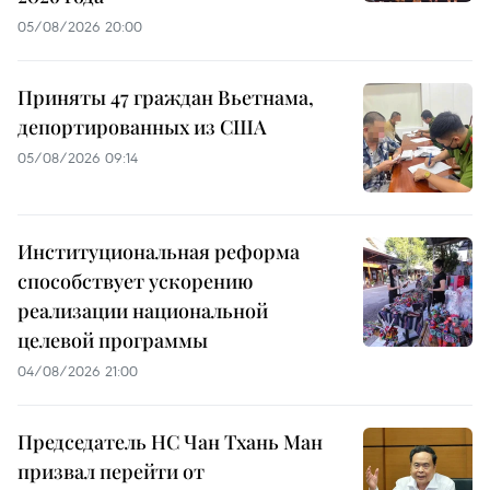
05/08/2026 20:00
Приняты 47 граждан Вьетнама,
депортированных из США
05/08/2026 09:14
Институциональная реформа
способствует ускорению
реализации национальной
целевой программы
04/08/2026 21:00
Председатель НС Чан Тхань Ман
призвал перейти от