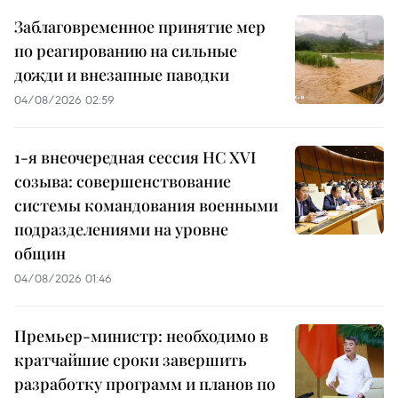
Заблаговременное принятие мер
по реагированию на сильные
дожди и внезапные паводки
04/08/2026 02:59
1-я внеочередная сессия НС XVI
созыва: совершенствование
системы командования военными
подразделениями на уровне
общин
04/08/2026 01:46
Премьер-министр: необходимо в
кратчайшие сроки завершить
разработку программ и планов по