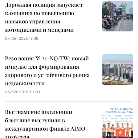
Дорожная полиция запускает
кампанию по повышению
навыков управления
мотоциклами и мопедами
07/08/2026 18:08
Резолюция № 21-NQ/TW: новый
импульс для формирования
здорового и устойчивого рынка
недвижимости
06/08/2026 05:03
Вьетнамские школьники
блестяще выступили в
международном финале AIMO
2026 года