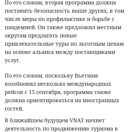
По его словам, вторая программа должна
поставить безопасность выше других, в том
числе меры по профилактике и борьбе с
пандемией. Он также предложил местным
округам предлагать новые
привлекательные туры по льготным ценам
на основе альянса между поставщиками
услуг.
По его словам, поскольку Вьетнам
возобновил несколько международных
рейсов с 15 сентября, программа также
должна ориентироваться на иностранных
гостей.
В ближайшем будущем VNAT начнет
деятельность по продвижению туризма в