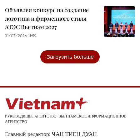
Объявлен конкурс на создание
логотипа и фирменного стиля
АТЭС Вьетнам 2027
31/07/2026 11:59
Загрузить больше
РУКОВОДЯЩЕЕ АГЕНТСТВО: ВЬЕТНАМСКОЕ ИНФОРМАЦИОННОЕ
АГЕНТСТВО
Главный редактор: ЧАН ТИЕН ДУАН