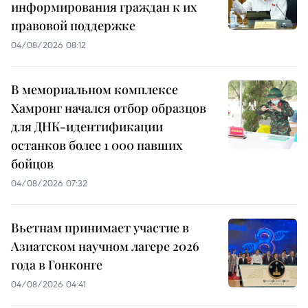
информирования граждан к их
правовой поддержке
04/08/2026 08:12
В мемориальном комплексе
Хамронг начался отбор образцов
для ДНК-идентификации
останков более 1 000 павших
бойцов
04/08/2026 07:32
Вьетнам принимает участие в
Азиатском научном лагере 2026
года в Гонконге
04/08/2026 04:41