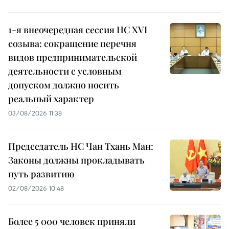
1-я внеочередная сессия НС XVI
созыва: сокращение перечня
видов предпринимательской
деятельности с условным
допуском должно носить
реальный характер
03/08/2026 11:38
Председатель НС Чан Тхань Ман:
Законы должны прокладывать
путь развитию
02/08/2026 10:48
Более 5 000 человек приняли