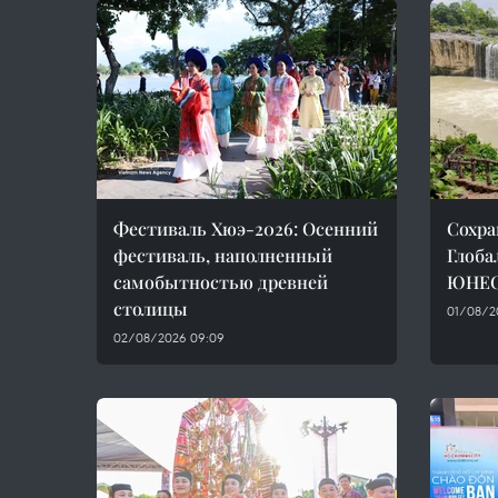
Фестиваль Хюэ-2026: Осенний
Сохра
фестиваль, наполненный
Глоба
самобытностью древней
ЮНЕС
столицы
01/08/2
02/08/2026 09:09