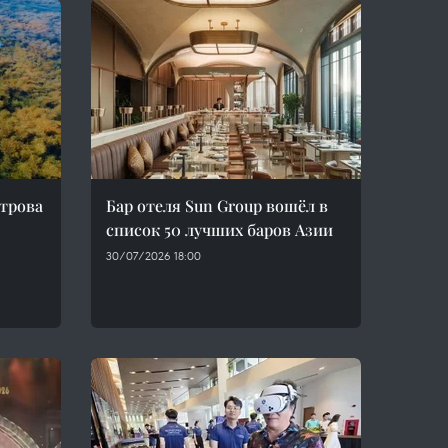
трова
Бар отеля Sun Group вошёл в
список 50 лучших баров Азии
30/07/2026 18:00