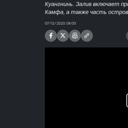
Куангнинь. Залив включает п
Камфа, а также часть остров
07/12/2020 08:00