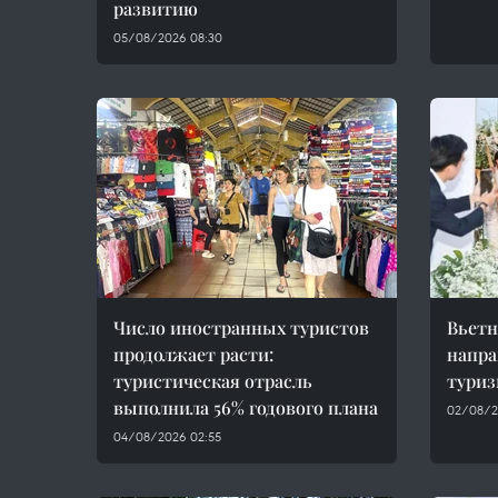
развитию
05/08/2026 08:30
Число иностранных туристов
Вьетн
продолжает расти:
напра
туристическая отрасль
туриз
выполнила 56% годового плана
02/08/2
04/08/2026 02:55