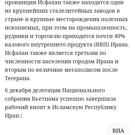
провинции Исфахан также находятся одни
из крупнейших сталелитейных заводов в
стране и крупные месторождения полезных
ископаемых, при этом на промышленность,
рудники и торговлю приходится почти 40%
валового внутреннего продукта (ВВП) Ирана.
Исфахан также является третьим по
численности населения городом Ирана и
вторым по величине мегаполисом после
Тегерана.
6 декабря делегация Национального
собрания Вьетнама успешно завершила
рабочий визит в Исламскую Республику
Иран./.
ВИА