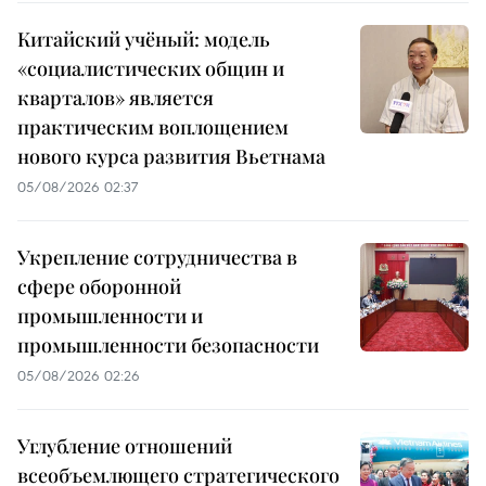
Китайский учёный: модель
«социалистических общин и
кварталов» является
практическим воплощением
нового курса развития Вьетнама
05/08/2026 02:37
Укрепление сотрудничества в
сфере оборонной
промышленности и
промышленности безопасности
05/08/2026 02:26
Углубление отношений
всеобъемлющего стратегического