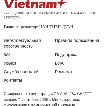
РУКОВОДЯЩЕЕ АГЕНТСТВО: ВЬЕТНАМСКОЕ ИНФОРМАЦИОННОЕ
АГЕНТСТВО
Главный редактор: ЧАН ТИЕН ДУАН
Интеллектуальная
Правила пользования
собственность
RSS
Поддержка
Языки
ВИА
Служба новостей
Реклама
Контакты
Свидельство о регистрации СМИ № 1374/GP-BTTTT
выдано 11 сентября, 2008 г. Министерством
Информации и Коммуникаций Вьетнама.