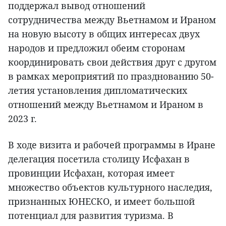
поддержал вывод отношений
сотрудничества между Вьетнамом и Ираном
на новую высоту в общих интересах двух
народов и предложил обеим сторонам
координировать свои действия друг с другом
в рамках мероприятий по празднованию 50-
летия установления дипломатических
отношений между Вьетнамом и Ираном в
2023 г.
В ходе визита и рабочей программы в Иране
делегация посетила столицу Исфахан в
провинции Исфахан, которая имеет
множество объектов культурного наследия,
признанных ЮНЕСКО, и имеет большой
потенциал для развития туризма. В