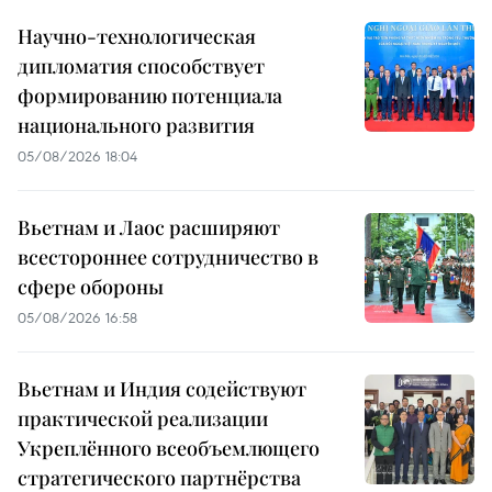
Научно-технологическая
дипломатия способствует
формированию потенциала
национального развития
05/08/2026 18:04
Вьетнам и Лаос расширяют
всестороннее сотрудничество в
сфере обороны
05/08/2026 16:58
Вьетнам и Индия содействуют
практической реализации
Укреплённого всеобъемлющего
стратегического партнёрства