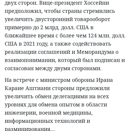
двух сторон. Вице-президент Хоссейни
предположил, чтобы страны стремились
увеличить двусторонний товарооборот
примерно до 2 млрд. долл. США в
ближайшее время с более чем 124 млн. долл.
США в 2021 году, а также содействовать
реализации соглашений и Меморандума о
взаимопонимании, который был подписан и
согласован между двумя сторонами.
На встрече с министром обороны Ирана
Караие Аштиани стороны предложили
увеличить обмен делегациями на всех
уровнях для обмена опытом в области
инженерии, военной медицины,
информационных технологий и
разминирования…