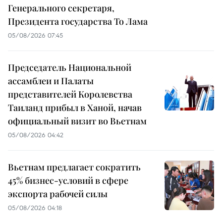
Генерального секретаря,
Президента государства То Лама
05/08/2026 07:45
Председатель Национальной
ассамблеи и Палаты
представителей Королевства
Таиланд прибыл в Ханой, начав
официальный визит во Вьетнам
05/08/2026 04:42
Вьетнам предлагает сократить
45% бизнес-условий в сфере
экспорта рабочей силы
05/08/2026 04:18