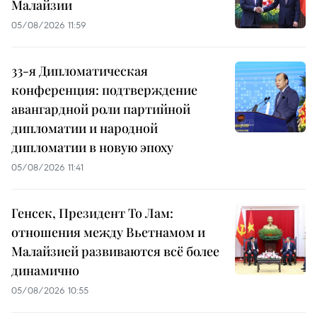
Малайзии
05/08/2026 11:59
33-я Дипломатическая
конференция: подтверждение
авангардной роли партийной
дипломатии и народной
дипломатии в новую эпоху
05/08/2026 11:41
Генсек, Президент То Лам:
отношения между Вьетнамом и
Малайзией развиваются всё более
динамично
05/08/2026 10:55