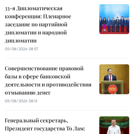
33-я Дипломатическая
конференция: Пленарное
заседание по партийной
дипломатии и народной
дипломатии
05/08/2026 08:57
Совершенствование правовой
базы в сфере банковской
деятельности и противодействия
отмыванию денег
05/08/2026 08:13
Генеральный секретарь,
Президент государства То Лам: