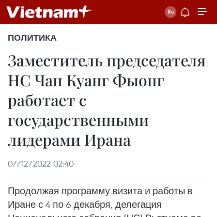
ПОЛИТИКА
Заместитель председателя
НС Чан Куанг Фыонг
работает с
государственными
лидерами Ирана
07/12/2022 02:40
Продолжая программу визита и работы в
Иране с 4 по 6 декабря, делегация