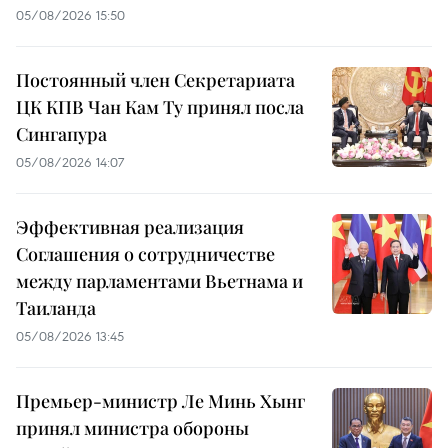
05/08/2026 15:50
Постоянный член Секретариата
ЦК КПВ Чан Кам Ту принял посла
Сингапура
05/08/2026 14:07
Эффективная реализация
Соглашения о сотрудничестве
между парламентами Вьетнама и
Таиланда
05/08/2026 13:45
Премьер-министр Ле Минь Хынг
принял министра обороны