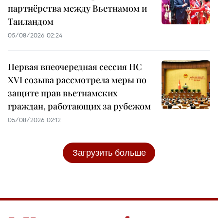
партнёрства между Вьетнамом и
Таиландом
05/08/2026 02:24
Первая внеочередная сессия НС
XVI созыва рассмотрела меры по
защите прав вьетнамских
граждан, работающих за рубежом
05/08/2026 02:12
Загрузить больше