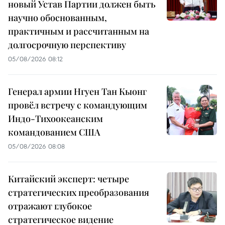
новый Устав Партии должен быть
научно обоснованным,
практичным и рассчитанным на
долгосрочную перспективу
05/08/2026 08:12
Генерал армии Нгуен Тан Кыонг
провёл встречу с командующим
Индо-Тихоокеанским
командованием США
05/08/2026 08:08
Китайский эксперт: четыре
стратегических преобразования
отражают глубокое
стратегическое видение