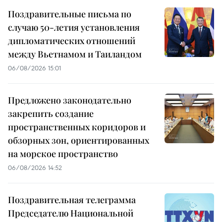
Поздравительные письма по
случаю 50-летия установления
дипломатических отношений
между Вьетнамом и Таиландом
06/08/2026 15:01
Предложено законодательно
закрепить создание
пространственных коридоров и
обзорных зон, ориентированных
на морское пространство
06/08/2026 14:52
Поздравительная телеграмма
Председателю Национальной