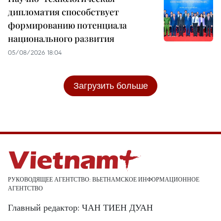
дипломатия способствует
формированию потенциала
национального развития
05/08/2026 18:04
Загрузить больше
РУКОВОДЯЩЕЕ АГЕНТСТВО: ВЬЕТНАМСКОЕ ИНФОРМАЦИОННОЕ
АГЕНТСТВО
Главный редактор: ЧАН ТИЕН ДУАН