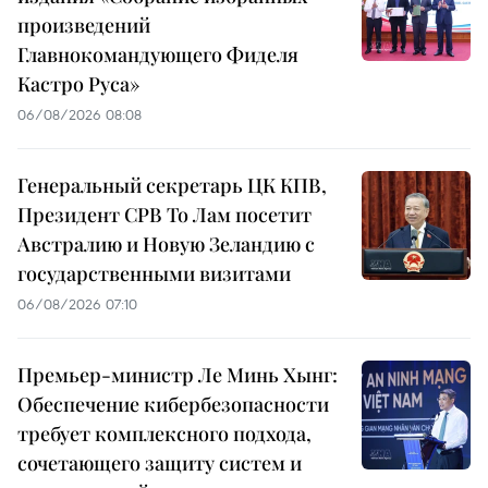
произведений
Главнокомандующего Фиделя
Кастро Руса»
06/08/2026 08:08
Генеральный секретарь ЦК КПВ,
Президент СРВ То Лам посетит
Австралию и Новую Зеландию с
государственными визитами
06/08/2026 07:10
Премьер-министр Ле Минь Хынг:
Обеспечение кибербезопасности
требует комплексного подхода,
сочетающего защиту систем и