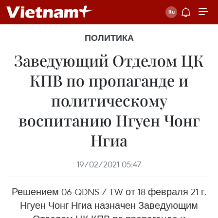
ПОЛИТИКА
Заведующий Отделом ЦК
КПВ по пропаганде и
политическому
воспитанию Нгуен Чонг
Нгиа
19/02/2021 05:47
Решением 06-QDNS / TW от 18 февраля 21 г.
Нгуен Чонг Нгиа назначен Заведующим