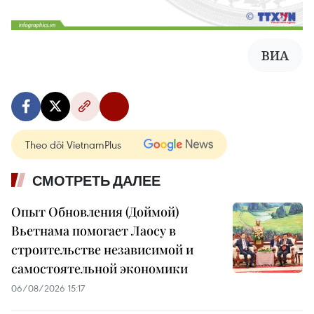
ВИА
Theo dõi VietnamPlus
СМОТРЕТЬ ДАЛЕЕ
Опыт Обновления (Доймой)
Вьетнама помогает Лаосу в
строительстве независимой и
самостоятельной экономики
06/08/2026 15:17