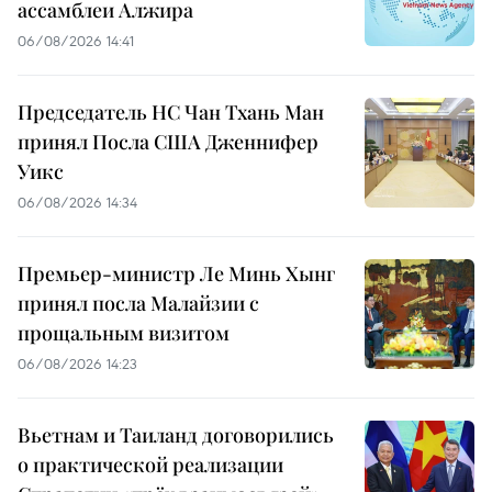
ассамблеи Алжира
06/08/2026 14:41
Председатель НС Чан Тхань Ман
принял Посла США Дженнифер
Уикс
06/08/2026 14:34
Премьер-министр Ле Минь Хынг
принял посла Малайзии с
прощальным визитом
06/08/2026 14:23
Вьетнам и Таиланд договорились
о практической реализации