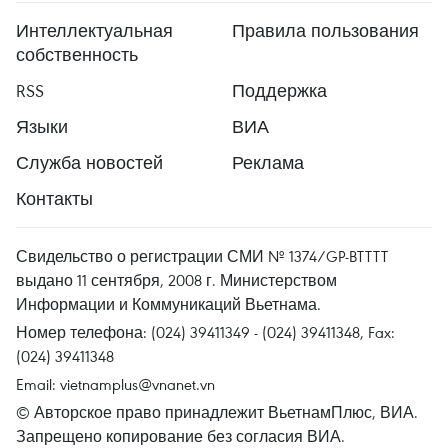
Интеллектуальная
Правила пользования
собственность
RSS
Поддержка
Языки
ВИА
Служба новостей
Реклама
Контакты
Свидельство о регистрации СМИ № 1374/GP-BTTTT
выдано 11 сентября, 2008 г. Министерством
Информации и Коммуникаций Вьетнама.
Номер телефона: (024) 39411349 - (024) 39411348, Fax:
(024) 39411348
Email:
vietnamplus@vnanet.vn
© Авторское право принадлежит ВьетнамПлюс, ВИА.
Запрещено копирование без согласия ВИА.