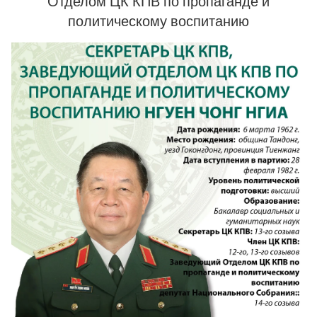
Отделом ЦК КПВ по пропаганде и
политическому воспитанию