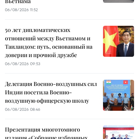
Вьетнама
06/08/2026 11:52
50 лет дипломатических
отношений между Вьетнамом и
Таиландом: путь, основанный на
доверии и прочной дружбе
06/08/2026 09:53
Делегация Военно-воздушных сил
Индии посетила Военно-
воздушную офицерскую школу
06/08/2026 08:46
Презентация многотомного
издания «Собрание избранных