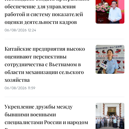
обеспечение для управления
работой и систему показателей
оценки деятельности кадров
06/08/2026 12:24
Китайские предприятия высоко
оценивают перспективы
сотрудничества с Вьетнамом в
области механизации сельского
хозяйства
06/08/2026 11:59
Укрепление дружбы между
бывшими военными
специалистами России и народом