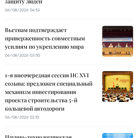
защиту людей
06/08/2026 04:53
Вьетнам подтверждает
приверженность совместным
усилиям по укреплению мира
06/08/2026 03:50
1-я внеочередная сессия НС XVI
созыва: предложен специальный
механизм инвестирования
проекта строительства 5-й
кольцевой автодороги
06/08/2026 02:10
Научно-технологическая