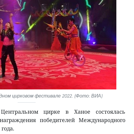
ном цирковом фестивале 2022. (Фото: ВИА)
Центральном цирке в Ханое состоялась
награждения победителей Международного
года.