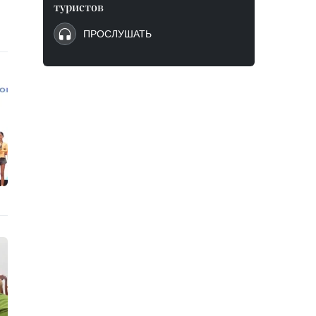
туристов
ПРОСЛУШАТЬ