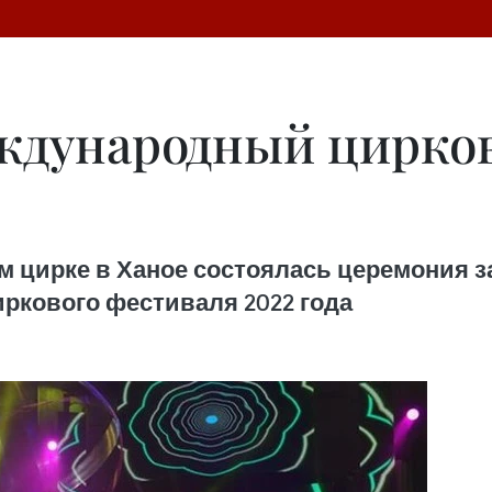
ждународный цирко
м цирке в Ханое состоялась церемония 
ркового фестиваля 2022 года