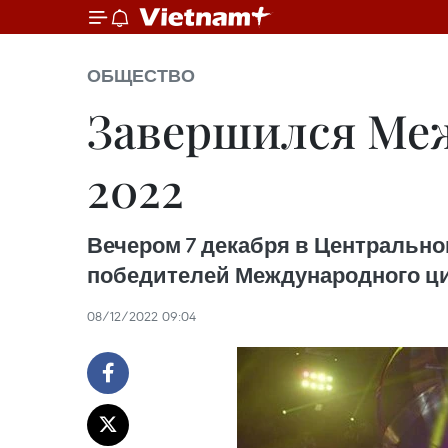
ОБЩЕСТВО
Завершился Ме
2022
Вечером 7 декабря в Центрально
победителей Международного ци
08/12/2022 09:04