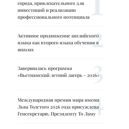
города, привлекательного для
инвестиций и реализации
профессионального потенциала
Активное продвижение английского
языка как второго языка обучения в
школах
Завершилась программа
«Вьетнамский летний лагерь - 2026»
Международная премия мира имени
Льва Толстого 2026 года присуждена
Генсекретарю, Президенту То Ламу