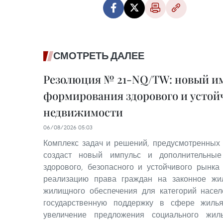
СМОТРЕТЬ ДАЛЕЕ
Резолюция № 21-NQ/TW: новый им
формирования здорового и устой
недвижимости
06/08/2026 05:03
Комплекс задач и решений, предусмотренных
создаст новый импульс и дополнительные
здорового, безопасного и устойчивого рынка
реализацию права граждан на законное жи
жилищного обеспечения для категорий насе
государственную поддержку в сфере жилья
увеличение предложения социального жил