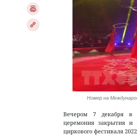
Номер на Международ
Вечером 7 декабря в 
церемония закрытия и 
циркового фестиваля 2022 