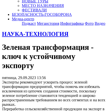
НОВЫЕ ТУРЫ
МЕСТО НАЗНАЧЕНИЯ
ФЕСТИВАЛИ
БЕЗОПАСНОСТЬ-ГОСОБОРОНА
Медиа-центр
Подкаст
Мегаистория
Инфографика
Фото
Видео
НАУКА-ТЕХНОЛОГИЯ
Зеленая трансформация -
ключ к устойчивому
экспорту
пятница, 29.09.2023 13:56
Эксперты рекомендуют ускорить процесс зеленой
трансформации предприятий, чтобы помочь им избежать
исключения из цепочек создания стоимости, поскольку
зеленое потребление становится тенденцией и широко
распространенным требованием во всех сегментах и на всех
рынках.
Переработка сельскохозяйственной продукции на экспорт в