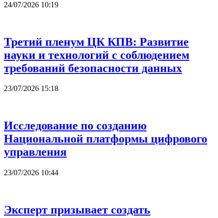
24/07/2026 10:19
Третий пленум ЦК КПВ: Развитие
науки и технологий с соблюдением
требований безопасности данных
23/07/2026 15:18
Исследование по созданию
Национальной платформы цифрового
управления
23/07/2026 10:44
Эксперт призывает создать