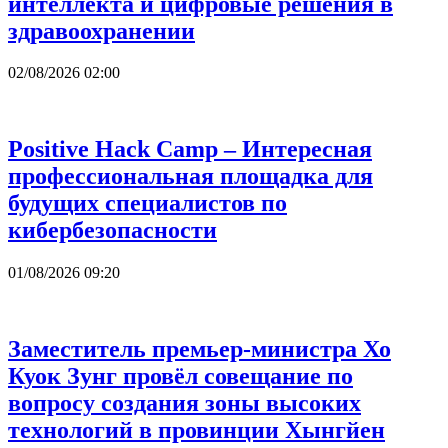
интеллекта и цифровые решения в
здравоохранении
02/08/2026 02:00
Positive Hack Camp – Интересная
профессиональная площадка для
будущих специалистов по
кибербезопасности
01/08/2026 09:20
Заместитель премьер-министра Хо
Куок Зунг провёл совещание по
вопросу создания зоны высоких
технологий в провинции Хынгйен