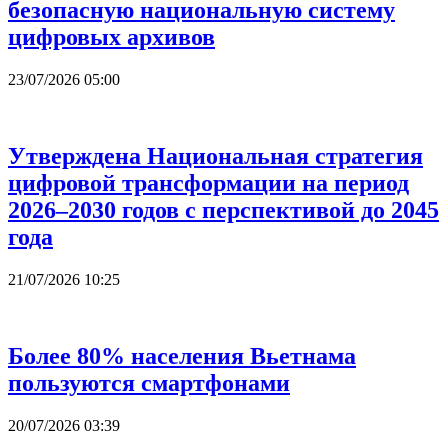
безопасную национальную систему
цифровых архивов
23/07/2026 05:00
Утверждена Национальная стратегия
цифровой трансформации на период
2026–2030 годов с перспективой до 2045
года
21/07/2026 10:25
Более 80% населения Вьетнама
пользуются смартфонами
20/07/2026 03:39