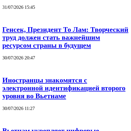
31/07/2026 15:45
Генсек, Президент То Лам: Творческий
труд должен стать важнейшим
ресурсом страны в будущем
30/07/2026 20:47
Иностранцы знакомятся с
электронной идентификацией второго
уровня во Вьетнаме
30/07/2026 11:27
Вьетнам укрепляет цифровые