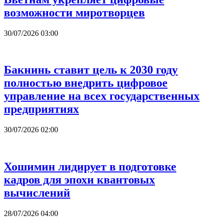
возможности миротворцев
30/07/2026 03:00
Бакнинь ставит цель к 2030 году
полностью внедрить цифровое
управление на всех государственных
предприятиях
30/07/2026 02:00
Хошимин лидирует в подготовке
кадров для эпохи квантовых
вычислений
28/07/2026 04:00