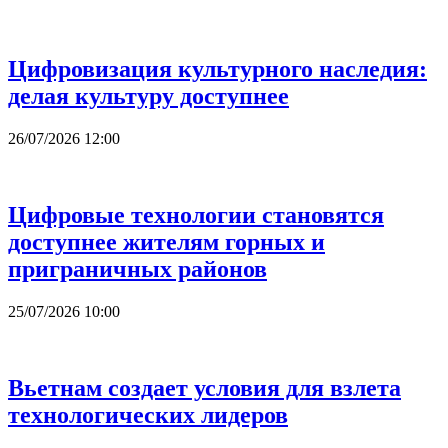
Цифровизация культурного наследия:
делая культуру доступнее
26/07/2026 12:00
Цифровые технологии становятся
доступнее жителям горных и
приграничных районов
25/07/2026 10:00
Вьетнам создает условия для взлета
технологических лидеров