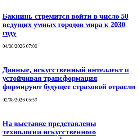
Бакнинь стремится войти в число 50
ведущих умных городов мира к 2030
году
04/08/2026 07:00
Данные, искусственный интеллект и
устойчивая трансформация
формируют будущее страховой отрасли
02/08/2026 05:59
На выставке представлены
технологии искусственного