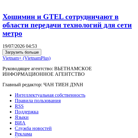
Хошимин и GTEL сотрудничают в
области передачи технологий для сети
метро
19/07/2026 04:53
Загрузить больше
Vietnam+ (VietnamPlus)
Руководящее агентство: ВЬЕТНАМСКОЕ
ИНФОРМАЦИОННОЕ АГЕНТСТВО
Главный редактор: ЧАН ТИЕН ДУАН
Интеллектуальная собственность
Правила пользования
RSS
Поддержка
Языки
ВИА
Служба новостей
Реклама