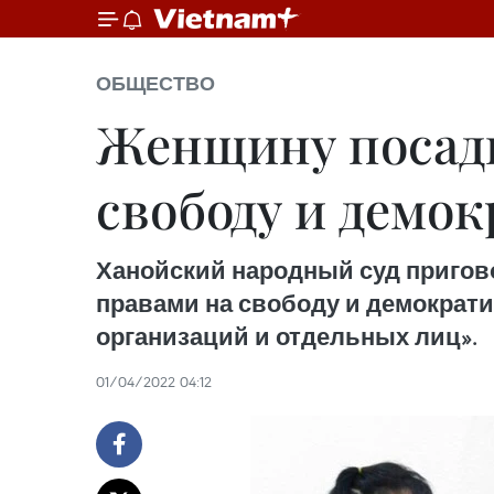
ОБЩЕСТВО
Женщину посади
свободу и демо
Ханойский народный суд пригов
правами на свободу и демократи
организаций и отдельных лиц».
01/04/2022 04:12