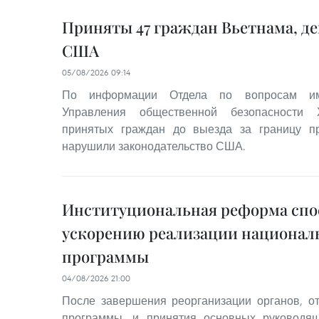
Приняты 47 граждан Вьетнама, д
США
05/08/2026 09:14
По информации Отдела по вопросам им
Управления общественной безопасности 
принятых граждан до выезда за границу 
нарушили законодательство США.
Институциональная реформа спо
ускорению реализации национал
программы
04/08/2026 21:00
После завершения реорганизации органов, о
программы, и принятия основных руководя