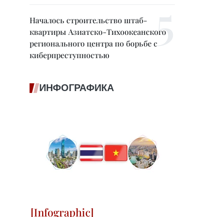
Началось строительство штаб-
квартиры Азиатско-Тихоокеанского
регионального центра по борьбе с
киберпреступностью
ИНФОГРАФИКА