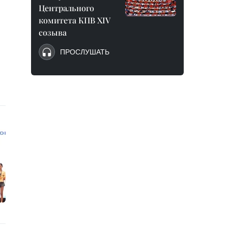
Центрального
комитета КПВ XIV
созыва
ПРОСЛУШАТЬ