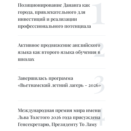
Позиционирование Дананга как
города, привлекательного для
инвестиций и реализации
профессионального потенциала
Активное продвижение английского
языка как второго языка обучения в
школах
Завершилась программа
«Вьетнамский летний лагерь - 2026»
Международная премия мира имени
Льва Толстого 2026 года присуждена
Генсекретарю, Президенту То Ламу